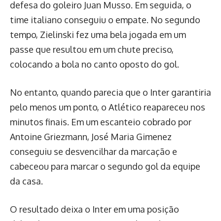
defesa do goleiro Juan Musso. Em seguida, o
time italiano conseguiu o empate. No segundo
tempo, Zielinski fez uma bela jogada em um
passe que resultou em um chute preciso,
colocando a bola no canto oposto do gol.
No entanto, quando parecia que o Inter garantiria
pelo menos um ponto, o Atlético reapareceu nos
minutos finais. Em um escanteio cobrado por
Antoine Griezmann, José Maria Gimenez
conseguiu se desvencilhar da marcação e
cabeceou para marcar o segundo gol da equipe
da casa.
O resultado deixa o Inter em uma posição