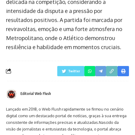
delicada na competição, considerando a
intensidade da disputa e a pressão por
resultados positivos. A partida foi marcada por
reviravoltas, emoção e uma forte atmosfera no
Metropolitano, onde o Atlético demonstrou
resiliência e habilidade em momentos cruciais.
Twitter
Editorial Web Flush
Lançado em 2018, o Web Flush rapidamente se firmou no cenário
digital como um destacado portal de notícias, graças à sua entrega
consistente de informações precisas e atualizadas.Nascido da
visão de jornalistas e entusiastas da tecnologia, o portal abraça