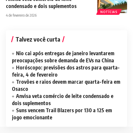
condensado e dois suplementos
NOTÍCIAS
4 de fevereiro de 2026
Talvez você curta
Nio cai após entregas de janeiro levantarem
preocupações sobre demanda de EVs na China
Horóscopo: previsões dos astros para quarta-
feira, 4 de fevereiro
Trovões e raios devem marcar quarta-feira em
Osasco
Anvisa veta comércio de leite condensado e
dois suplementos
Suns vencem Trail Blazers por 130 a 125 em
jogo emocionante