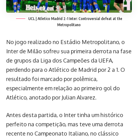
UCL | Atletico Madrid 2-1 Inter: Controversial defeat at the
Metropolitano
No jogo realizado no Estádio Metropolitano, o
Inter de Milão sofreu sua primeira derrota na fase
de grupos da Liga dos Campeões da UEFA,
perdendo para o Atlético de Madrid por 2 a 1. O
resultado foi marcado por polêmica,
especialmente em relação ao primeiro gol do
Atlético, anotado por Julian Alvarez.
Antes desta partida, o Inter tinha um histórico
perfeito na competição, mas teve uma derrota
recente no Campeonato Italiano, no clássico