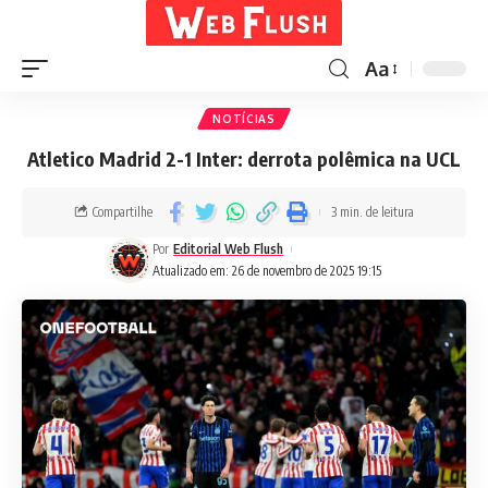
Aa
NOTÍCIAS
Atletico Madrid 2-1 Inter: derrota polêmica na UCL
Compartilhe
3 min. de leitura
Por
Editorial Web Flush
Atualizado em: 26 de novembro de 2025 19:15