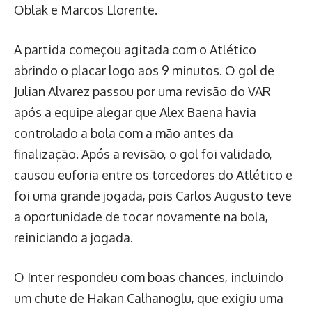
Oblak e Marcos Llorente.
A partida começou agitada com o Atlético
abrindo o placar logo aos 9 minutos. O gol de
Julian Alvarez passou por uma revisão do VAR
após a equipe alegar que Alex Baena havia
controlado a bola com a mão antes da
finalização. Após a revisão, o gol foi validado,
causou euforia entre os torcedores do Atlético e
foi uma grande jogada, pois Carlos Augusto teve
a oportunidade de tocar novamente na bola,
reiniciando a jogada.
O Inter respondeu com boas chances, incluindo
um chute de Hakan Calhanoglu, que exigiu uma