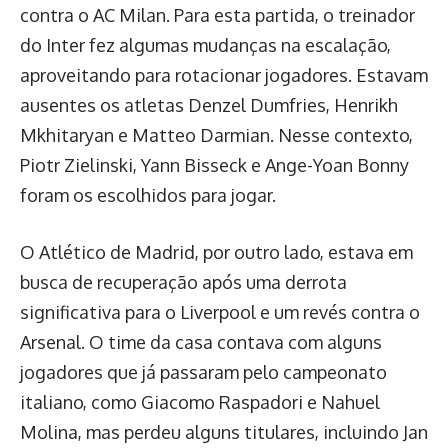
contra o AC Milan. Para esta partida, o treinador
do Inter fez algumas mudanças na escalação,
aproveitando para rotacionar jogadores. Estavam
ausentes os atletas Denzel Dumfries, Henrikh
Mkhitaryan e Matteo Darmian. Nesse contexto,
Piotr Zielinski, Yann Bisseck e Ange-Yoan Bonny
foram os escolhidos para jogar.
O Atlético de Madrid, por outro lado, estava em
busca de recuperação após uma derrota
significativa para o Liverpool e um revés contra o
Arsenal. O time da casa contava com alguns
jogadores que já passaram pelo campeonato
italiano, como Giacomo Raspadori e Nahuel
Molina, mas perdeu alguns titulares, incluindo Jan