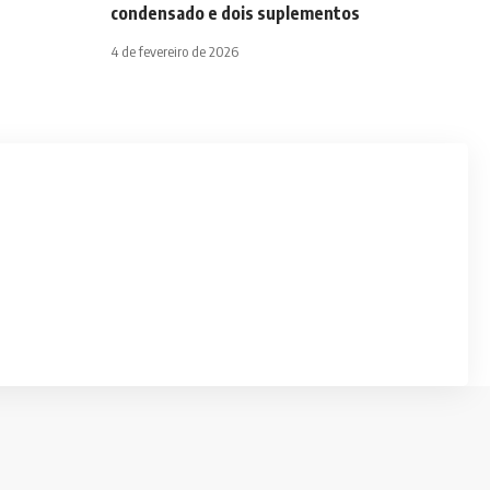
condensado e dois suplementos
4 de fevereiro de 2026