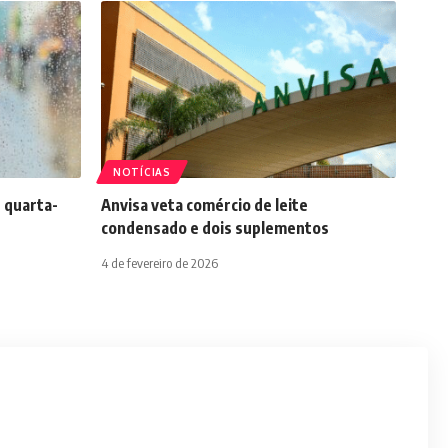
NOTÍCIAS
 quarta-
Anvisa veta comércio de leite
condensado e dois suplementos
4 de fevereiro de 2026