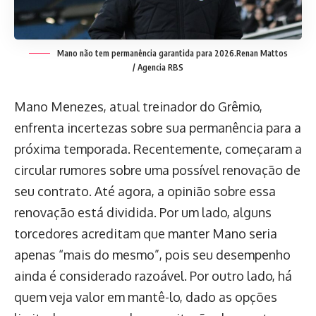
Mano não tem permanência garantida para 2026.
Renan Mattos
/ Agencia RBS
Mano Menezes, atual treinador do Grêmio,
enfrenta incertezas sobre sua permanência para a
próxima temporada. Recentemente, começaram a
circular rumores sobre uma possível renovação de
seu contrato. Até agora, a opinião sobre essa
renovação está dividida. Por um lado, alguns
torcedores acreditam que manter Mano seria
apenas “mais do mesmo”, pois seu desempenho
ainda é considerado razoável. Por outro lado, há
quem veja valor em mantê-lo, dado as opções