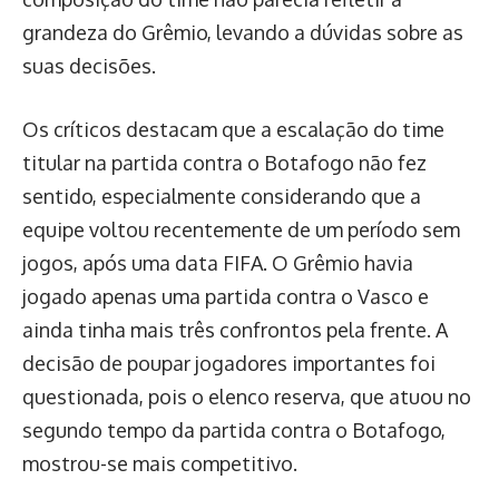
grandeza do Grêmio, levando a dúvidas sobre as
suas decisões.
Os críticos destacam que a escalação do time
titular na partida contra o Botafogo não fez
sentido, especialmente considerando que a
equipe voltou recentemente de um período sem
jogos, após uma data FIFA. O Grêmio havia
jogado apenas uma partida contra o Vasco e
ainda tinha mais três confrontos pela frente. A
decisão de poupar jogadores importantes foi
questionada, pois o elenco reserva, que atuou no
segundo tempo da partida contra o Botafogo,
mostrou-se mais competitivo.