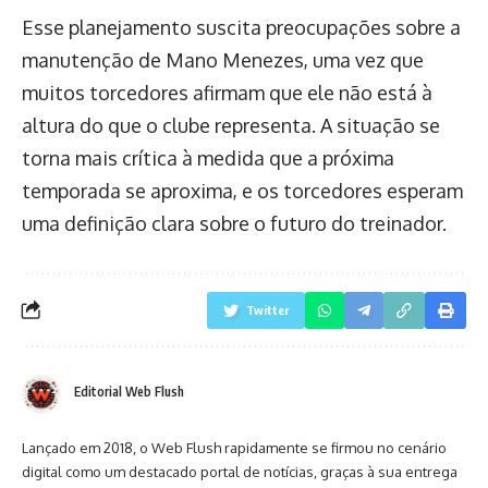
Esse planejamento suscita preocupações sobre a
manutenção de Mano Menezes, uma vez que
muitos torcedores afirmam que ele não está à
altura do que o clube representa. A situação se
torna mais crítica à medida que a próxima
temporada se aproxima, e os torcedores esperam
uma definição clara sobre o futuro do treinador.
Twitter
Editorial Web Flush
Lançado em 2018, o Web Flush rapidamente se firmou no cenário
digital como um destacado portal de notícias, graças à sua entrega