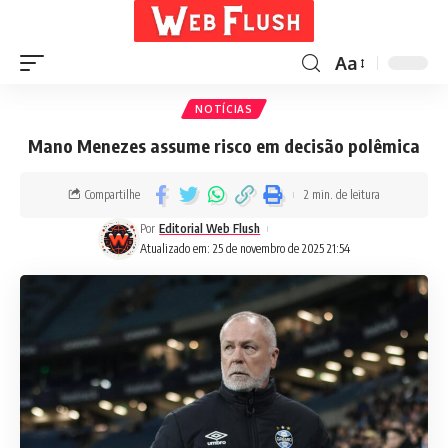
Aa
NOTÍCIAS
Mano Menezes assume risco em decisão polêmica
Compartilhe
2 min. de leitura
Por
Editorial Web Flush
Atualizado em: 25 de novembro de 2025 21:54