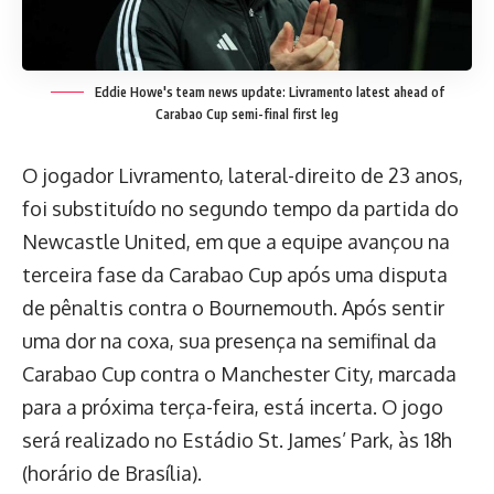
Eddie Howe's team news update: Livramento latest ahead of
Carabao Cup semi-final first leg
O jogador Livramento, lateral-direito de 23 anos,
foi substituído no segundo tempo da partida do
Newcastle United, em que a equipe avançou na
terceira fase da Carabao Cup após uma disputa
de pênaltis contra o Bournemouth. Após sentir
uma dor na coxa, sua presença na semifinal da
Carabao Cup contra o Manchester City, marcada
para a próxima terça-feira, está incerta. O jogo
será realizado no Estádio St. James’ Park, às 18h
(horário de Brasília).