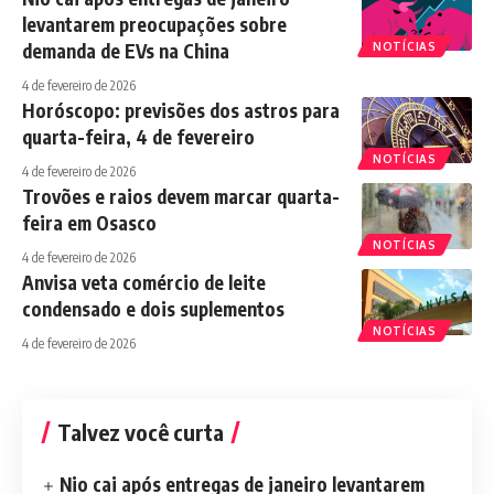
levantarem preocupações sobre
demanda de EVs na China
NOTÍCIAS
4 de fevereiro de 2026
Horóscopo: previsões dos astros para
quarta-feira, 4 de fevereiro
NOTÍCIAS
4 de fevereiro de 2026
Trovões e raios devem marcar quarta-
feira em Osasco
NOTÍCIAS
4 de fevereiro de 2026
Anvisa veta comércio de leite
condensado e dois suplementos
NOTÍCIAS
4 de fevereiro de 2026
Talvez você curta
Nio cai após entregas de janeiro levantarem