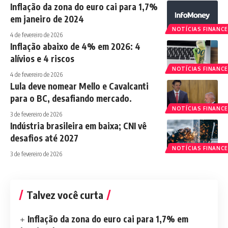
Inflação da zona do euro cai para 1,7%
em janeiro de 2024
NOTÍCIAS FINANCE
4 de fevereiro de 2026
Inflação abaixo de 4% em 2026: 4
alívios e 4 riscos
NOTÍCIAS FINANCE
4 de fevereiro de 2026
Lula deve nomear Mello e Cavalcanti
para o BC, desafiando mercado.
NOTÍCIAS FINANCE
3 de fevereiro de 2026
Indústria brasileira em baixa; CNI vê
desafios até 2027
NOTÍCIAS FINANCE
3 de fevereiro de 2026
Talvez você curta
Inflação da zona do euro cai para 1,7% em