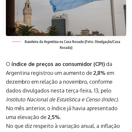
Bandeira da Argentina na Casa Rosada (Foto: Divulgação/Casa
Rosada)
O
índice de preços ao consumidor (CPI)
da
Argentina registrou um aumento de
2,8%
em
dezembro em relação a novembro, conforme
dados divulgados nesta terça-feira, 13, pelo
Instituto Nacional de Estatística e Censo (Indec)
.
No mês anterior, o índice já havia apresentado
uma elevação de
2,5%
.
No que diz respeito à variação anual, a inflação