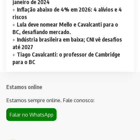
janeiro de 2024
Inflação abaixo de 4% em 2026: 4 alívios e 4
riscos
Lula deve nomear Mello e Cavalcanti para o
BC, desafiando mercado.
Indústria brasileira em baixa; CNI vê desafios
até 2027
Tiago Cavalcanti: o professor de Cambridge
para o BC
Estamos online
Estamos sempre online. Fale conosco:
Falar no WhatsApp