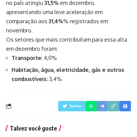
no país atingiu
31,5%
em dezembro,
apresentando uma leve aceleração em
comparação aos
31,4%
% registrados em
novembro.
Os setores que mais contribuíram para essa alta
em dezembro foram:
Transporte:
4,0%
Habitação, água, eletricidade, gás e outros
combustíveis:
3,4%
Twitter
Talvez você goste