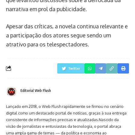
narrativa em prol da publicidade.
Apesar das críticas, a novela continua relevante e
a participação dos atores segue sendo um
atrativo para os telespectadores.
Twitter
Editorial Web Flush
Lançado em 2018, o Web Flush rapidamente se firmou no cenário
digital como um destacado portal de notícias, graças à sua entrega
consistente de informações precisas e atualizadas.Nascido da
visão de jornalistas e entusiastas da tecnologia, o portal abraça
uma ampla gama de temas — da política e economia ao