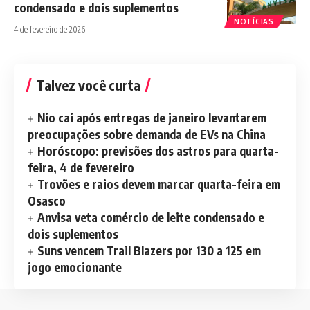
condensado e dois suplementos
NOTÍCIAS
4 de fevereiro de 2026
Talvez você curta
Nio cai após entregas de janeiro levantarem
preocupações sobre demanda de EVs na China
Horóscopo: previsões dos astros para quarta-
feira, 4 de fevereiro
Trovões e raios devem marcar quarta-feira em
Osasco
Anvisa veta comércio de leite condensado e
dois suplementos
Suns vencem Trail Blazers por 130 a 125 em
jogo emocionante