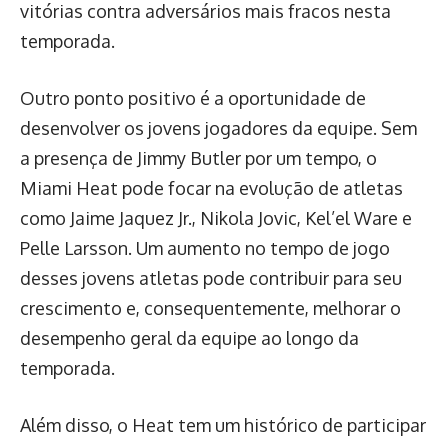
vitórias contra adversários mais fracos nesta
temporada.
Outro ponto positivo é a oportunidade de
desenvolver os jovens jogadores da equipe. Sem
a presença de Jimmy Butler por um tempo, o
Miami Heat pode focar na evolução de atletas
como Jaime Jaquez Jr., Nikola Jovic, Kel’el Ware e
Pelle Larsson. Um aumento no tempo de jogo
desses jovens atletas pode contribuir para seu
crescimento e, consequentemente, melhorar o
desempenho geral da equipe ao longo da
temporada.
Além disso, o Heat tem um histórico de participar