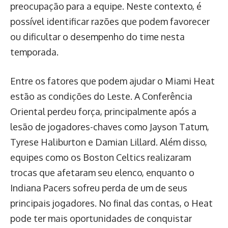
preocupação para a equipe. Neste contexto, é
possível identificar razões que podem favorecer
ou dificultar o desempenho do time nesta
temporada.
Entre os fatores que podem ajudar o Miami Heat
estão as condições do Leste. A Conferência
Oriental perdeu força, principalmente após a
lesão de jogadores-chaves como Jayson Tatum,
Tyrese Haliburton e Damian Lillard. Além disso,
equipes como os Boston Celtics realizaram
trocas que afetaram seu elenco, enquanto o
Indiana Pacers sofreu perda de um de seus
principais jogadores. No final das contas, o Heat
pode ter mais oportunidades de conquistar