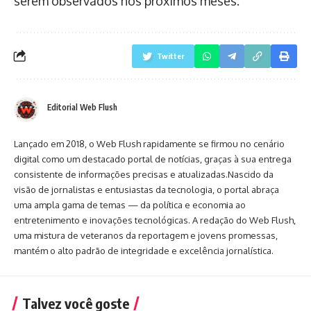
serem observados nos próximos meses.
Twitter
Editorial Web Flush
Lançado em 2018, o Web Flush rapidamente se firmou no cenário
digital como um destacado portal de notícias, graças à sua entrega
consistente de informações precisas e atualizadas.Nascido da
visão de jornalistas e entusiastas da tecnologia, o portal abraça
uma ampla gama de temas — da política e economia ao
entretenimento e inovações tecnológicas. A redação do Web Flush,
uma mistura de veteranos da reportagem e jovens promessas,
mantém o alto padrão de integridade e excelência jornalística.
Talvez você goste