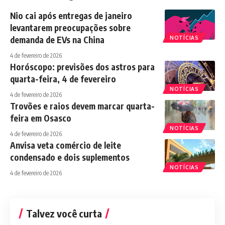
Nio cai após entregas de janeiro
levantarem preocupações sobre
demanda de EVs na China
NOTÍCIAS
4 de fevereiro de 2026
Horóscopo: previsões dos astros para
quarta-feira, 4 de fevereiro
NOTÍCIAS
4 de fevereiro de 2026
Trovões e raios devem marcar quarta-
feira em Osasco
NOTÍCIAS
4 de fevereiro de 2026
Anvisa veta comércio de leite
condensado e dois suplementos
NOTÍCIAS
4 de fevereiro de 2026
Talvez você curta