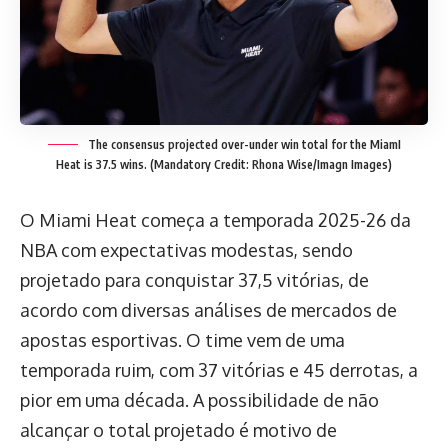
The consensus projected over-under win total for the MiamI
Heat is 37.5 wins. (Mandatory Credit: Rhona Wise/Imagn Images)
O Miami Heat começa a temporada 2025-26 da
NBA com expectativas modestas, sendo
projetado para conquistar 37,5 vitórias, de
acordo com diversas análises de mercados de
apostas esportivas. O time vem de uma
temporada ruim, com 37 vitórias e 45 derrotas, a
pior em uma década. A possibilidade de não
alcançar o total projetado é motivo de