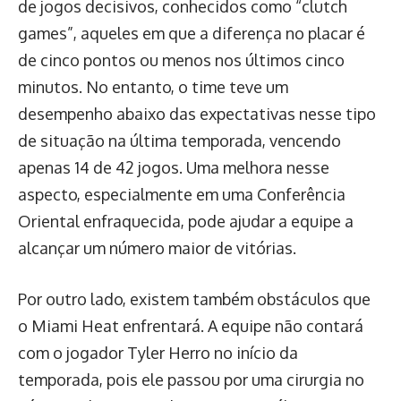
de jogos decisivos, conhecidos como “clutch
games”, aqueles em que a diferença no placar é
de cinco pontos ou menos nos últimos cinco
minutos. No entanto, o time teve um
desempenho abaixo das expectativas nesse tipo
de situação na última temporada, vencendo
apenas 14 de 42 jogos. Uma melhora nesse
aspecto, especialmente em uma Conferência
Oriental enfraquecida, pode ajudar a equipe a
alcançar um número maior de vitórias.
Por outro lado, existem também obstáculos que
o Miami Heat enfrentará. A equipe não contará
com o jogador Tyler Herro no início da
temporada, pois ele passou por uma cirurgia no