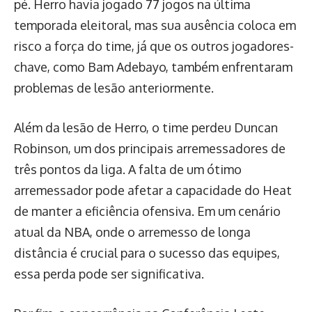
pé. Herro havia jogado 77 jogos na última
temporada eleitoral, mas sua ausência coloca em
risco a força do time, já que os outros jogadores-
chave, como Bam Adebayo, também enfrentaram
problemas de lesão anteriormente.
Além da lesão de Herro, o time perdeu Duncan
Robinson, um dos principais arremessadores de
três pontos da liga. A falta de um ótimo
arremessador pode afetar a capacidade do Heat
de manter a eficiência ofensiva. Em um cenário
atual da NBA, onde o arremesso de longa
distância é crucial para o sucesso das equipes,
essa perda pode ser significativa.