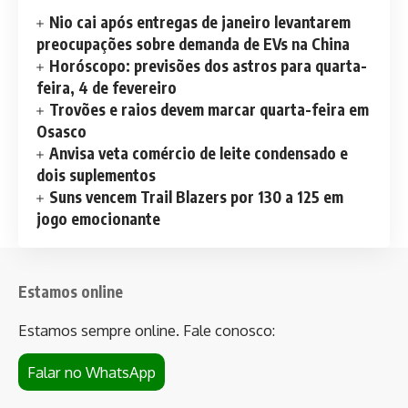
Nio cai após entregas de janeiro levantarem
preocupações sobre demanda de EVs na China
Horóscopo: previsões dos astros para quarta-
feira, 4 de fevereiro
Trovões e raios devem marcar quarta-feira em
Osasco
Anvisa veta comércio de leite condensado e
dois suplementos
Suns vencem Trail Blazers por 130 a 125 em
jogo emocionante
Estamos online
Estamos sempre online. Fale conosco:
Falar no WhatsApp