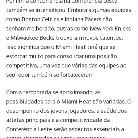
Por fim, a concorrência na Conferência Leste
também se intensificou. Embora algumas equipes
como Boston Celtics e Indiana Pacers não
tenham melhorado, outras como New York Knicks
e Milwaukee Bucks trouxeram novos talentos.
Isso significa que o Miami Heat terá que se
esforçar muito para consolidar uma posição
competitiva, uma vez que várias das equipes ao
seu redor também se fortaleceram.
Com a temporada se aproximando, as
possibilidades para o Miami Heat são variadas. O
desempenho dos jovens jogadores, a saúde dos
atletas principais e a competitividade da
Conferência Leste serão aspectos essenciais a