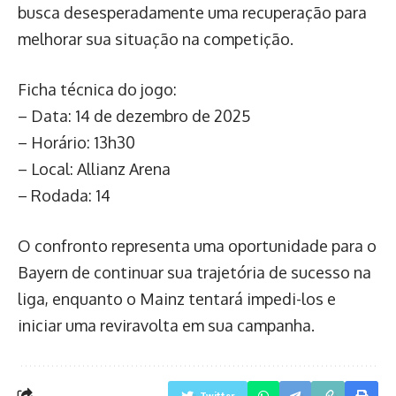
busca desesperadamente uma recuperação para
melhorar sua situação na competição.
Ficha técnica do jogo:
– Data: 14 de dezembro de 2025
– Horário: 13h30
– Local: Allianz Arena
– Rodada: 14
O confronto representa uma oportunidade para o
Bayern de continuar sua trajetória de sucesso na
liga, enquanto o Mainz tentará impedi-los e
iniciar uma reviravolta em sua campanha.
Twitter