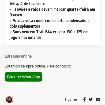
feira, 4 de fevereiro
Trovões e raios devem marcar quarta-feira em
Osasco
Anvisa veta comércio de leite condensado e
dois suplementos
Suns vencem Trail Blazers por 130 a 125 em
jogo emocionante
Estamos online
Estamos sempre online. Fale conosco:
Falar no WhatsApp
Siga-nos