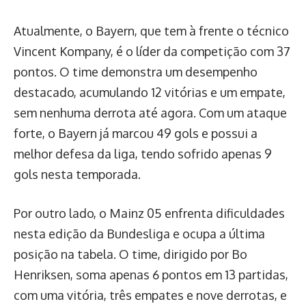
Atualmente, o Bayern, que tem à frente o técnico
Vincent Kompany, é o líder da competição com 37
pontos. O time demonstra um desempenho
destacado, acumulando 12 vitórias e um empate,
sem nenhuma derrota até agora. Com um ataque
forte, o Bayern já marcou 49 gols e possui a
melhor defesa da liga, tendo sofrido apenas 9
gols nesta temporada.
Por outro lado, o Mainz 05 enfrenta dificuldades
nesta edição da Bundesliga e ocupa a última
posição na tabela. O time, dirigido por Bo
Henriksen, soma apenas 6 pontos em 13 partidas,
com uma vitória, três empates e nove derrotas, e