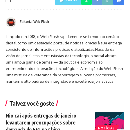
Editorial Web Flush
Lançado em 2018, o Web Flush rapidamente se firmou no cenário
digital como um destacado portal de notícias, graças à sua entrega
consistente de informações precisas e atualizadas.Nascido da
visão de jornalistas e entusiastas da tecnologia, o portal abraça
uma ampla gama de temas — da política e economia ao
entretenimento e inovações tecnológicas. A redação do Web Flush,
uma mistura de veteranos da reportagem e jovens promessas,
mantém o alto padrão de integridade e excelência jornalística.
Talvez você goste
Nio cai após entregas de janeiro
levantarem preocupações sobre
demanda de EVs na China
NOTÍCIAS