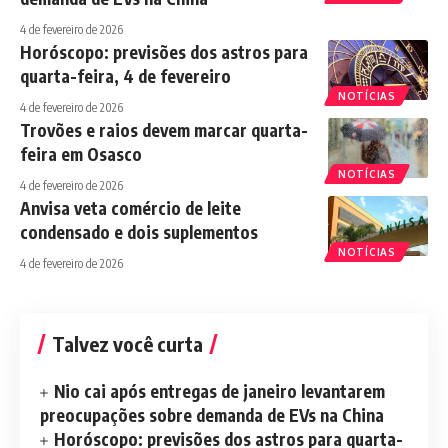
4 de fevereiro de 2026
Horóscopo: previsões dos astros para
quarta-feira, 4 de fevereiro
NOTÍCIAS
4 de fevereiro de 2026
Trovões e raios devem marcar quarta-
feira em Osasco
NOTÍCIAS
4 de fevereiro de 2026
Anvisa veta comércio de leite
condensado e dois suplementos
NOTÍCIAS
4 de fevereiro de 2026
Talvez você curta
Nio cai após entregas de janeiro levantarem
preocupações sobre demanda de EVs na China
Horóscopo: previsões dos astros para quarta-