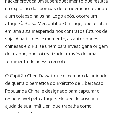
hacker provoca um superaquecimento que resulta
na explosão das bombas de refrigeração, levando
a um colapso na usina. Logo após, ocorre um
ataque à Bolsa Mercantil de Chicago, que resulta
em uma alta inesperada nos contratos futuros de
soja. A partir desse momento, as autoridades
chinesas e o FBI se unem para investigar a origem
do ataque, que foi realizado através de uma
ferramenta de acesso remoto.
O Capitão Chen Dawai, que é membro da unidade
de guerra cibernética do Exército de Libertação
Popular da China, é designado para capturar o
responsável pelo ataque. Ele decide buscar a
ajuda de sua irmã Lien, que trabalha como