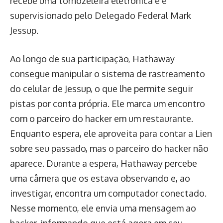
recebe uma tornozeleira eletrônica e é
supervisionado pelo Delegado Federal Mark
Jessup.
Ao longo de sua participação, Hathaway
consegue manipular o sistema de rastreamento
do celular de Jessup, o que lhe permite seguir
pistas por conta própria. Ele marca um encontro
com o parceiro do hacker em um restaurante.
Enquanto espera, ele aproveita para contar a Lien
sobre seu passado, mas o parceiro do hacker não
aparece. Durante a espera, Hathaway percebe
uma câmera que os estava observando e, ao
investigar, encontra um computador conectado.
Nesse momento, ele envia uma mensagem ao