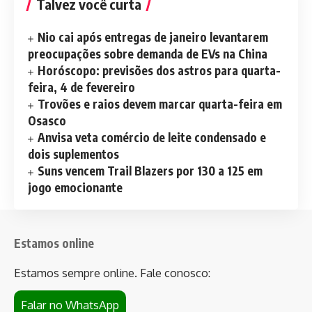
Talvez você curta
Nio cai após entregas de janeiro levantarem
preocupações sobre demanda de EVs na China
Horóscopo: previsões dos astros para quarta-
feira, 4 de fevereiro
Trovões e raios devem marcar quarta-feira em
Osasco
Anvisa veta comércio de leite condensado e
dois suplementos
Suns vencem Trail Blazers por 130 a 125 em
jogo emocionante
Estamos online
Estamos sempre online. Fale conosco:
Falar no WhatsApp