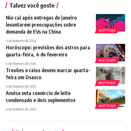
Talvez você goste
Nio cai após entregas de janeiro
levantarem preocupações sobre
demanda de EVs na China
NOTÍCIAS
4 de fevereiro de 2026
Horóscopo: previsões dos astros para
quarta-feira, 4 de fevereiro
NOTÍCIAS
4 de fevereiro de 2026
Trovões e raios devem marcar quarta-
feira em Osasco
NOTÍCIAS
4 de fevereiro de 2026
Anvisa veta comércio de leite
condensado e dois suplementos
NOTÍCIAS
4 de fevereiro de 2026