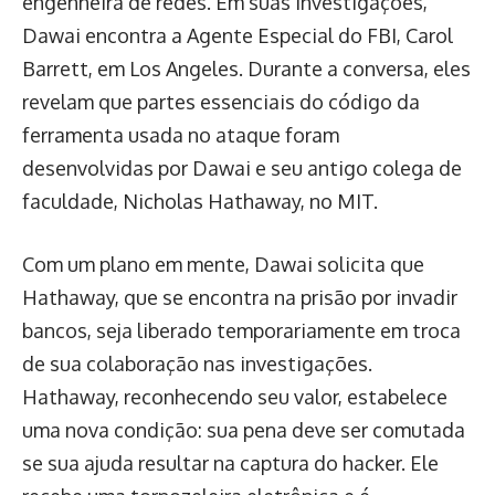
engenheira de redes. Em suas investigações,
Dawai encontra a Agente Especial do FBI, Carol
Barrett, em Los Angeles. Durante a conversa, eles
revelam que partes essenciais do código da
ferramenta usada no ataque foram
desenvolvidas por Dawai e seu antigo colega de
faculdade, Nicholas Hathaway, no MIT.
Com um plano em mente, Dawai solicita que
Hathaway, que se encontra na prisão por invadir
bancos, seja liberado temporariamente em troca
de sua colaboração nas investigações.
Hathaway, reconhecendo seu valor, estabelece
uma nova condição: sua pena deve ser comutada
se sua ajuda resultar na captura do hacker. Ele