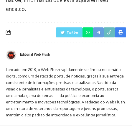
hacker, informando que está agora em seu
encalço.
Twitter
Editorial Web Flush
Lançado em 2018, o Web Flush rapidamente se firmou no cenário
digital como um destacado portal de notícias, graças à sua entrega
consistente de informações precisas e atualizadas.Nascido da
visão de jornalistas e entusiastas da tecnologia, o portal abraça
uma ampla gama de temas — da política e economia ao
entretenimento e inovações tecnológicas. A redação do Web Flush,
uma mistura de veteranos da reportagem e jovens promessas,
mantém o alto padrão de integridade e excelência jornalística.