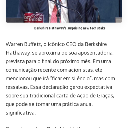
Berkshire Hathaway's surprising new tech stake
Warren Buffett, o icônico CEO da Berkshire
Hathaway, se aproxima de sua aposentadoria,
prevista para o final do próximo mês. Em uma
comunicação recente com acionistas, ele
mencionou que irá “ficar em silêncio”, mas com
ressalvas. Essa declaração gerou expectativa
sobre sua tradicional carta de Ação de Graças,
que pode se tornar uma prática anual
significativa.