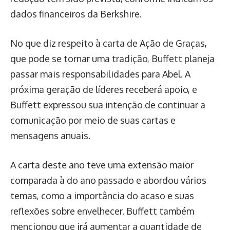
dados financeiros da Berkshire.
No que diz respeito à carta de Ação de Graças,
que pode se tornar uma tradição, Buffett planeja
passar mais responsabilidades para Abel. A
próxima geração de líderes receberá apoio, e
Buffett expressou sua intenção de continuar a
comunicação por meio de suas cartas e
mensagens anuais.
A carta deste ano teve uma extensão maior
comparada à do ano passado e abordou vários
temas, como a importância do acaso e suas
reflexões sobre envelhecer. Buffett também
mencionou que irá aumentar a quantidade de