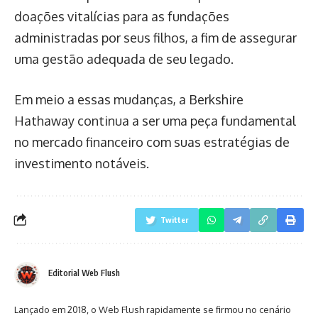
doações vitalícias para as fundações
administradas por seus filhos, a fim de assegurar
uma gestão adequada de seu legado.
Em meio a essas mudanças, a Berkshire
Hathaway continua a ser uma peça fundamental
no mercado financeiro com suas estratégias de
investimento notáveis.
Twitter
Editorial Web Flush
Lançado em 2018, o Web Flush rapidamente se firmou no cenário