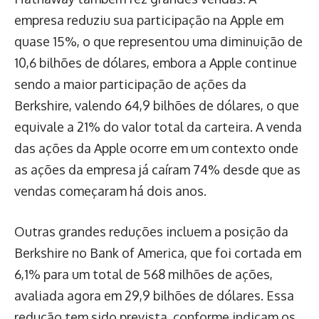
empresa reduziu sua participação na Apple em
quase 15%, o que representou uma diminuição de
10,6 bilhões de dólares, embora a Apple continue
sendo a maior participação de ações da
Berkshire, valendo 64,9 bilhões de dólares, o que
equivale a 21% do valor total da carteira. A venda
das ações da Apple ocorre em um contexto onde
as ações da empresa já caíram 74% desde que as
vendas começaram há dois anos.
Outras grandes reduções incluem a posição da
Berkshire no Bank of America, que foi cortada em
6,1% para um total de 568 milhões de ações,
avaliada agora em 29,9 bilhões de dólares. Essa
redução tem sido prevista, conforme indicam os