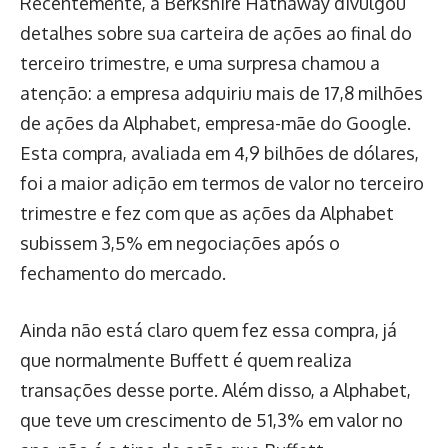
Recentemente, a Berkshire Hathaway divulgou
detalhes sobre sua carteira de ações ao final do
terceiro trimestre, e uma surpresa chamou a
atenção: a empresa adquiriu mais de 17,8 milhões
de ações da Alphabet, empresa-mãe do Google.
Esta compra, avaliada em 4,9 bilhões de dólares,
foi a maior adição em termos de valor no terceiro
trimestre e fez com que as ações da Alphabet
subissem 3,5% em negociações após o
fechamento do mercado.
Ainda não está claro quem fez essa compra, já
que normalmente Buffett é quem realiza
transações desse porte. Além disso, a Alphabet,
que teve um crescimento de 51,3% em valor no