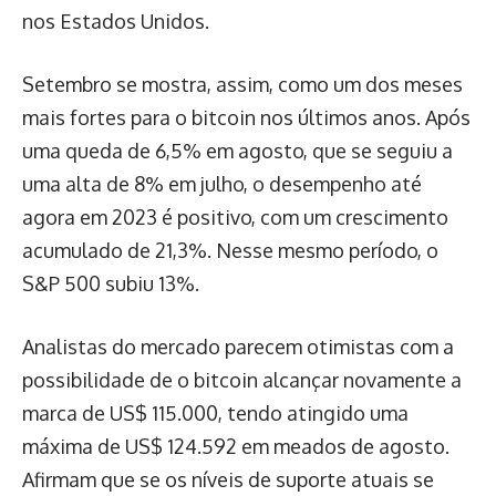
nos Estados Unidos.
Setembro se mostra, assim, como um dos meses
mais fortes para o bitcoin nos últimos anos. Após
uma queda de 6,5% em agosto, que se seguiu a
uma alta de 8% em julho, o desempenho até
agora em 2023 é positivo, com um crescimento
acumulado de 21,3%. Nesse mesmo período, o
S&P 500 subiu 13%.
Analistas do mercado parecem otimistas com a
possibilidade de o bitcoin alcançar novamente a
marca de US$ 115.000, tendo atingido uma
máxima de US$ 124.592 em meados de agosto.
Afirmam que se os níveis de suporte atuais se