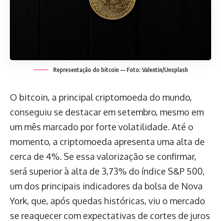
Representação do bitcoin — Foto: Valentin/Unsplash
O bitcoin, a principal criptomoeda do mundo,
conseguiu se destacar em setembro, mesmo em
um mês marcado por forte volatilidade. Até o
momento, a criptomoeda apresenta uma alta de
cerca de 4%. Se essa valorização se confirmar,
será superior à alta de 3,73% do índice S&P 500,
um dos principais indicadores da bolsa de Nova
York, que, após quedas históricas, viu o mercado
se reaquecer com expectativas de cortes de juros