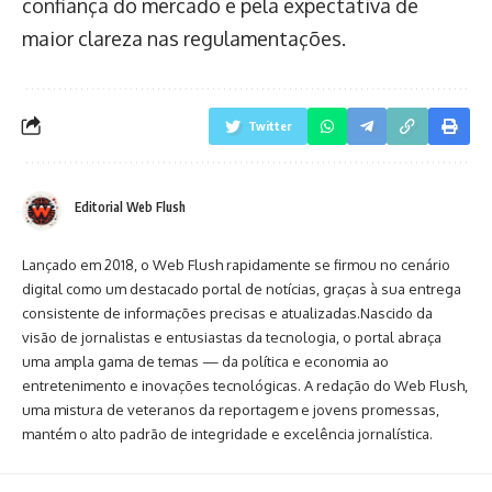
confiança do mercado e pela expectativa de
maior clareza nas regulamentações.
Twitter
Editorial Web Flush
Lançado em 2018, o Web Flush rapidamente se firmou no cenário
digital como um destacado portal de notícias, graças à sua entrega
consistente de informações precisas e atualizadas.Nascido da
visão de jornalistas e entusiastas da tecnologia, o portal abraça
uma ampla gama de temas — da política e economia ao
entretenimento e inovações tecnológicas. A redação do Web Flush,
uma mistura de veteranos da reportagem e jovens promessas,
mantém o alto padrão de integridade e excelência jornalística.