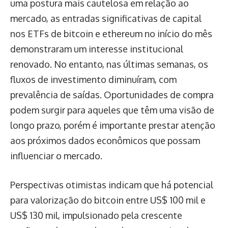
uma postura mais cautelosa em relação ao
mercado, as entradas significativas de capital
nos ETFs de bitcoin e ethereum no início do mês
demonstraram um interesse institucional
renovado. No entanto, nas últimas semanas, os
fluxos de investimento diminuíram, com
prevalência de saídas. Oportunidades de compra
podem surgir para aqueles que têm uma visão de
longo prazo, porém é importante prestar atenção
aos próximos dados econômicos que possam
influenciar o mercado.
Perspectivas otimistas indicam que há potencial
para valorização do bitcoin entre US$ 100 mil e
US$ 130 mil, impulsionado pela crescente