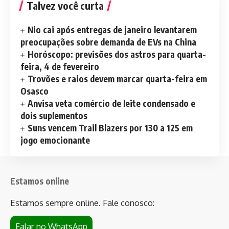
Talvez você curta
Nio cai após entregas de janeiro levantarem
preocupações sobre demanda de EVs na China
Horóscopo: previsões dos astros para quarta-
feira, 4 de fevereiro
Trovões e raios devem marcar quarta-feira em
Osasco
Anvisa veta comércio de leite condensado e
dois suplementos
Suns vencem Trail Blazers por 130 a 125 em
jogo emocionante
Estamos online
Estamos sempre online. Fale conosco:
Falar no WhatsApp