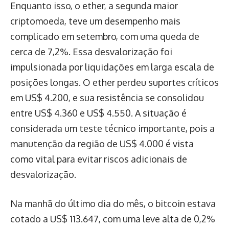
Enquanto isso, o ether, a segunda maior
criptomoeda, teve um desempenho mais
complicado em setembro, com uma queda de
cerca de 7,2%. Essa desvalorização foi
impulsionada por liquidações em larga escala de
posições longas. O ether perdeu suportes críticos
em US$ 4.200, e sua resistência se consolidou
entre US$ 4.360 e US$ 4.550. A situação é
considerada um teste técnico importante, pois a
manutenção da região de US$ 4.000 é vista
como vital para evitar riscos adicionais de
desvalorização.
Na manhã do último dia do mês, o bitcoin estava
cotado a US$ 113.647, com uma leve alta de 0,2%