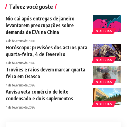
Talvez você goste
Nio cai após entregas de janeiro
levantarem preocupações sobre
demanda de EVs na China
NOTÍCIAS
4 de fevereiro de 2026
Horóscopo: previsões dos astros para
quarta-feira, 4 de fevereiro
NOTÍCIAS
4 de fevereiro de 2026
Trovões e raios devem marcar quarta-
feira em Osasco
NOTÍCIAS
4 de fevereiro de 2026
Anvisa veta comércio de leite
condensado e dois suplementos
NOTÍCIAS
4 de fevereiro de 2026