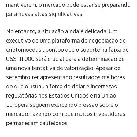
mantiverem, o mercado pode estar se preparando
para novas altas significativas.
No entanto, a situação ainda é delicada. Um
executivo de uma plataforma de negociação de
criptomoedas apontou que o suporte na faixa de
US$ 111.000 será crucial para a determinação de
uma nova tentativa de valorização. Apesar de
setembro ter apresentado resultados melhores
do que o usual, a força do dólar e incertezas
regulatórias nos Estados Unidos e na União
Europeia seguem exercendo pressão sobre o
mercado, fazendo com que muitos investidores
permaneçam cautelosos.