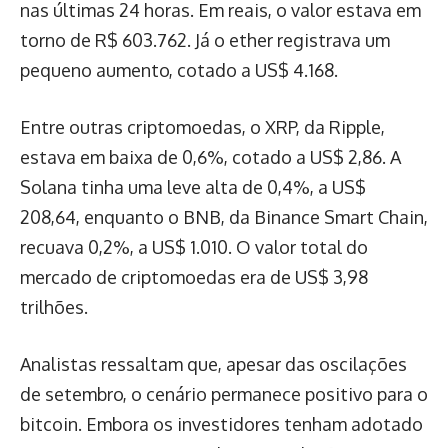
nas últimas 24 horas. Em reais, o valor estava em
torno de R$ 603.762. Já o ether registrava um
pequeno aumento, cotado a US$ 4.168.
Entre outras criptomoedas, o XRP, da Ripple,
estava em baixa de 0,6%, cotado a US$ 2,86. A
Solana tinha uma leve alta de 0,4%, a US$
208,64, enquanto o BNB, da Binance Smart Chain,
recuava 0,2%, a US$ 1.010. O valor total do
mercado de criptomoedas era de US$ 3,98
trilhões.
Analistas ressaltam que, apesar das oscilações
de setembro, o cenário permanece positivo para o
bitcoin. Embora os investidores tenham adotado