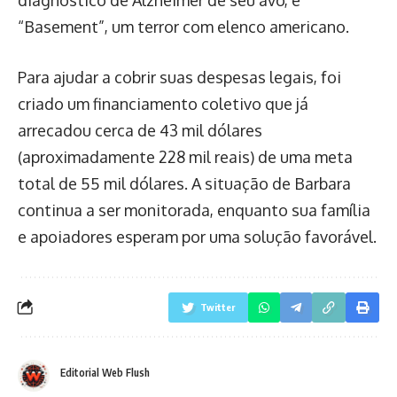
“Basement”, um terror com elenco americano.
Para ajudar a cobrir suas despesas legais, foi
criado um financiamento coletivo que já
arrecadou cerca de 43 mil dólares
(aproximadamente 228 mil reais) de uma meta
total de 55 mil dólares. A situação de Barbara
continua a ser monitorada, enquanto sua família
e apoiadores esperam por uma solução favorável.
Twitter
Editorial Web Flush