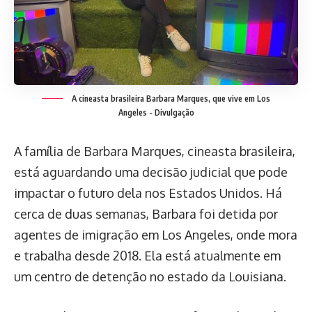
A cineasta brasileira Barbara Marques, que vive em Los
Angeles -
Divulgação
A família de Barbara Marques, cineasta brasileira,
está aguardando uma decisão judicial que pode
impactar o futuro dela nos Estados Unidos. Há
cerca de duas semanas, Barbara foi detida por
agentes de imigração em Los Angeles, onde mora
e trabalha desde 2018. Ela está atualmente em
um centro de detenção no estado da Louisiana.