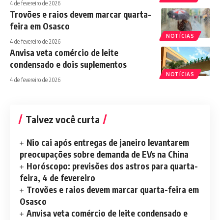
4 de fevereiro de 2026
Trovões e raios devem marcar quarta-
feira em Osasco
NOTÍCIAS
4 de fevereiro de 2026
Anvisa veta comércio de leite
condensado e dois suplementos
NOTÍCIAS
4 de fevereiro de 2026
Talvez você curta
Nio cai após entregas de janeiro levantarem
preocupações sobre demanda de EVs na China
Horóscopo: previsões dos astros para quarta-
feira, 4 de fevereiro
Trovões e raios devem marcar quarta-feira em
Osasco
Anvisa veta comércio de leite condensado e