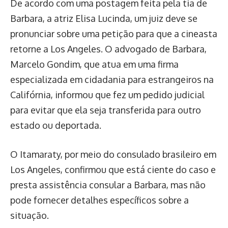
De acordo com uma postagem feita pela tia de
Barbara, a atriz Elisa Lucinda, um juiz deve se
pronunciar sobre uma petição para que a cineasta
retorne a Los Angeles. O advogado de Barbara,
Marcelo Gondim, que atua em uma firma
especializada em cidadania para estrangeiros na
Califórnia, informou que fez um pedido judicial
para evitar que ela seja transferida para outro
estado ou deportada.
O Itamaraty, por meio do consulado brasileiro em
Los Angeles, confirmou que está ciente do caso e
presta assistência consular a Barbara, mas não
pode fornecer detalhes específicos sobre a
situação.