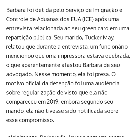
Barbara foi detida pelo Serviço de Imigração e
Controle de Aduanas dos EUA (ICE) após uma
entrevista relacionada ao seu green card em uma
repartição pública. Seu marido, Tucker May,
relatou que durante a entrevista, um funcionário
mencionou que uma impressora estava quebrada,
o que aparentemente afastou Barbara de seu
advogado. Nesse momento, ela foi presa. O
motivo oficial da detenção foi uma audiência
sobre regularização de visto que ela não
compareceu em 2019, embora segundo seu
marido, ela não tivesse sido notificada sobre
esse compromisso.