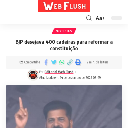
Aa
NOTÍCIAS
BJP desejava 400 cadeiras para reformar a
constituição
Compartilhe
2 min. de leitura
Por
Editorial Web Flush
Atualizado em: 14 de dezembro de 2025 09:49