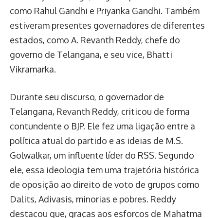
como Rahul Gandhi e Priyanka Gandhi. Também
estiveram presentes governadores de diferentes
estados, como A. Revanth Reddy, chefe do
governo de Telangana, e seu vice, Bhatti
Vikramarka.
Durante seu discurso, o governador de
Telangana, Revanth Reddy, criticou de forma
contundente o BJP. Ele fez uma ligação entre a
política atual do partido e as ideias de M.S.
Golwalkar, um influente líder do RSS. Segundo
ele, essa ideologia tem uma trajetória histórica
de oposição ao direito de voto de grupos como
Dalits, Adivasis, minorias e pobres. Reddy
destacou que, graças aos esforços de Mahatma