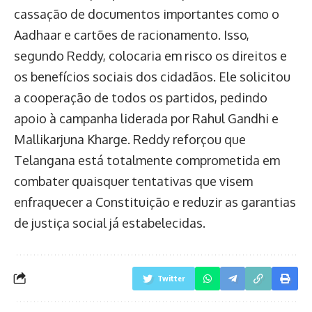
cassação de documentos importantes como o
Aadhaar e cartões de racionamento. Isso,
segundo Reddy, colocaria em risco os direitos e
os benefícios sociais dos cidadãos. Ele solicitou
a cooperação de todos os partidos, pedindo
apoio à campanha liderada por Rahul Gandhi e
Mallikarjuna Kharge. Reddy reforçou que
Telangana está totalmente comprometida em
combater quaisquer tentativas que visem
enfraquecer a Constituição e reduzir as garantias
de justiça social já estabelecidas.
Twitter