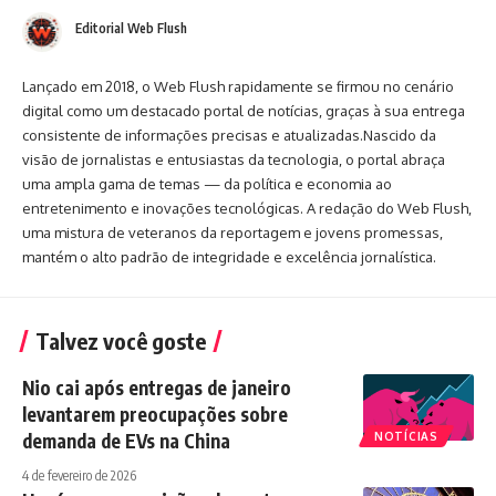
Editorial Web Flush
Lançado em 2018, o Web Flush rapidamente se firmou no cenário
digital como um destacado portal de notícias, graças à sua entrega
consistente de informações precisas e atualizadas.Nascido da
visão de jornalistas e entusiastas da tecnologia, o portal abraça
uma ampla gama de temas — da política e economia ao
entretenimento e inovações tecnológicas. A redação do Web Flush,
uma mistura de veteranos da reportagem e jovens promessas,
mantém o alto padrão de integridade e excelência jornalística.
Talvez você goste
Nio cai após entregas de janeiro
levantarem preocupações sobre
demanda de EVs na China
NOTÍCIAS
4 de fevereiro de 2026