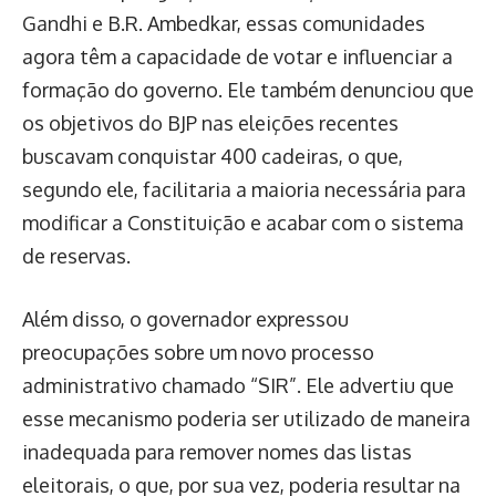
Gandhi e B.R. Ambedkar, essas comunidades
agora têm a capacidade de votar e influenciar a
formação do governo. Ele também denunciou que
os objetivos do BJP nas eleições recentes
buscavam conquistar 400 cadeiras, o que,
segundo ele, facilitaria a maioria necessária para
modificar a Constituição e acabar com o sistema
de reservas.
Além disso, o governador expressou
preocupações sobre um novo processo
administrativo chamado “SIR”. Ele advertiu que
esse mecanismo poderia ser utilizado de maneira
inadequada para remover nomes das listas
eleitorais, o que, por sua vez, poderia resultar na