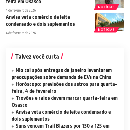
feira em Osasco
NOTÍCIAS
4 de fevereiro de 2026
Anvisa veta comércio de leite
condensado e dois suplementos
NOTÍCIAS
4 de fevereiro de 2026
Talvez você curta
Nio cai após entregas de janeiro levantarem
preocupações sobre demanda de EVs na China
Horóscopo: previsões dos astros para quarta-
feira, 4 de fevereiro
Trovões e raios devem marcar quarta-feira em
Osasco
Anvisa veta comércio de leite condensado e
dois suplementos
Suns vencem Trail Blazers por 130 a 125 em