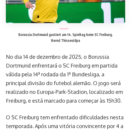
Borussia Dortmund gastiert am 14. Spieltag beim SC Freiburg.
Bernd Thissen/dpa
No dia 14 de dezembro de 2025, o Borussia
Dortmund enfrentará o SC Freiburg em partida
válida pela 14ª rodada da 1ª Bundesliga, a
principal divisão do futebol alemão. O jogo será
realizado no Europa-Park-Stadion, localizado em
Freiburg, e está marcado para começar às 15h30.
O SC Freiburg tem enfrentado dificuldades nesta
temporada. Após uma vitória convincente por 4 a