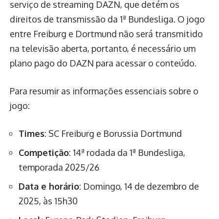
serviço de streaming DAZN, que detém os
direitos de transmissão da 1ª Bundesliga. O jogo
entre Freiburg e Dortmund não será transmitido
na televisão aberta, portanto, é necessário um
plano pago do DAZN para acessar o conteúdo.
Para resumir as informações essenciais sobre o
jogo:
Times
: SC Freiburg e Borussia Dortmund
Competição
: 14ª rodada da 1ª Bundesliga,
temporada 2025/26
Data e horário
: Domingo, 14 de dezembro de
2025, às 15h30