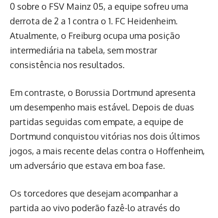
0 sobre o FSV Mainz 05, a equipe sofreu uma
derrota de 2 a 1 contra o 1. FC Heidenheim.
Atualmente, o Freiburg ocupa uma posição
intermediária na tabela, sem mostrar
consistência nos resultados.
Em contraste, o Borussia Dortmund apresenta
um desempenho mais estável. Depois de duas
partidas seguidas com empate, a equipe de
Dortmund conquistou vitórias nos dois últimos
jogos, a mais recente delas contra o Hoffenheim,
um adversário que estava em boa fase.
Os torcedores que desejam acompanhar a
partida ao vivo poderão fazê-lo através do