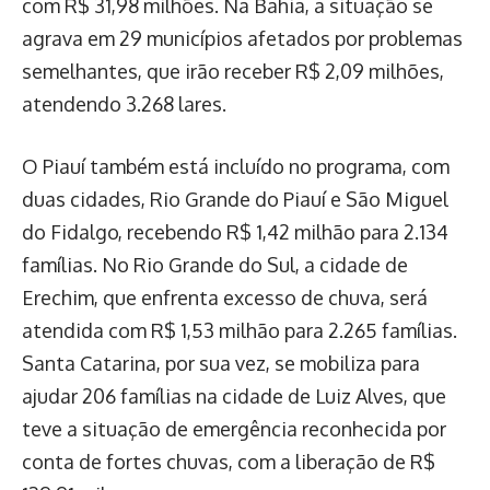
com R$ 31,98 milhões. Na Bahia, a situação se
agrava em 29 municípios afetados por problemas
semelhantes, que irão receber R$ 2,09 milhões,
atendendo 3.268 lares.
O Piauí também está incluído no programa, com
duas cidades, Rio Grande do Piauí e São Miguel
do Fidalgo, recebendo R$ 1,42 milhão para 2.134
famílias. No Rio Grande do Sul, a cidade de
Erechim, que enfrenta excesso de chuva, será
atendida com R$ 1,53 milhão para 2.265 famílias.
Santa Catarina, por sua vez, se mobiliza para
ajudar 206 famílias na cidade de Luiz Alves, que
teve a situação de emergência reconhecida por
conta de fortes chuvas, com a liberação de R$