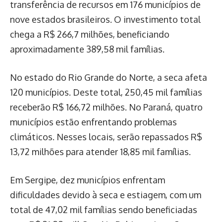
transferência de recursos em 176 municípios de
nove estados brasileiros. O investimento total
chega a R$ 266,7 milhões, beneficiando
aproximadamente 389,58 mil famílias.
No estado do Rio Grande do Norte, a seca afeta
120 municípios. Deste total, 250,45 mil famílias
receberão R$ 166,72 milhões. No Paraná, quatro
municípios estão enfrentando problemas
climáticos. Nesses locais, serão repassados R$
13,72 milhões para atender 18,85 mil famílias.
Em Sergipe, dez municípios enfrentam
dificuldades devido à seca e estiagem, com um
total de 47,02 mil famílias sendo beneficiadas