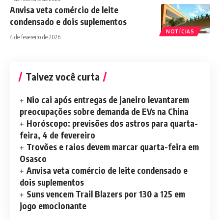
Anvisa veta comércio de leite
condensado e dois suplementos
NOTÍCIAS
4 de fevereiro de 2026
Talvez você curta
Nio cai após entregas de janeiro levantarem
preocupações sobre demanda de EVs na China
Horóscopo: previsões dos astros para quarta-
feira, 4 de fevereiro
Trovões e raios devem marcar quarta-feira em
Osasco
Anvisa veta comércio de leite condensado e
dois suplementos
Suns vencem Trail Blazers por 130 a 125 em
jogo emocionante