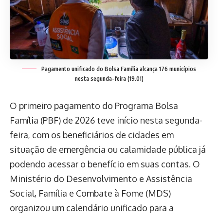
Pagamento unificado do Bolsa Família alcança 176 municípios
nesta segunda-feira (19.01)
O primeiro pagamento do Programa Bolsa
Família (PBF) de 2026 teve início nesta segunda-
feira, com os beneficiários de cidades em
situação de emergência ou calamidade pública já
podendo acessar o benefício em suas contas. O
Ministério do Desenvolvimento e Assistência
Social, Família e Combate à Fome (MDS)
organizou um calendário unificado para a