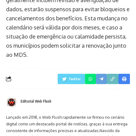
dados, estarão suspensos para evitar bloqueios e
cancelamentos dos benefícios. Esta mudança no
calendário será válida por dois meses, e caso a
situação de emergência ou calamidade persista,
os municípios podem solicitar a renovação junto
ao MDS.
Twitter
Editorial Web Flush
Lançado em 2018, o Web Flush rapidamente se firmou no cenário
digital como um destacado portal de notícias, graças à sua entrega
consistente de informações precisas e atualizadas.Nascido da