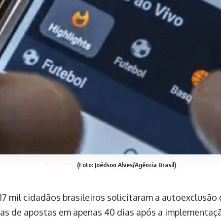
(Foto: Joédson Alves/Agência Brasil)
17 mil cidadãos brasileiros solicitaram a autoexclusão
as de apostas em apenas 40 dias após a implementaçã