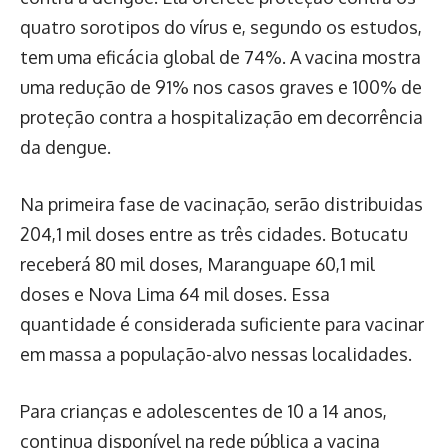
quatro sorotipos do vírus e, segundo os estudos,
tem uma eficácia global de 74%. A vacina mostra
uma redução de 91% nos casos graves e 100% de
proteção contra a hospitalização em decorrência
da dengue.
Na primeira fase de vacinação, serão distribuidas
204,1 mil doses entre as três cidades. Botucatu
receberá 80 mil doses, Maranguape 60,1 mil
doses e Nova Lima 64 mil doses. Essa
quantidade é considerada suficiente para vacinar
em massa a população-alvo nessas localidades.
Para crianças e adolescentes de 10 a 14 anos,
continua disponível na rede pública a vacina