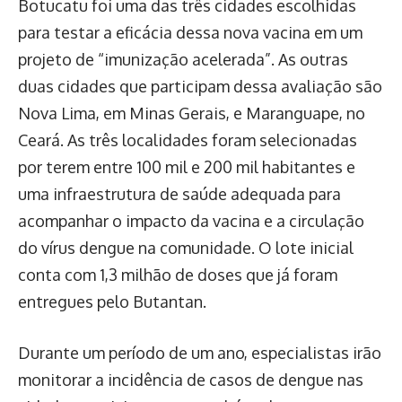
Botucatu foi uma das três cidades escolhidas
para testar a eficácia dessa nova vacina em um
projeto de “imunização acelerada”. As outras
duas cidades que participam dessa avaliação são
Nova Lima, em Minas Gerais, e Maranguape, no
Ceará. As três localidades foram selecionadas
por terem entre 100 mil e 200 mil habitantes e
uma infraestrutura de saúde adequada para
acompanhar o impacto da vacina e a circulação
do vírus dengue na comunidade. O lote inicial
conta com 1,3 milhão de doses que já foram
entregues pelo Butantan.
Durante um período de um ano, especialistas irão
monitorar a incidência de casos de dengue nas