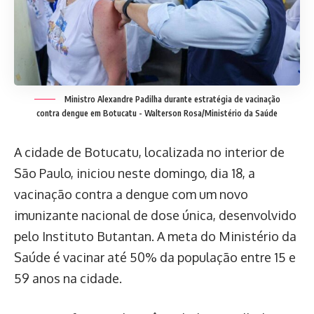
Ministro Alexandre Padilha durante estratégia de vacinação
contra dengue em Botucatu -
Walterson Rosa/Ministério da Saúde
A cidade de Botucatu, localizada no interior de
São Paulo, iniciou neste domingo, dia 18, a
vacinação contra a dengue com um novo
imunizante nacional de dose única, desenvolvido
pelo Instituto Butantan. A meta do Ministério da
Saúde é vacinar até 50% da população entre 15 e
59 anos na cidade.