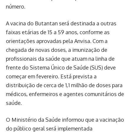
número.
A vacina do Butantan será destinada a outras
faixas etárias de 15 a 59 anos, conforme as
orientações aprovadas pela Anvisa. Com a
chegada de novas doses, a imunização de
profissionais da saúde que atuam na linha de
frente do Sistema Único de Saúde (SUS) deve
começar em fevereiro. Está prevista a
distribuição de cerca de 1,1 milhão de doses para
médicos, enfermeiros e agentes comunitários de
saúde.
O Ministério da Saúde informou que a vacinação
do público geral será implementada