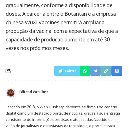
gradualmente, conforme a disponibilidade de
doses. A parceria entre o Butantan e a empresa
chinesa WuXi Vaccines permitirá ampliar a
produção da vacina, com a expectativa de que a
capacidade de produção aumente em até 30
vezes nos próximos meses.
Twitter
Editorial Web Flush
Lançado em 2018, o Web Flush rapidamente se firmou no cenário
digital como um destacado portal de notícias, graças à sua entrega
consistente de informações precisas e atualizadas.Nascido da
visão de jornalistas e entusiastas da tecnologia, o portal abraça