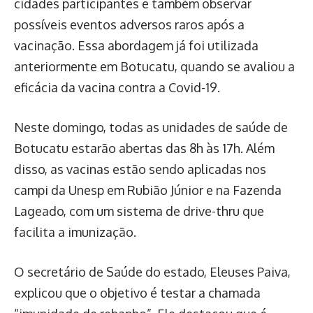
cidades participantes e também observar
possíveis eventos adversos raros após a
vacinação. Essa abordagem já foi utilizada
anteriormente em Botucatu, quando se avaliou a
eficácia da vacina contra a Covid-19.
Neste domingo, todas as unidades de saúde de
Botucatu estarão abertas das 8h às 17h. Além
disso, as vacinas estão sendo aplicadas nos
campi da Unesp em Rubião Júnior e na Fazenda
Lageado, com um sistema de drive-thru que
facilita a imunização.
O secretário de Saúde do estado, Eleuses Paiva,
explicou que o objetivo é testar a chamada