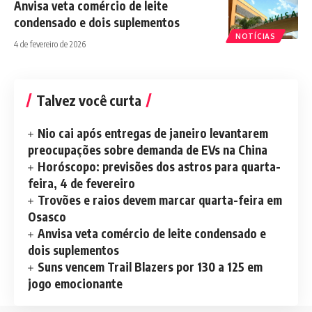
Anvisa veta comércio de leite
condensado e dois suplementos
NOTÍCIAS
4 de fevereiro de 2026
Talvez você curta
Nio cai após entregas de janeiro levantarem
preocupações sobre demanda de EVs na China
Horóscopo: previsões dos astros para quarta-
feira, 4 de fevereiro
Trovões e raios devem marcar quarta-feira em
Osasco
Anvisa veta comércio de leite condensado e
dois suplementos
Suns vencem Trail Blazers por 130 a 125 em
jogo emocionante