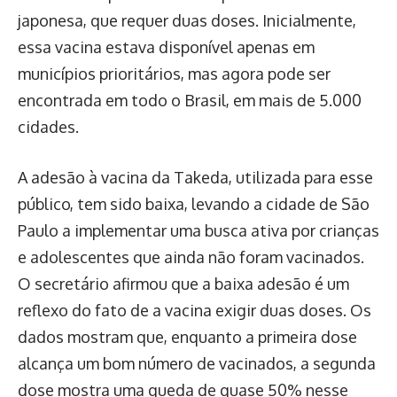
japonesa, que requer duas doses. Inicialmente,
essa vacina estava disponível apenas em
municípios prioritários, mas agora pode ser
encontrada em todo o Brasil, em mais de 5.000
cidades.
A adesão à vacina da Takeda, utilizada para esse
público, tem sido baixa, levando a cidade de São
Paulo a implementar uma busca ativa por crianças
e adolescentes que ainda não foram vacinados.
O secretário afirmou que a baixa adesão é um
reflexo do fato de a vacina exigir duas doses. Os
dados mostram que, enquanto a primeira dose
alcança um bom número de vacinados, a segunda
dose mostra uma queda de quase 50% nesse