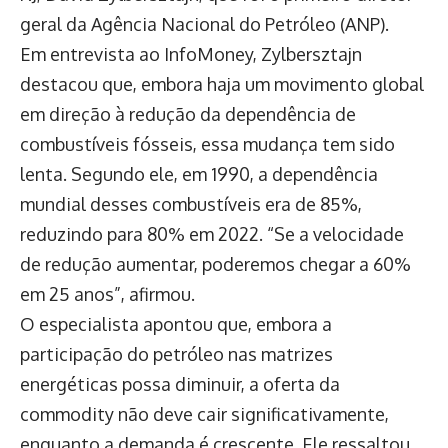
geral da Agência Nacional do Petróleo (ANP).
Em entrevista ao InfoMoney, Zylbersztajn
destacou que, embora haja um movimento global
em direção à redução da dependência de
combustíveis fósseis, essa mudança tem sido
lenta. Segundo ele, em 1990, a dependência
mundial desses combustíveis era de 85%,
reduzindo para 80% em 2022. “Se a velocidade
de redução aumentar, poderemos chegar a 60%
em 25 anos”, afirmou.
O especialista apontou que, embora a
participação do petróleo nas matrizes
energéticas possa diminuir, a oferta da
commodity não deve cair significativamente,
enquanto a demanda é crescente. Ele ressaltou