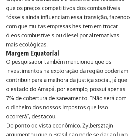
que os preços competitivos dos combustíveis
fósseis ainda influenciam essa transição, fazendo
com que muitas empresas hesitem em trocar
óleos combustíveis ou diesel por alternativas
mais ecológicas.
Margem Equatorial
O pesquisador também mencionou que os
investimentos na exploração da região poderiam
contribuir para a melhora da justiça social, já que
o estado do Amapá, por exemplo, possui apenas
7% de cobertura de saneamento. “Não será com
o dinheiro dos nossos impostos que isso
ocorrerá”, destacou.
Do ponto de vista econômico, Zylbersztajn
argumentou que o Brasil não pode se dar ao luxo