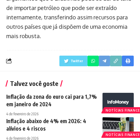
de importar petróleo que pode ser extraído
internamente, transferindo assim recursos para
outros países que já dispõem de uma economia
mais robusta.
Twitter
Talvez você goste
Inflação da zona do euro cai para 1,7%
em janeiro de 2024
NOTÍCIAS FINANCE
4 de fevereiro de 2026
Inflação abaixo de 4% em 2026: 4
alívios e 4 riscos
NOTÍCIAS FINANCE
4 de fevereiro de 2026