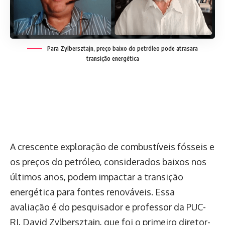
Para Zylbersztajn, preço baixo do petróleo pode atrasara
transição energética
A crescente exploração de combustíveis fósseis e
os preços do petróleo, considerados baixos nos
últimos anos, podem impactar a transição
energética para fontes renováveis. Essa
avaliação é do pesquisador e professor da PUC-
RJ, David Zylbersztajn, que foi o primeiro diretor-