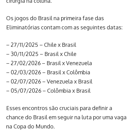
cirurgia na coluna.
Os jogos do Brasil na primeira fase das
Eliminatórias contam com as seguintes datas:
– 27/11/2025 – Chile x Brasil
– 30/11/2025 – Brasil x Chile
– 27/02/2026 – Brasil x Venezuela
– 02/03/2026 – Brasil x Colômbia
– 02/07/2026 – Venezuela x Brasil
– 05/07/2026 – Colômbia x Brasil
Esses encontros são cruciais para definir a
chance do Brasil em seguir na luta por uma vaga
na Copa do Mundo.