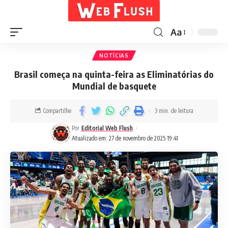
Aa
NOTÍCIAS
Brasil começa na quinta-feira as Eliminatórias do
Mundial de basquete
Compartilhe
3 min. de leitura
Por
Editorial Web Flush
Atualizado em: 27 de novembro de 2025 19:41