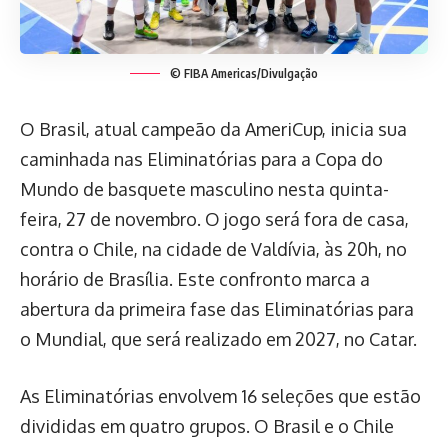
© FIBA Americas/Divulgação
O Brasil, atual campeão da AmeriCup, inicia sua
caminhada nas Eliminatórias para a Copa do
Mundo de basquete masculino nesta quinta-
feira, 27 de novembro. O jogo será fora de casa,
contra o Chile, na cidade de Valdívia, às 20h, no
horário de Brasília. Este confronto marca a
abertura da primeira fase das Eliminatórias para
o Mundial, que será realizado em 2027, no Catar.
As Eliminatórias envolvem 16 seleções que estão
divididas em quatro grupos. O Brasil e o Chile