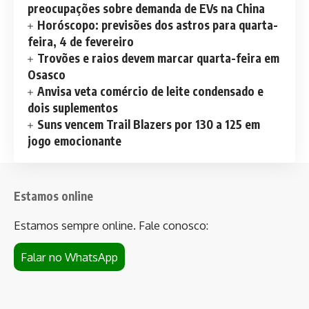
preocupações sobre demanda de EVs na China
Horóscopo: previsões dos astros para quarta-
feira, 4 de fevereiro
Trovões e raios devem marcar quarta-feira em
Osasco
Anvisa veta comércio de leite condensado e
dois suplementos
Suns vencem Trail Blazers por 130 a 125 em
jogo emocionante
Estamos online
Estamos sempre online. Fale conosco:
Falar no WhatsApp