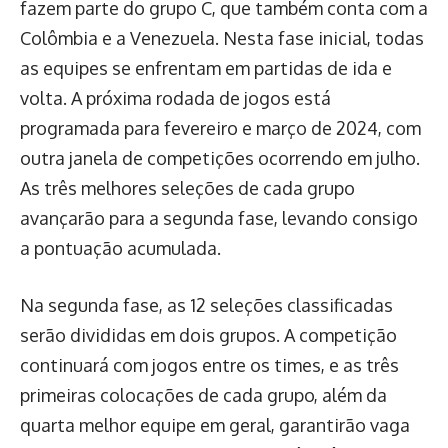
fazem parte do grupo C, que também conta com a
Colômbia e a Venezuela. Nesta fase inicial, todas
as equipes se enfrentam em partidas de ida e
volta. A próxima rodada de jogos está
programada para fevereiro e março de 2024, com
outra janela de competições ocorrendo em julho.
As três melhores seleções de cada grupo
avançarão para a segunda fase, levando consigo
a pontuação acumulada.
Na segunda fase, as 12 seleções classificadas
serão divididas em dois grupos. A competição
continuará com jogos entre os times, e as três
primeiras colocações de cada grupo, além da
quarta melhor equipe em geral, garantirão vaga