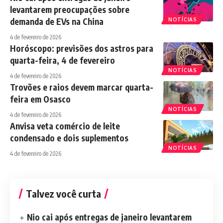
levantarem preocupações sobre
demanda de EVs na China
NOTÍCIAS
4 de fevereiro de 2026
Horóscopo: previsões dos astros para
quarta-feira, 4 de fevereiro
NOTÍCIAS
4 de fevereiro de 2026
Trovões e raios devem marcar quarta-
feira em Osasco
NOTÍCIAS
4 de fevereiro de 2026
Anvisa veta comércio de leite
condensado e dois suplementos
NOTÍCIAS
4 de fevereiro de 2026
Talvez você curta
Nio cai após entregas de janeiro levantarem