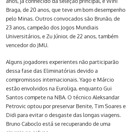
anos, já conhecido da seleção principal, e Wini
Braga, de 20 anos, que teve um bom desempenho
pelo Minas. Outros convocados são Brunão, de
23 anos, campeão dos Jogos Mundiais
Universitários, e Zu Júnior, de 22 anos, também
vencedor do JMU.
Alguns jogadores experientes não participarão
dessa fase das Eliminatórias devido a
compromissos internacionais. Yago e Márcio
estão envolvidos na Euroliga, enquanto Gui
Santos compete na NBA. O técnico Aleksandar
Petrovic optou por preservar Benite, Tim Soares e
Didi para evitar o desgaste das longas viagens.
Bruno Caboclo está se recuperando de uma