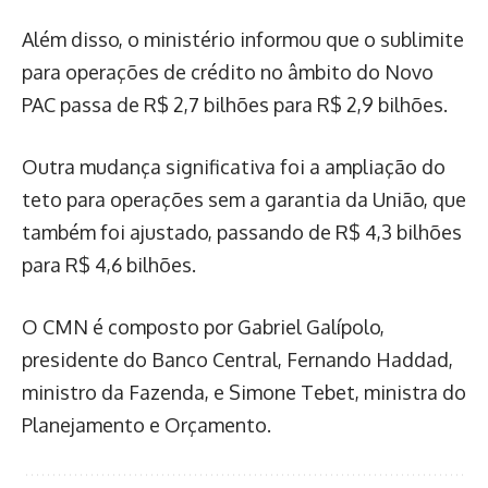
Além disso, o ministério informou que o sublimite
para operações de crédito no âmbito do Novo
PAC passa de R$ 2,7 bilhões para R$ 2,9 bilhões.
Outra mudança significativa foi a ampliação do
teto para operações sem a garantia da União, que
também foi ajustado, passando de R$ 4,3 bilhões
para R$ 4,6 bilhões.
O CMN é composto por Gabriel Galípolo,
presidente do Banco Central, Fernando Haddad,
ministro da Fazenda, e Simone Tebet, ministra do
Planejamento e Orçamento.