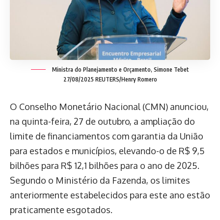
Ministra do Planejamento e Orçamento, Simone Tebet
27/08/2025 REUTERS/Henry Romero
O Conselho Monetário Nacional (CMN) anunciou,
na quinta-feira, 27 de outubro, a ampliação do
limite de financiamentos com garantia da União
para estados e municípios, elevando-o de R$ 9,5
bilhões para R$ 12,1 bilhões para o ano de 2025.
Segundo o Ministério da Fazenda, os limites
anteriormente estabelecidos para este ano estão
praticamente esgotados.