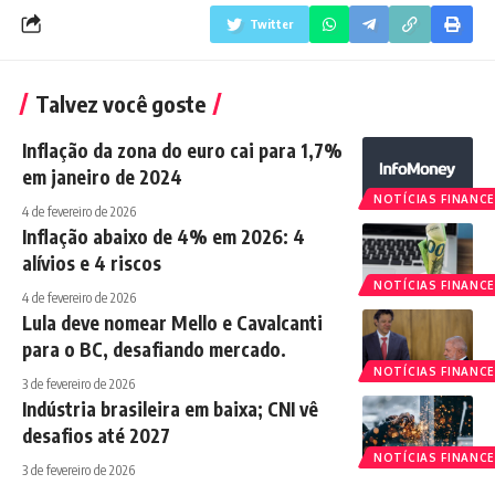
Twitter
Talvez você goste
Inflação da zona do euro cai para 1,7%
em janeiro de 2024
NOTÍCIAS FINANCE
4 de fevereiro de 2026
Inflação abaixo de 4% em 2026: 4
alívios e 4 riscos
NOTÍCIAS FINANCE
4 de fevereiro de 2026
Lula deve nomear Mello e Cavalcanti
para o BC, desafiando mercado.
NOTÍCIAS FINANCE
3 de fevereiro de 2026
Indústria brasileira em baixa; CNI vê
desafios até 2027
NOTÍCIAS FINANCE
3 de fevereiro de 2026