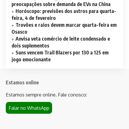
preocupações sobre demanda de EVs na China
Horóscopo: previsões dos astros para quarta-
feira, 4 de fevereiro
Trovões e raios devem marcar quarta-feira em
Osasco
Anvisa veta comércio de leite condensado e
dois suplementos
Suns vencem Trail Blazers por 130 a 125 em
jogo emocionante
Estamos online
Estamos sempre online. Fale conosco:
Falar no WhatsApp