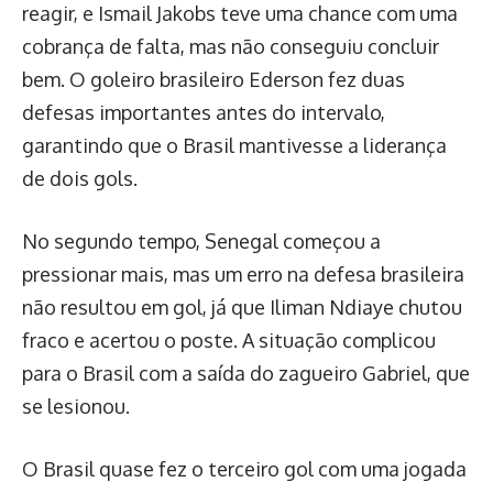
reagir, e Ismail Jakobs teve uma chance com uma
cobrança de falta, mas não conseguiu concluir
bem. O goleiro brasileiro Ederson fez duas
defesas importantes antes do intervalo,
garantindo que o Brasil mantivesse a liderança
de dois gols.
No segundo tempo, Senegal começou a
pressionar mais, mas um erro na defesa brasileira
não resultou em gol, já que Iliman Ndiaye chutou
fraco e acertou o poste. A situação complicou
para o Brasil com a saída do zagueiro Gabriel, que
se lesionou.
O Brasil quase fez o terceiro gol com uma jogada