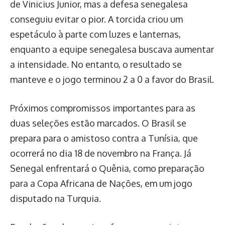
de Vinicius Junior, mas a defesa senegalesa
conseguiu evitar o pior. A torcida criou um
espetáculo à parte com luzes e lanternas,
enquanto a equipe senegalesa buscava aumentar
a intensidade. No entanto, o resultado se
manteve e o jogo terminou 2 a 0 a favor do Brasil.
Próximos compromissos importantes para as
duas seleções estão marcados. O Brasil se
prepara para o amistoso contra a Tunísia, que
ocorrerá no dia 18 de novembro na França. Já
Senegal enfrentará o Quênia, como preparação
para a Copa Africana de Nações, em um jogo
disputado na Turquia.