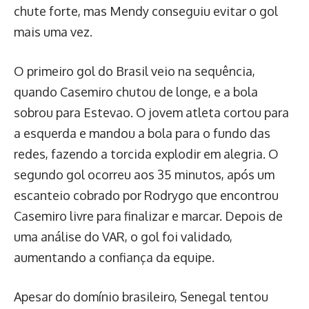
chute forte, mas Mendy conseguiu evitar o gol
mais uma vez.
O primeiro gol do Brasil veio na sequência,
quando Casemiro chutou de longe, e a bola
sobrou para Estevao. O jovem atleta cortou para
a esquerda e mandou a bola para o fundo das
redes, fazendo a torcida explodir em alegria. O
segundo gol ocorreu aos 35 minutos, após um
escanteio cobrado por Rodrygo que encontrou
Casemiro livre para finalizar e marcar. Depois de
uma análise do VAR, o gol foi validado,
aumentando a confiança da equipe.
Apesar do domínio brasileiro, Senegal tentou