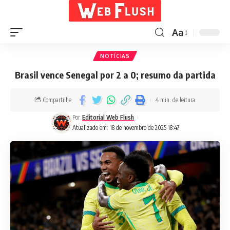
Aa
NOTÍCIAS
Brasil vence Senegal por 2 a 0; resumo da partida
Compartilhe
4 min. de leitura
Por
Editorial Web Flush
Atualizado em: 18 de novembro de 2025 18:47