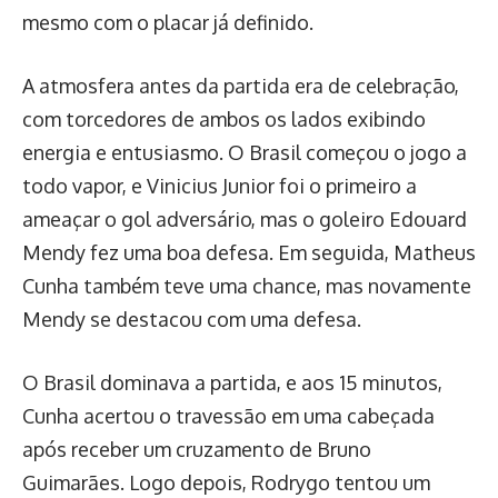
mesmo com o placar já definido.
A atmosfera antes da partida era de celebração,
com torcedores de ambos os lados exibindo
energia e entusiasmo. O Brasil começou o jogo a
todo vapor, e Vinicius Junior foi o primeiro a
ameaçar o gol adversário, mas o goleiro Edouard
Mendy fez uma boa defesa. Em seguida, Matheus
Cunha também teve uma chance, mas novamente
Mendy se destacou com uma defesa.
O Brasil dominava a partida, e aos 15 minutos,
Cunha acertou o travessão em uma cabeçada
após receber um cruzamento de Bruno
Guimarães. Logo depois, Rodrygo tentou um