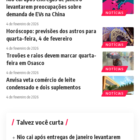
levantarem preocupações sobre
demanda de EVs na China
NOTÍCIAS
4 de fevereiro de 2026
Horóscopo: previsões dos astros para
quarta-feira, 4 de fevereiro
NOTÍCIAS
4 de fevereiro de 2026
Trovões e raios devem marcar quarta-
feira em Osasco
NOTÍCIAS
4 de fevereiro de 2026
Anvisa veta comércio de leite
condensado e dois suplementos
NOTÍCIAS
4 de fevereiro de 2026
Talvez você curta
Nio cai após entregas de janeiro levantarem