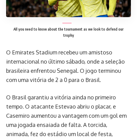
All you need to know about the tournament as we look to defend our
trophy
O Emirates Stadium recebeu um amistoso
internacional no último sábado, onde a seleção
brasileira enfrentou Senegal. O jogo terminou
com uma vitória de 2 a 0 para o Brasil.
O Brasil garantiu a vitória ainda no primeiro
tempo. O atacante Estevao abriu o placar, e
Casemiro aumentou a vantagem com um gol em
uma jogada ensaiada de falta. A torcida,
animada, fez do estádio um local de festa,