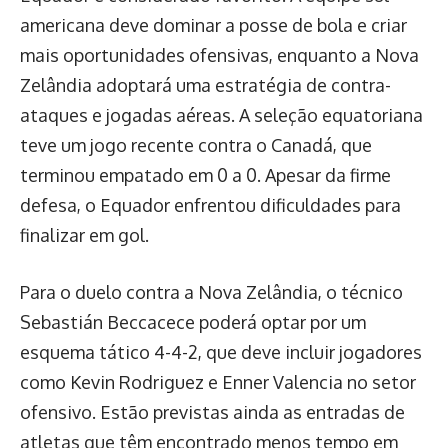
americana deve dominar a posse de bola e criar
mais oportunidades ofensivas, enquanto a Nova
Zelândia adoptará uma estratégia de contra-
ataques e jogadas aéreas. A seleção equatoriana
teve um jogo recente contra o Canadá, que
terminou empatado em 0 a 0. Apesar da firme
defesa, o Equador enfrentou dificuldades para
finalizar em gol.
Para o duelo contra a Nova Zelândia, o técnico
Sebastián Beccacece poderá optar por um
esquema tático 4-4-2, que deve incluir jogadores
como Kevin Rodriguez e Enner Valencia no setor
ofensivo. Estão previstas ainda as entradas de
atletas que têm encontrado menos tempo em