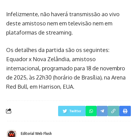
Infelizmente, não haverá transmissão ao vivo
deste amistoso nem em televisão nem em
plataformas de streaming.
Os detalhes da partida são os seguintes:
Equador x Nova Zelândia, amistoso
internacional, programado para 18 de novembro
de 2025, às 22h30 (horário de Brasília), na Arena
Red Bull, em Harrison, EUA.
Twitter
Editorial Web Flush