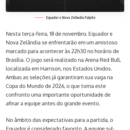
Equador x Nova Zelândia Palpite
Nesta terça-feira, 18 de novembro, Equador e
Nova Zelândia se enfrentarão em um amistoso
marcado para acontecer às 22h30 no horário de
Brasília. O jogo será realizado na Arena Red Bull,
localizada em Harrison, nos Estados Unidos.
Ambas as seleções já garantiram sua vaga na
Copa do Mundo de 2026, o que torna este
confronto uma importante oportunidade de
afinar a equipe antes do grande evento.
No âmbito das expectativas para a partida, o
Equador é considerado favorito. A equipe sul-