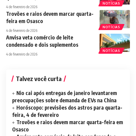
NOTÍCIAS
4 de fevereiro de 2026
Trovões e raios devem marcar quarta-
feira em Osasco
NOTÍCIAS
4 de fevereiro de 2026
Anvisa veta comércio de leite
condensado e dois suplementos
NOTÍCIAS
4 de fevereiro de 2026
Talvez você curta
Nio cai após entregas de janeiro levantarem
preocupações sobre demanda de EVs na China
Horóscopo: previsões dos astros para quarta-
feira, 4 de fevereiro
Trovões e raios devem marcar quarta-feira em
Osasco