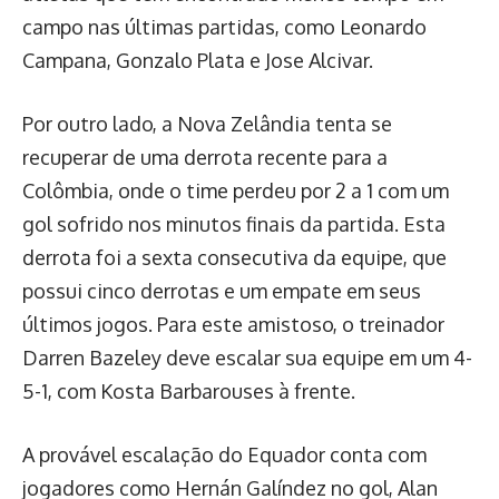
campo nas últimas partidas, como Leonardo
Campana, Gonzalo Plata e Jose Alcivar.
Por outro lado, a Nova Zelândia tenta se
recuperar de uma derrota recente para a
Colômbia, onde o time perdeu por 2 a 1 com um
gol sofrido nos minutos finais da partida. Esta
derrota foi a sexta consecutiva da equipe, que
possui cinco derrotas e um empate em seus
últimos jogos. Para este amistoso, o treinador
Darren Bazeley deve escalar sua equipe em um 4-
5-1, com Kosta Barbarouses à frente.
A provável escalação do Equador conta com
jogadores como Hernán Galíndez no gol, Alan