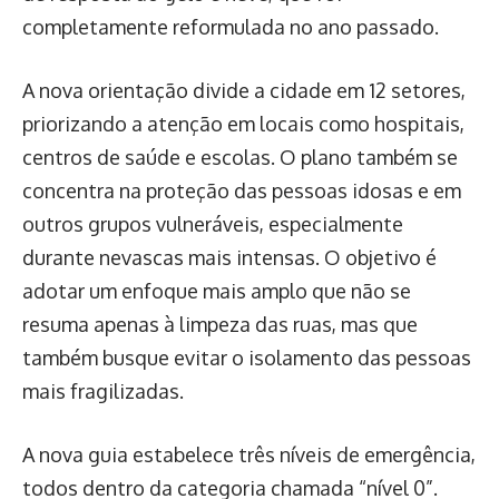
completamente reformulada no ano passado.
A nova orientação divide a cidade em 12 setores,
priorizando a atenção em locais como hospitais,
centros de saúde e escolas. O plano também se
concentra na proteção das pessoas idosas e em
outros grupos vulneráveis, especialmente
durante nevascas mais intensas. O objetivo é
adotar um enfoque mais amplo que não se
resuma apenas à limpeza das ruas, mas que
também busque evitar o isolamento das pessoas
mais fragilizadas.
A nova guia estabelece três níveis de emergência,
todos dentro da categoria chamada “nível 0”.