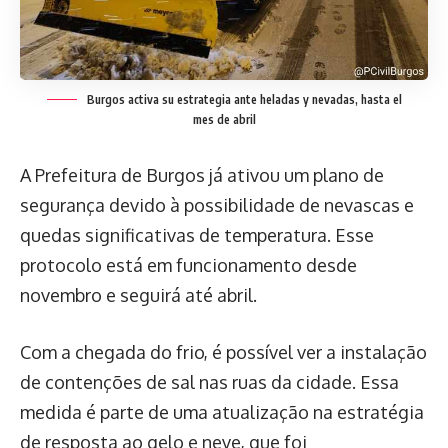
Burgos activa su estrategia ante heladas y nevadas, hasta el
mes de abril
A Prefeitura de Burgos já ativou um plano de
segurança devido à possibilidade de nevascas e
quedas significativas de temperatura. Esse
protocolo está em funcionamento desde
novembro e seguirá até abril.
Com a chegada do frio, é possível ver a instalação
de contenções de sal nas ruas da cidade. Essa
medida é parte de uma atualização na estratégia
de resposta ao gelo e neve, que foi