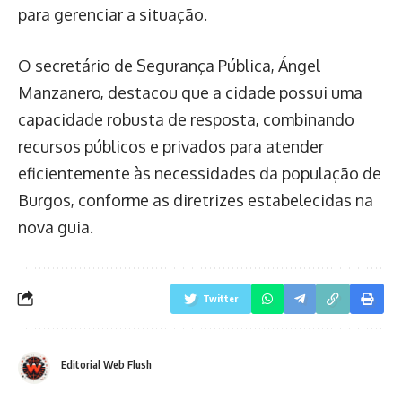
para gerenciar a situação.
O secretário de Segurança Pública, Ángel
Manzanero, destacou que a cidade possui uma
capacidade robusta de resposta, combinando
recursos públicos e privados para atender
eficientemente às necessidades da população de
Burgos, conforme as diretrizes estabelecidas na
nova guia.
Twitter
Editorial Web Flush