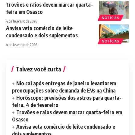
Trovões e raios devem marcar quarta-
feira em Osasco
NOTÍCIAS
4 de fevereiro de 2026
Anvisa veta comércio de leite
condensado e dois suplementos
NOTÍCIAS
4 de fevereiro de 2026
Talvez você curta
Nio cai após entregas de janeiro levantarem
preocupações sobre demanda de EVs na China
Horóscopo: previsões dos astros para quarta-
feira, 4 de fevereiro
Trovões e raios devem marcar quarta-feira em
Osasco
Anvisa veta comércio de leite condensado e
dois suplementos