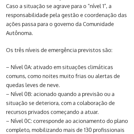
Caso a situação se agrave para o “nível 1”, a
responsabilidade pela gestão e coordenação das
ações passa para o governo da Comunidade
Autônoma.
Os três níveis de emergência previstos são:
– Nível 0A: ativado em situações climáticas
comuns, como noites muito frias ou alertas de
quedas leves de neve.
– Nível 0B: acionado quando a previsão ou a
situação se deteriora, com a colaboração de
recursos privados começando a atuar.
– Nível 0C: corresponde ao acionamento do plano
completo, mobilizando mais de 130 profissionais