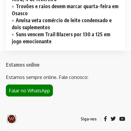
Trovões e raios devem marcar quarta-feira em
Osasco
Anvisa veta comércio de leite condensado e
dois suplementos
Suns vencem Trail Blazers por 130 a 125 em
jogo emocionante
Estamos online
Estamos sempre online. Fale conosco:
Falar no WhatsApp
Siga-nos