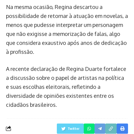
Na mesma ocasião, Regina descartou a
possibilidade de retornar à atuação em novelas, a
menos que pudesse interpretar um personagem
que não exigisse a memorização de falas, algo
que considera exaustivo após anos de dedicação
à profissão.
A recente declaração de Regina Duarte fortalece
a discussão sobre o papel de artistas na política
e suas escolhas eleitorais, refletindo a
diversidade de opiniões existentes entre os
cidadãos brasileiros.
Twitter