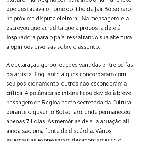
que destacava o nome do filho de Jair Bolsonaro
na próxima disputa eleitoral. Na mensagem, ela
escreveu que acredita que a proposta dele é
inspiradora para o país, ressaltando sua abertura
a opiniões diversas sobre o assunto.
A declaração gerou reações variadas entre os fãs
da artista. Enquanto alguns concordaram com
seu posicionamento, outros não esconderam a
crítica. A polêmica se intensificou devido à breve
passagem de Regina como secretária da Cultura
durante o governo Bolsonaro, onde permaneceu
apenas 74 dias. As memórias de sua atuação ali
ainda são uma fonte de discórdia. Vários
internautas expressaram desapontamento ou