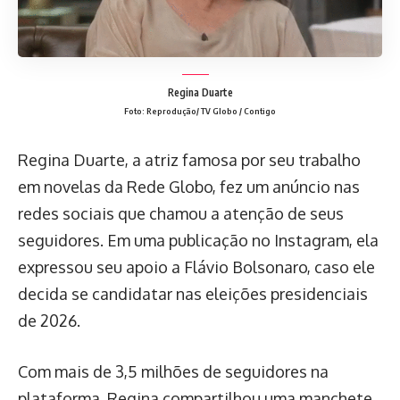
Regina Duarte
Foto: Reprodução/ TV Globo / Contigo
Regina Duarte, a atriz famosa por seu trabalho
em novelas da Rede Globo, fez um anúncio nas
redes sociais que chamou a atenção de seus
seguidores. Em uma publicação no Instagram, ela
expressou seu apoio a Flávio Bolsonaro, caso ele
decida se candidatar nas eleições presidenciais
de 2026.
Com mais de 3,5 milhões de seguidores na
plataforma, Regina compartilhou uma manchete