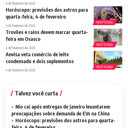
4 de fevereiro de 2026
Horóscopo: previsões dos astros para
quarta-feira, 4 de fevereiro
NOTÍCIAS
4 de fevereiro de 2026
Trovões e raios devem marcar quarta-
feira em Osasco
NOTÍCIAS
4 de fevereiro de 2026
Anvisa veta comércio de leite
condensado e dois suplementos
NOTÍCIAS
4 de fevereiro de 2026
Talvez você curta
Nio cai após entregas de janeiro levantarem
preocupações sobre demanda de EVs na China
Horóscopo: previsões dos astros para quarta-
feira, 4 de fevereiro