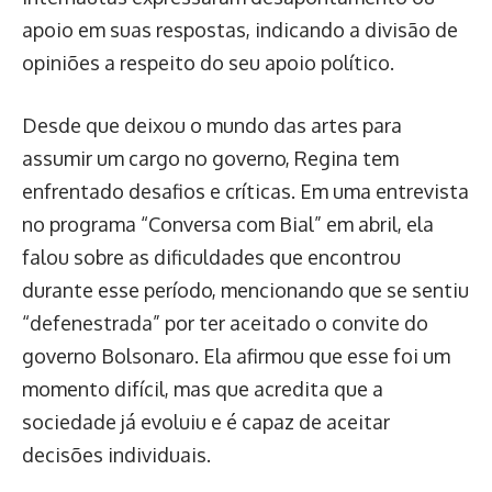
apoio em suas respostas, indicando a divisão de
opiniões a respeito do seu apoio político.
Desde que deixou o mundo das artes para
assumir um cargo no governo, Regina tem
enfrentado desafios e críticas. Em uma entrevista
no programa “Conversa com Bial” em abril, ela
falou sobre as dificuldades que encontrou
durante esse período, mencionando que se sentiu
“defenestrada” por ter aceitado o convite do
governo Bolsonaro. Ela afirmou que esse foi um
momento difícil, mas que acredita que a
sociedade já evoluiu e é capaz de aceitar
decisões individuais.