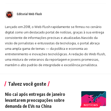
Editorial Web Flush
Lançado em 2018, o Web Flush rapidamente se firmou no cenário
digital como um destacado portal de notícias, graças à sua entrega
consistente de informações precisas e atualizadas.Nascido da
visão de jornalistas e entusiastas da tecnologia, o portal abraça
uma ampla gama de temas — da política e economia ao
entretenimento e inovações tecnológicas. A redação do Web Flush,
uma mistura de veteranos da reportagem e jovens promessas,
mantém o alto padrão de integridade e excelência jornalística.
Talvez você goste
Nio cai após entregas de janeiro
levantarem preocupações sobre
demanda de EVs na China
NOTÍCIAS