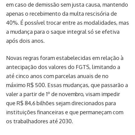
em caso de demissão sem justa causa, mantendo
apenas o recebimento da multa rescisória de
40%. É possível trocar entre as modalidades, mas
a mudança para o saque integral só se efetiva
após dois anos.
Novas regras foram estabelecidas em relação à
antecipação dos valores do FGTS, limitando a
até cinco anos com parcelas anuais de no
máximo R$ 500. Essas mudanças, que passarão a
valer a partir de 1º de novembro, visam impedir
que R$ 84,6 bilhões sejam direcionados para
instituições financeiras e que permaneçam com
os trabalhadores até 2030.