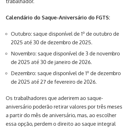
trabalhador.
Calendário do Saque-Aniversário do FGTS:
Outubro: saque disponível de 1º de outubro de
2025 até 30 de dezembro de 2025.
Novembro: saque disponível de 3 de novembro
de 2025 até 30 de janeiro de 2026.
Dezembro: saque disponível de 1º de dezembro
de 2025 até 27 de fevereiro de 2026.
Os trabalhadores que aderirem ao saque-
aniversário poderão retirar valores por três meses
a partir do mês de aniversário, mas, ao escolher
essa opção, perdem o direito ao saque integral