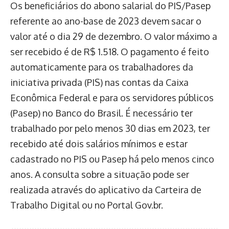
Os beneficiários do abono salarial do PIS/Pasep
referente ao ano-base de 2023 devem sacar o
valor até o dia 29 de dezembro. O valor máximo a
ser recebido é de R$ 1.518. O pagamento é feito
automaticamente para os trabalhadores da
iniciativa privada (PIS) nas contas da Caixa
Econômica Federal e para os servidores públicos
(Pasep) no Banco do Brasil. É necessário ter
trabalhado por pelo menos 30 dias em 2023, ter
recebido até dois salários mínimos e estar
cadastrado no PIS ou Pasep há pelo menos cinco
anos. A consulta sobre a situação pode ser
realizada através do aplicativo da Carteira de
Trabalho Digital ou no Portal Gov.br.