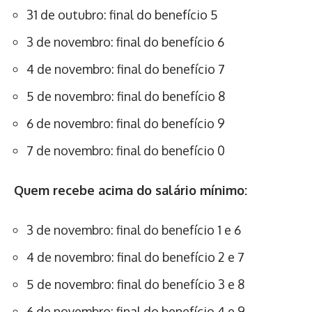
31 de outubro: final do benefício 5
3 de novembro: final do benefício 6
4 de novembro: final do benefício 7
5 de novembro: final do benefício 8
6 de novembro: final do benefício 9
7 de novembro: final do benefício 0
Quem recebe acima do salário mínimo:
3 de novembro: final do benefício 1 e 6
4 de novembro: final do benefício 2 e 7
5 de novembro: final do benefício 3 e 8
6 de novembro: final do benefício 4 e 9