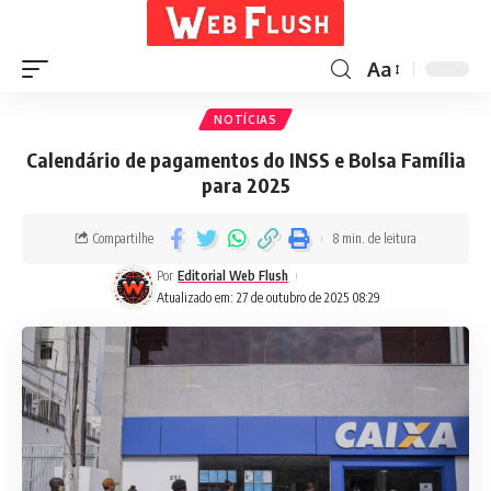
Aa
NOTÍCIAS
Calendário de pagamentos do INSS e Bolsa Família
para 2025
Compartilhe
8 min. de leitura
Por
Editorial Web Flush
Atualizado em: 27 de outubro de 2025 08:29