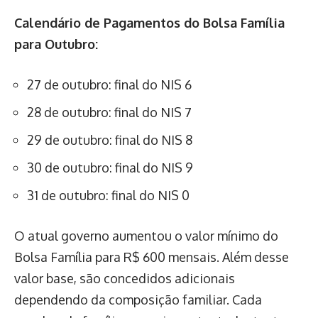
Calendário de Pagamentos do Bolsa Família
para Outubro:
27 de outubro: final do NIS 6
28 de outubro: final do NIS 7
29 de outubro: final do NIS 8
30 de outubro: final do NIS 9
31 de outubro: final do NIS 0
O atual governo aumentou o valor mínimo do
Bolsa Família para R$ 600 mensais. Além desse
valor base, são concedidos adicionais
dependendo da composição familiar. Cada