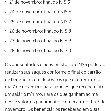
21 de novembro: final do NIS 5
24 de novembro: final do NIS 6
25 de novembro: final do NIS 7
26 de novembro: final do NIS 8
27 de novembro: final do NIS 9
28 de novembro: final do NIS 0
Os aposentados e pensionistas do INSS poderão
realizar seus saques conforme o final do cartão
de benefício, com depósitos que ocorrem até o
dia 7 de novembro para aqueles que recebem até
um salário mínimo. Para os que ganham acima
desse valor, os pagamentos começam no dia 3 de
novembro. Os beneficiários receberão em duas