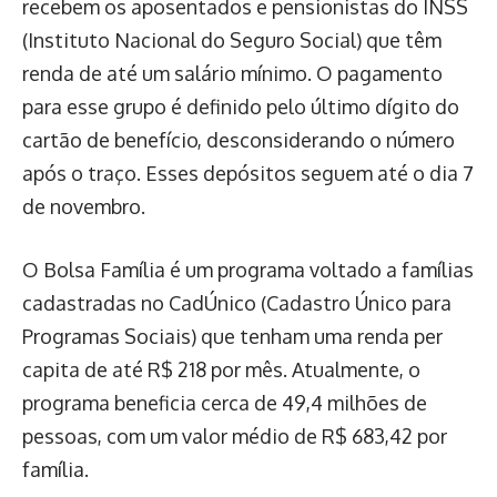
recebem os aposentados e pensionistas do INSS
(Instituto Nacional do Seguro Social) que têm
renda de até um salário mínimo. O pagamento
para esse grupo é definido pelo último dígito do
cartão de benefício, desconsiderando o número
após o traço. Esses depósitos seguem até o dia 7
de novembro.
O Bolsa Família é um programa voltado a famílias
cadastradas no CadÚnico (Cadastro Único para
Programas Sociais) que tenham uma renda per
capita de até R$ 218 por mês. Atualmente, o
programa beneficia cerca de 49,4 milhões de
pessoas, com um valor médio de R$ 683,42 por
família.