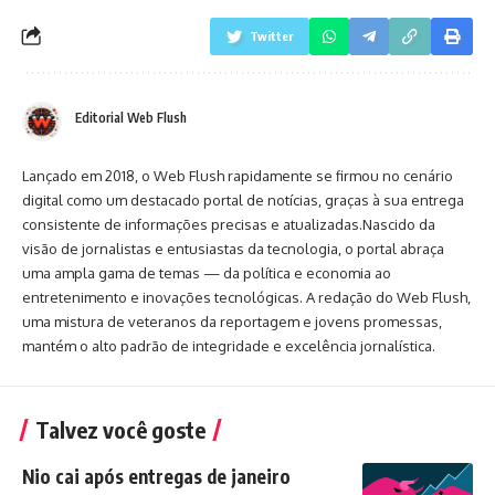
Twitter
Editorial Web Flush
Lançado em 2018, o Web Flush rapidamente se firmou no cenário
digital como um destacado portal de notícias, graças à sua entrega
consistente de informações precisas e atualizadas.Nascido da
visão de jornalistas e entusiastas da tecnologia, o portal abraça
uma ampla gama de temas — da política e economia ao
entretenimento e inovações tecnológicas. A redação do Web Flush,
uma mistura de veteranos da reportagem e jovens promessas,
mantém o alto padrão de integridade e excelência jornalística.
Talvez você goste
Nio cai após entregas de janeiro