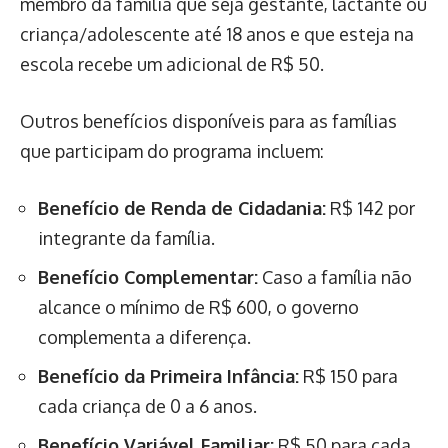
membro da família que seja gestante, lactante ou
criança/adolescente até 18 anos e que esteja na
escola recebe um adicional de R$ 50.
Outros benefícios disponíveis para as famílias
que participam do programa incluem:
Benefício de Renda de Cidadania:
R$ 142 por
integrante da família.
Benefício Complementar:
Caso a família não
alcance o mínimo de R$ 600, o governo
complementa a diferença.
Benefício da Primeira Infância:
R$ 150 para
cada criança de 0 a 6 anos.
Benefício Variável Familiar:
R$ 50 para cada