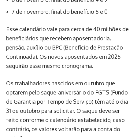
7 de novembro: final do benefício 5 e 0
Esse calendário vale para cerca de 40 milhões de
beneficiários que recebem aposentadoria,
pensão, auxílio ou BPC (Benefício de Prestação
Continuada). Os novos aposentados em 2025
seguirão esse mesmo cronograma.
Os trabalhadores nascidos em outubro que
optarem pelo saque-aniversário do FGTS (Fundo
de Garantia por Tempo de Serviço) têm até o dia
31 de outubro para solicitar. O saque deve ser
feito conforme o calendário estabelecido, caso
contrário, os valores voltarão para a conta do