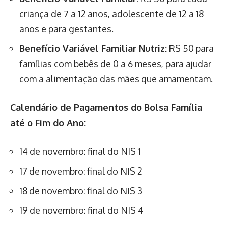
criança de 7 a 12 anos, adolescente de 12 a 18
anos e para gestantes.
Benefício Variável Familiar Nutriz:
R$ 50 para
famílias com bebês de 0 a 6 meses, para ajudar
com a alimentação das mães que amamentam.
Calendário de Pagamentos do Bolsa Família
até o Fim do Ano:
14 de novembro: final do NIS 1
17 de novembro: final do NIS 2
18 de novembro: final do NIS 3
19 de novembro: final do NIS 4