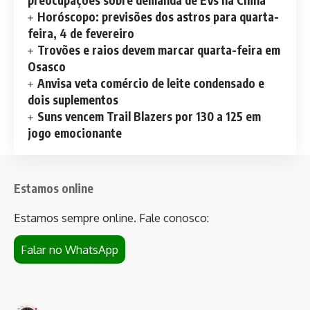
Horóscopo: previsões dos astros para quarta-
feira, 4 de fevereiro
Trovões e raios devem marcar quarta-feira em
Osasco
Anvisa veta comércio de leite condensado e
dois suplementos
Suns vencem Trail Blazers por 130 a 125 em
jogo emocionante
Estamos online
Estamos sempre online. Fale conosco:
Falar no WhatsApp