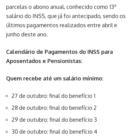
parcelas o abono anual, conhecido como 13º
salário do INSS, que já foi antecipado, sendo os
últimos pagamentos realizados entre abril e
junho deste ano.
Calendário de Pagamentos do INSS para
Aposentados e Pensionistas:
Quem recebe até um salário mínimo:
27 de outubro: final do benefício 1
28 de outubro: final do benefício 2
29 de outubro: final do benefício 3
30 de outubro: final do benefício 4