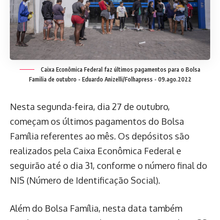
Caixa Econômica Federal faz últimos pagamentos para o Bolsa
Familia de outubro -
Eduardo Anizelli/Folhapress - 09.ago.2022
Nesta segunda-feira, dia 27 de outubro,
começam os últimos pagamentos do Bolsa
Família referentes ao mês. Os depósitos são
realizados pela Caixa Econômica Federal e
seguirão até o dia 31, conforme o número final do
NIS (Número de Identificação Social).
Além do Bolsa Família, nesta data também