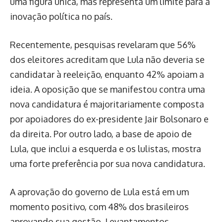
uma figura única, mas representa um limite para a
inovação política no país.
Recentemente, pesquisas revelaram que 56%
dos eleitores acreditam que Lula não deveria se
candidatar à reeleição, enquanto 42% apoiam a
ideia. A oposição que se manifestou contra uma
nova candidatura é majoritariamente composta
por apoiadores do ex-presidente Jair Bolsonaro e
da direita. Por outro lado, a base de apoio de
Lula, que inclui a esquerda e os lulistas, mostra
uma forte preferência por sua nova candidatura.
A aprovação do governo de Lula está em um
momento positivo, com 48% dos brasileiros
aprovando sua gestão. Levantamentos