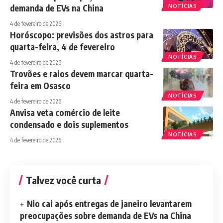
demanda de EVs na China
NOTÍCIAS
4 de fevereiro de 2026
Horóscopo: previsões dos astros para
quarta-feira, 4 de fevereiro
NOTÍCIAS
4 de fevereiro de 2026
Trovões e raios devem marcar quarta-
feira em Osasco
NOTÍCIAS
4 de fevereiro de 2026
Anvisa veta comércio de leite
condensado e dois suplementos
NOTÍCIAS
4 de fevereiro de 2026
Talvez você curta
Nio cai após entregas de janeiro levantarem
preocupações sobre demanda de EVs na China