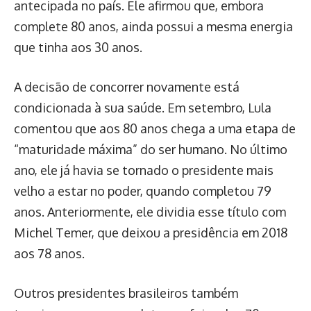
antecipada no país. Ele afirmou que, embora
complete 80 anos, ainda possui a mesma energia
que tinha aos 30 anos.
A decisão de concorrer novamente está
condicionada à sua saúde. Em setembro, Lula
comentou que aos 80 anos chega a uma etapa de
“maturidade máxima” do ser humano. No último
ano, ele já havia se tornado o presidente mais
velho a estar no poder, quando completou 79
anos. Anteriormente, ele dividia esse título com
Michel Temer, que deixou a presidência em 2018
aos 78 anos.
Outros presidentes brasileiros também