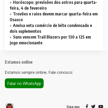
Horóscopo: previsões dos astros para quarta-
feira, 4 de fevereiro
Trovões e raios devem marcar quarta-feira em
Osasco
Anvisa veta comércio de leite condensado e
dois suplementos
Suns vencem Trail Blazers por 130 a 125 em
jogo emocionante
Estamos online
Estamos sempre online. Fale conosco:
Falar no WhatsApp
Siga-nos