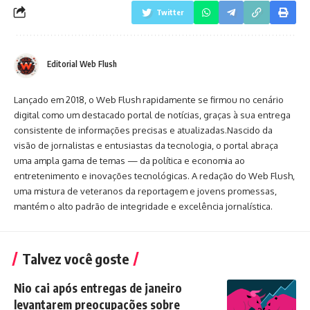
Twitter
Editorial Web Flush
Lançado em 2018, o Web Flush rapidamente se firmou no cenário
digital como um destacado portal de notícias, graças à sua entrega
consistente de informações precisas e atualizadas.Nascido da
visão de jornalistas e entusiastas da tecnologia, o portal abraça
uma ampla gama de temas — da política e economia ao
entretenimento e inovações tecnológicas. A redação do Web Flush,
uma mistura de veteranos da reportagem e jovens promessas,
mantém o alto padrão de integridade e excelência jornalística.
Talvez você goste
Nio cai após entregas de janeiro
levantarem preocupações sobre