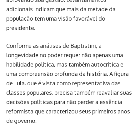
adicionais indicam que mais da metade da
população tem uma visão favorável do
presidente.
Conforme as análises de Baptistini, a
longevidade no poder requer não apenas uma
habilidade política, mas também autocrítica e
uma compreensão profunda da história. A figura
de Lula, que é vista como representativa das
classes populares, precisa também reavaliar suas
decisões políticas para não perder a essência
reformista que caracterizou seus primeiros anos
de governo.