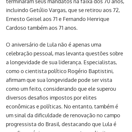
terminaram seus mandatos na faixa dos 70 anos,
incluindo Getúlio Vargas, que se retirou aos 72,
Ernesto Geisel aos 71 e Fernando Henrique
Cardoso também aos 71 anos.
O aniversário de Lula não é apenas uma
celebração pessoal, mas levanta questões sobre
a longevidade de sua liderança. Especialistas,
como o cientista político Rogério Baptistini,
afirmam que sua longevidade pode ser vista
como um feito, considerando que ele superou
diversos desafios impostos por elites
econômicas e políticas. No entanto, também é
um sinal da dificuldade de renovação no campo
progressista do Brasil, destacando que Lula é