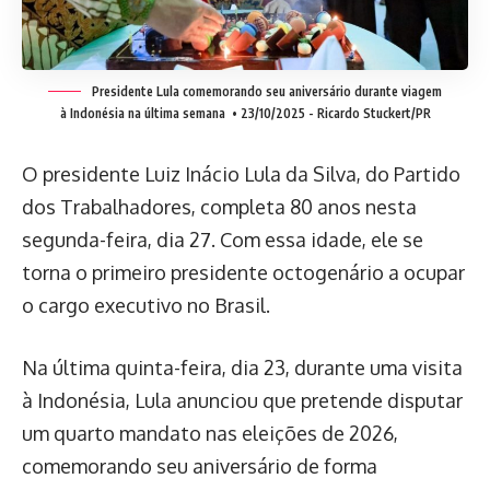
Presidente Lula comemorando seu aniversário durante viagem
à Indonésia na última semana
• 23/10/2025 - Ricardo Stuckert/PR
O presidente Luiz Inácio Lula da Silva, do Partido
dos Trabalhadores, completa 80 anos nesta
segunda-feira, dia 27. Com essa idade, ele se
torna o primeiro presidente octogenário a ocupar
o cargo executivo no Brasil.
Na última quinta-feira, dia 23, durante uma visita
à Indonésia, Lula anunciou que pretende disputar
um quarto mandato nas eleições de 2026,
comemorando seu aniversário de forma