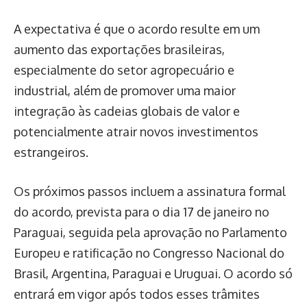
A expectativa é que o acordo resulte em um
aumento das exportações brasileiras,
especialmente do setor agropecuário e
industrial, além de promover uma maior
integração às cadeias globais de valor e
potencialmente atrair novos investimentos
estrangeiros.
Os próximos passos incluem a assinatura formal
do acordo, prevista para o dia 17 de janeiro no
Paraguai, seguida pela aprovação no Parlamento
Europeu e ratificação no Congresso Nacional do
Brasil, Argentina, Paraguai e Uruguai. O acordo só
entrará em vigor após todos esses trâmites