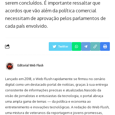
serem concluídos. É importante ressaltar que
acordos que vão além da política comercial
necessitam de aprovação pelos parlamentos de
cada país envolvido.
Twitter
Editorial Web Flush
Lançado em 2018, o Web Flush rapidamente se firmou no cenário
digital como um destacado portal de notícias, graças à sua entrega
consistente de informações precisas e atualizadas.Nascido da
visão de jornalistas e entusiastas da tecnologia, o portal abraça
uma ampla gama de temas — da política e economia ao
entretenimento e inovações tecnológicas. A redação do Web Flush,
uma mistura de veteranos da reportagem e jovens promessas,