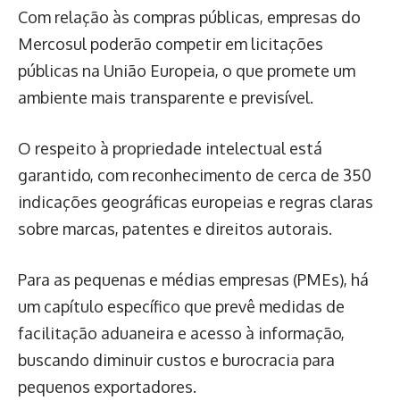
Com relação às compras públicas, empresas do
Mercosul poderão competir em licitações
públicas na União Europeia, o que promete um
ambiente mais transparente e previsível.
O respeito à propriedade intelectual está
garantido, com reconhecimento de cerca de 350
indicações geográficas europeias e regras claras
sobre marcas, patentes e direitos autorais.
Para as pequenas e médias empresas (PMEs), há
um capítulo específico que prevê medidas de
facilitação aduaneira e acesso à informação,
buscando diminuir custos e burocracia para
pequenos exportadores.