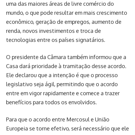
uma das maiores áreas de livre comércio do
mundo, o que pode resultar em mais crescimento
econômico, geração de empregos, aumento de
renda, novos investimentos e troca de
tecnologias entre os países signatários.
O presidente da Câmara também informou que a
Casa dará prioridade à tramitação desse acordo.
Ele declarou que a intenção é que o processo
legislativo seja ágil, permitindo que o acordo
entre em vigor rapidamente e comece a trazer
benefícios para todos os envolvidos.
Para que o acordo entre Mercosul e União
Europeia se torne efetivo, será necessário que ele