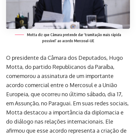
Motta diz que Câmara pretende dar ‘tramitação mais rápida
possível’ ao acordo Mercosul-UE
O presidente da Câmara dos Deputados, Hugo
Motta, do partido Republicanos da Paraíba,
comemorou a assinatura de um importante
acordo comercial entre o Mercosul e a União
Europeia, que ocorreu no último sábado, dia 17,
em Assunção, no Paraguai. Em suas redes sociais,
Motta destacou a importância da diplomacia e
do diálogo nas relações internacionais. Ele
afirmou que esse acordo representa a criação de