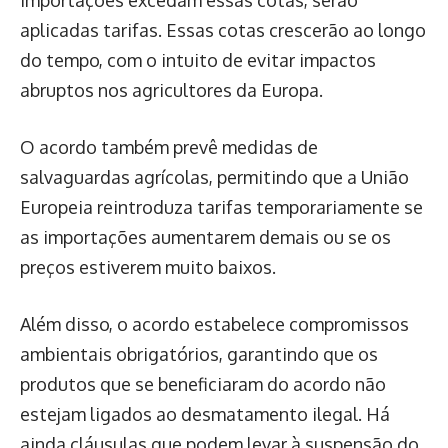
aplicadas tarifas. Essas cotas crescerão ao longo
do tempo, com o intuito de evitar impactos
abruptos nos agricultores da Europa.
O acordo também prevê medidas de
salvaguardas agrícolas, permitindo que a União
Europeia reintroduza tarifas temporariamente se
as importações aumentarem demais ou se os
preços estiverem muito baixos.
Além disso, o acordo estabelece compromissos
ambientais obrigatórios, garantindo que os
produtos que se beneficiaram do acordo não
estejam ligados ao desmatamento ilegal. Há
ainda cláusulas que podem levar à suspensão do