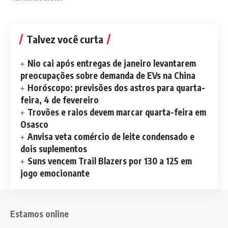
Talvez você curta
Nio cai após entregas de janeiro levantarem
preocupações sobre demanda de EVs na China
Horóscopo: previsões dos astros para quarta-
feira, 4 de fevereiro
Trovões e raios devem marcar quarta-feira em
Osasco
Anvisa veta comércio de leite condensado e
dois suplementos
Suns vencem Trail Blazers por 130 a 125 em
jogo emocionante
Estamos online