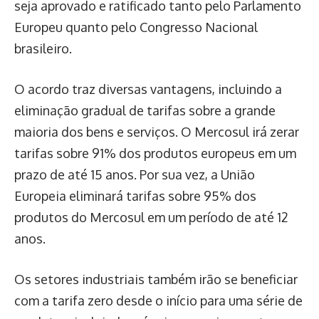
seja aprovado e ratificado tanto pelo Parlamento
Europeu quanto pelo Congresso Nacional
brasileiro.
O acordo traz diversas vantagens, incluindo a
eliminação gradual de tarifas sobre a grande
maioria dos bens e serviços. O Mercosul irá zerar
tarifas sobre 91% dos produtos europeus em um
prazo de até 15 anos. Por sua vez, a União
Europeia eliminará tarifas sobre 95% dos
produtos do Mercosul em um período de até 12
anos.
Os setores industriais também irão se beneficiar
com a tarifa zero desde o início para uma série de