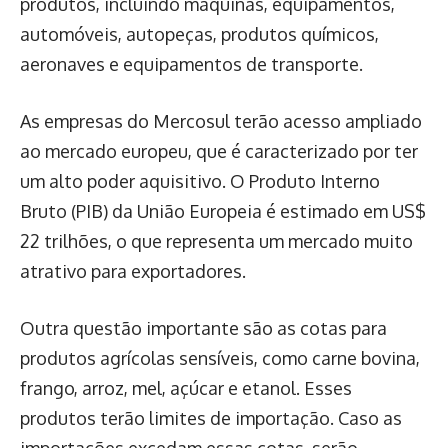
produtos, incluindo máquinas, equipamentos,
automóveis, autopeças, produtos químicos,
aeronaves e equipamentos de transporte.
As empresas do Mercosul terão acesso ampliado
ao mercado europeu, que é caracterizado por ter
um alto poder aquisitivo. O Produto Interno
Bruto (PIB) da União Europeia é estimado em US$
22 trilhões, o que representa um mercado muito
atrativo para exportadores.
Outra questão importante são as cotas para
produtos agrícolas sensíveis, como carne bovina,
frango, arroz, mel, açúcar e etanol. Esses
produtos terão limites de importação. Caso as
importações excedam essas cotas, serão