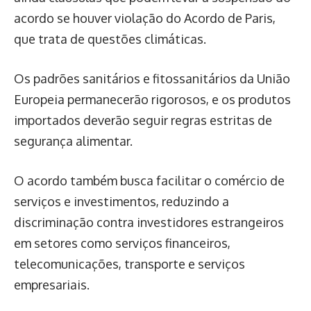
acordo se houver violação do Acordo de Paris,
que trata de questões climáticas.
Os padrões sanitários e fitossanitários da União
Europeia permanecerão rigorosos, e os produtos
importados deverão seguir regras estritas de
segurança alimentar.
O acordo também busca facilitar o comércio de
serviços e investimentos, reduzindo a
discriminação contra investidores estrangeiros
em setores como serviços financeiros,
telecomunicações, transporte e serviços
empresariais.