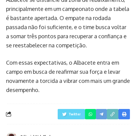
principalmente em um campeonato onde a tabela
é bastante apertada. O empate na rodada
passada não foi suficiente, e o time busca voltar
a somar três pontos para recuperar a confiança e
se reestabelecer na competição.
Com essas expectativas, o Albacete entra em
campo em busca de reafirmar sua força e levar
novamente a torcida a vibrar com mais um grande
desempenho.
Twitter