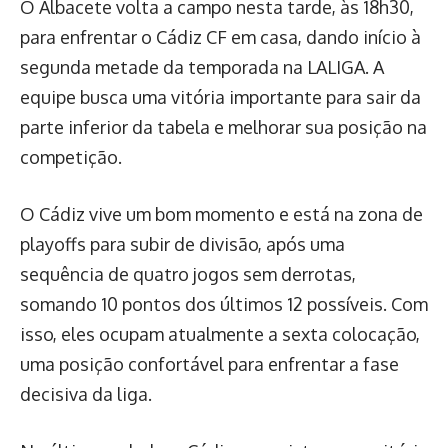
O Albacete volta a campo nesta tarde, às 18h30,
para enfrentar o Cádiz CF em casa, dando início à
segunda metade da temporada na LALIGA. A
equipe busca uma vitória importante para sair da
parte inferior da tabela e melhorar sua posição na
competição.
O Cádiz vive um bom momento e está na zona de
playoffs para subir de divisão, após uma
sequência de quatro jogos sem derrotas,
somando 10 pontos dos últimos 12 possíveis. Com
isso, eles ocupam atualmente a sexta colocação,
uma posição confortável para enfrentar a fase
decisiva da liga.