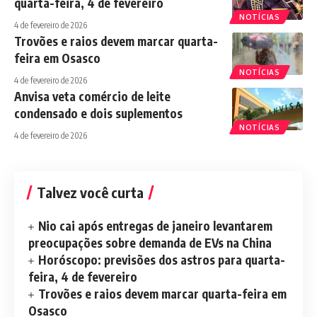
quarta-feira, 4 de fevereiro
NOTÍCIAS
4 de fevereiro de 2026
Trovões e raios devem marcar quarta-
feira em Osasco
NOTÍCIAS
4 de fevereiro de 2026
Anvisa veta comércio de leite
condensado e dois suplementos
NOTÍCIAS
4 de fevereiro de 2026
Talvez você curta
Nio cai após entregas de janeiro levantarem
preocupações sobre demanda de EVs na China
Horóscopo: previsões dos astros para quarta-
feira, 4 de fevereiro
Trovões e raios devem marcar quarta-feira em
Osasco