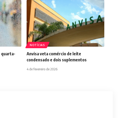
NOTÍCIAS
 quarta-
Anvisa veta comércio de leite
condensado e dois suplementos
4 de fevereiro de 2026