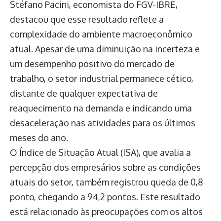
Stéfano Pacini, economista do FGV-IBRE,
destacou que esse resultado reflete a
complexidade do ambiente macroeconômico
atual. Apesar de uma diminuição na incerteza e
um desempenho positivo do mercado de
trabalho, o setor industrial permanece cético,
distante de qualquer expectativa de
reaquecimento na demanda e indicando uma
desaceleração nas atividades para os últimos
meses do ano.
O Índice de Situação Atual (ISA), que avalia a
percepção dos empresários sobre as condições
atuais do setor, também registrou queda de 0,8
ponto, chegando a 94,2 pontos. Este resultado
está relacionado às preocupações com os altos