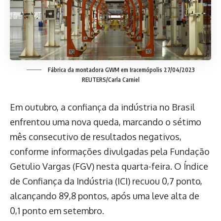
Fábrica da montadora GWM em Iracemópolis 27/04/2023
REUTERS/Carla Carniel
Em outubro, a confiança da indústria no Brasil
enfrentou uma nova queda, marcando o sétimo
mês consecutivo de resultados negativos,
conforme informações divulgadas pela Fundação
Getulio Vargas (FGV) nesta quarta-feira. O Índice
de Confiança da Indústria (ICI) recuou 0,7 ponto,
alcançando 89,8 pontos, após uma leve alta de
0,1 ponto em setembro.