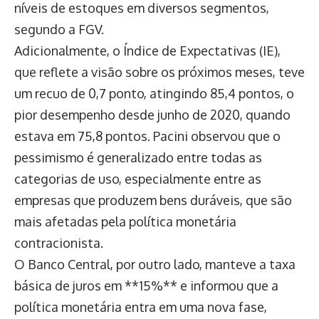
níveis de estoques em diversos segmentos,
segundo a FGV.
Adicionalmente, o Índice de Expectativas (IE),
que reflete a visão sobre os próximos meses, teve
um recuo de 0,7 ponto, atingindo 85,4 pontos, o
pior desempenho desde junho de 2020, quando
estava em 75,8 pontos. Pacini observou que o
pessimismo é generalizado entre todas as
categorias de uso, especialmente entre as
empresas que produzem bens duráveis, que são
mais afetadas pela política monetária
contracionista.
O Banco Central, por outro lado, manteve a taxa
básica de juros em **15%** e informou que a
política monetária entra em uma nova fase,