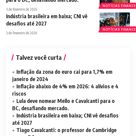
NOTÍCIAS FINANCE
3 de fevereiro de 2026
Indústria brasileira em baixa; CNI vê
desafios até 2027
NOTÍCIAS FINANCE
3 de fevereiro de 2026
Talvez você curta
Inflação da zona do euro cai para 1,7% em
janeiro de 2024
Inflação abaixo de 4% em 2026: 4 alívios e 4
riscos
Lula deve nomear Mello e Cavalcanti para o
BC, desafiando mercado.
Indústria brasileira em baixa; CNI vê desafios
até 2027
Tiago Cavalcanti: o professor de Cambridge