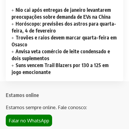
Nio cai após entregas de janeiro levantarem
preocupações sobre demanda de EVs na China
Horóscopo: previsões dos astros para quarta-
feira, 4 de fevereiro
Trovões e raios devem marcar quarta-feira em
Osasco
Anvisa veta comércio de leite condensado e
dois suplementos
Suns vencem Trail Blazers por 130 a 125 em
jogo emocionante
Estamos online
Estamos sempre online. Fale conosco:
Falar no WhatsApp