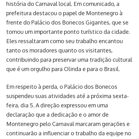
história do Carnaval local. Em comunicado, a
prefeitura destacou o papel de Montenegro à
frente do Palácio dos Bonecos Gigantes, que se
tornou um importante ponto turístico da cidade.
Eles ressaltaram como seu trabalho encantou
tanto os moradores quanto os visitantes,
contribuindo para preservar uma tradição cultural
que é um orgulho para Olinda e para o Brasil.
Em respeito à perda, o Palácio dos Bonecos
suspendeu suas atividades até a próxima sexta-
feira, dia 5. A direção expressou em uma
declaração que a dedicação e o amor de
Montenegro pelo Carnaval marcaram gerações e
continuarão a influenciar o trabalho da equipe no