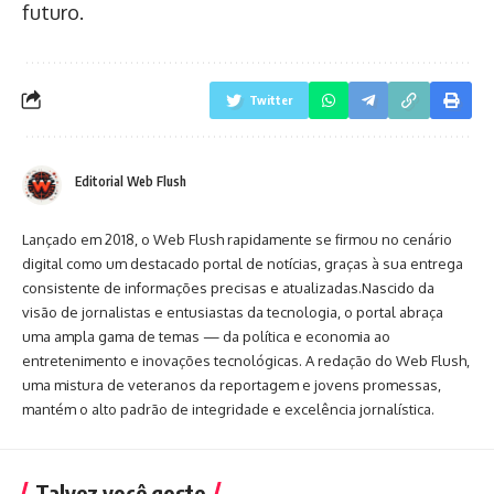
futuro.
Twitter
Editorial Web Flush
Lançado em 2018, o Web Flush rapidamente se firmou no cenário
digital como um destacado portal de notícias, graças à sua entrega
consistente de informações precisas e atualizadas.Nascido da
visão de jornalistas e entusiastas da tecnologia, o portal abraça
uma ampla gama de temas — da política e economia ao
entretenimento e inovações tecnológicas. A redação do Web Flush,
uma mistura de veteranos da reportagem e jovens promessas,
mantém o alto padrão de integridade e excelência jornalística.
Talvez você goste