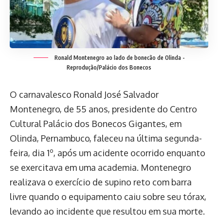
Ronald Montenegro ao lado de bonecão de Olinda -
Reprodução/Palácio dos Bonecos
O carnavalesco Ronald José Salvador
Montenegro, de 55 anos, presidente do Centro
Cultural Palácio dos Bonecos Gigantes, em
Olinda, Pernambuco, faleceu na última segunda-
feira, dia 1º, após um acidente ocorrido enquanto
se exercitava em uma academia. Montenegro
realizava o exercício de supino reto com barra
livre quando o equipamento caiu sobre seu tórax,
levando ao incidente que resultou em sua morte.