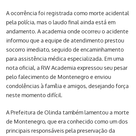
A ocorrência foi registrada como morte acidental
pela polícia, mas o laudo final ainda está em
andamento. A academia onde ocorreu o acidente
informou que a equipe de atendimento prestou
socorro imediato, seguido de encaminhamento
para assistência médica especializada. Em uma
nota oficial, a RW Academia expressou seu pesar
pelo falecimento de Montenegro e enviou
condolências à família e amigos, desejando força
neste momento difícil.
A Prefeitura de Olinda também lamentou a morte
de Montenegro, que era conhecido como um dos
principais responsáveis pela preservação da