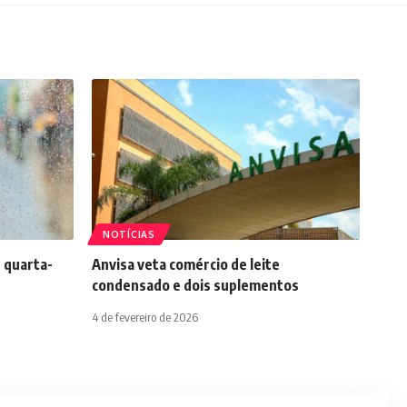
NOTÍCIAS
 quarta-
Anvisa veta comércio de leite
condensado e dois suplementos
4 de fevereiro de 2026