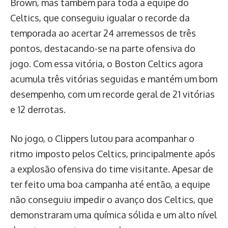
Brown, mas também para toda a equipe do
Celtics, que conseguiu igualar o recorde da
temporada ao acertar 24 arremessos de três
pontos, destacando-se na parte ofensiva do
jogo. Com essa vitória, o Boston Celtics agora
acumula três vitórias seguidas e mantém um bom
desempenho, com um recorde geral de 21 vitórias
e 12 derrotas.
No jogo, o Clippers lutou para acompanhar o
ritmo imposto pelos Celtics, principalmente após
a explosão ofensiva do time visitante. Apesar de
ter feito uma boa campanha até então, a equipe
não conseguiu impedir o avanço dos Celtics, que
demonstraram uma química sólida e um alto nível