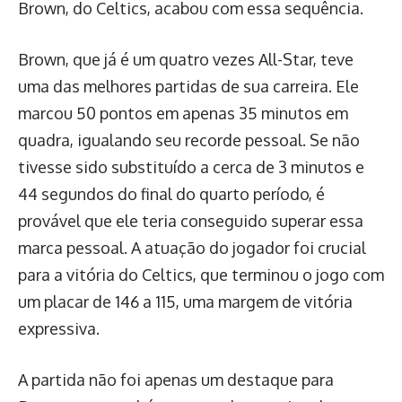
Brown, do Celtics, acabou com essa sequência.
Brown, que já é um quatro vezes All-Star, teve
uma das melhores partidas de sua carreira. Ele
marcou 50 pontos em apenas 35 minutos em
quadra, igualando seu recorde pessoal. Se não
tivesse sido substituído a cerca de 3 minutos e
44 segundos do final do quarto período, é
provável que ele teria conseguido superar essa
marca pessoal. A atuação do jogador foi crucial
para a vitória do Celtics, que terminou o jogo com
um placar de 146 a 115, uma margem de vitória
expressiva.
A partida não foi apenas um destaque para