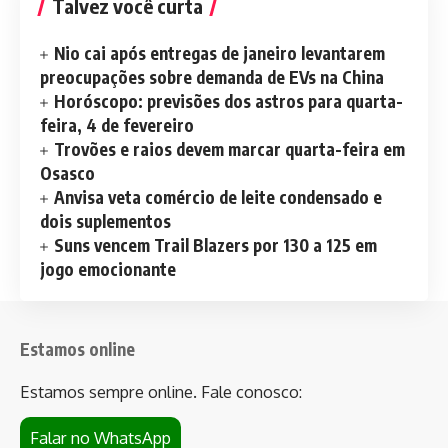
Talvez você curta
Nio cai após entregas de janeiro levantarem
preocupações sobre demanda de EVs na China
Horóscopo: previsões dos astros para quarta-
feira, 4 de fevereiro
Trovões e raios devem marcar quarta-feira em
Osasco
Anvisa veta comércio de leite condensado e
dois suplementos
Suns vencem Trail Blazers por 130 a 125 em
jogo emocionante
Estamos online
Estamos sempre online. Fale conosco:
Falar no WhatsApp