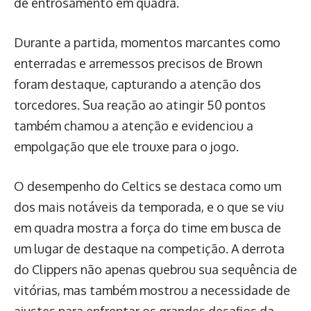
de entrosamento em quadra.
Durante a partida, momentos marcantes como
enterradas e arremessos precisos de Brown
foram destaque, capturando a atenção dos
torcedores. Sua reação ao atingir 50 pontos
também chamou a atenção e evidenciou a
empolgação que ele trouxe para o jogo.
O desempenho do Celtics se destaca como um
dos mais notáveis da temporada, e o que se viu
em quadra mostra a força do time em busca de
um lugar de destaque na competição. A derrota
do Clippers não apenas quebrou sua sequência de
vitórias, mas também mostrou a necessidade de
ajustes para enfrentar os grandes desafios da