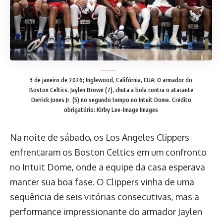
3 de janeiro de 2026; Inglewood, Califórnia, EUA; O armador do
Boston Celtics, Jaylen Brown (7), chuta a bola contra o atacante
Derrick Jones Jr. (5) no segundo tempo no Intuit Dome. Crédito
obrigatório: Kirby Lee-Image Images
Na noite de sábado, os Los Angeles Clippers
enfrentaram os Boston Celtics em um confronto
no Intuit Dome, onde a equipe da casa esperava
manter sua boa fase. O Clippers vinha de uma
sequência de seis vitórias consecutivas, mas a
performance impressionante do armador Jaylen