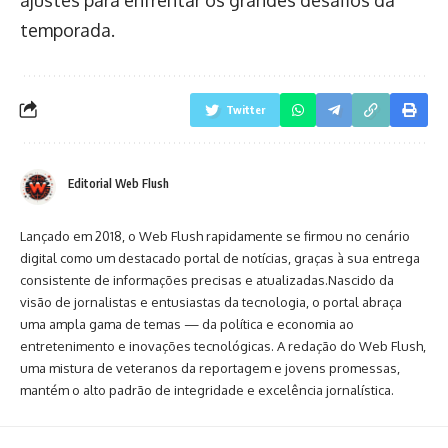
temporada.
Twitter
Editorial Web Flush
Lançado em 2018, o Web Flush rapidamente se firmou no cenário
digital como um destacado portal de notícias, graças à sua entrega
consistente de informações precisas e atualizadas.Nascido da
visão de jornalistas e entusiastas da tecnologia, o portal abraça
uma ampla gama de temas — da política e economia ao
entretenimento e inovações tecnológicas. A redação do Web Flush,
uma mistura de veteranos da reportagem e jovens promessas,
mantém o alto padrão de integridade e excelência jornalística.