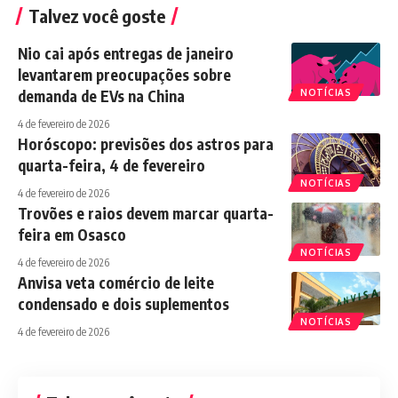
Talvez você goste
Nio cai após entregas de janeiro
levantarem preocupações sobre
demanda de EVs na China
NOTÍCIAS
4 de fevereiro de 2026
Horóscopo: previsões dos astros para
quarta-feira, 4 de fevereiro
NOTÍCIAS
4 de fevereiro de 2026
Trovões e raios devem marcar quarta-
feira em Osasco
NOTÍCIAS
4 de fevereiro de 2026
Anvisa veta comércio de leite
condensado e dois suplementos
NOTÍCIAS
4 de fevereiro de 2026