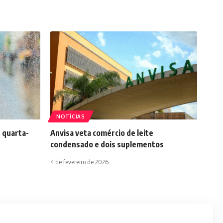
NOTÍCIAS
 quarta-
Anvisa veta comércio de leite
condensado e dois suplementos
4 de fevereiro de 2026