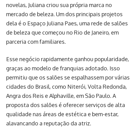
novelas, Juliana criou sua própria marca no
mercado de beleza. Um dos principais projetos
dela é o Espaço Juliana Paes, uma rede de salões
de beleza que começou no Rio de Janeiro, em
parceria com familiares.
Esse negócio rapidamente ganhou popularidade,
graças ao modelo de franquias adotado. Isso
permitiu que os salões se espalhassem por várias
cidades do Brasil, como Niterói, Volta Redonda,
Angra dos Reis e Alphaville, em São Paulo. A
proposta dos salões é oferecer serviços de alta
qualidade nas áreas de estética e bem-estar,
alavancando a reputação da atriz.