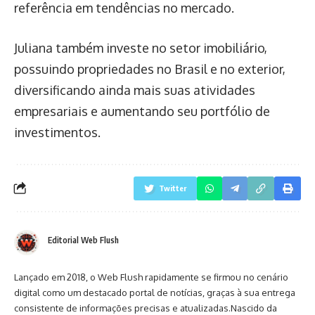
referência em tendências no mercado.
Juliana também investe no setor imobiliário,
possuindo propriedades no Brasil e no exterior,
diversificando ainda mais suas atividades
empresariais e aumentando seu portfólio de
investimentos.
Twitter
Editorial Web Flush
Lançado em 2018, o Web Flush rapidamente se firmou no cenário
digital como um destacado portal de notícias, graças à sua entrega
consistente de informações precisas e atualizadas.Nascido da