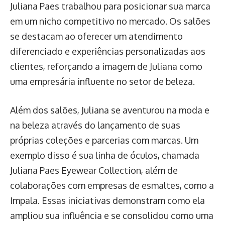
Juliana Paes trabalhou para posicionar sua marca
em um nicho competitivo no mercado. Os salões
se destacam ao oferecer um atendimento
diferenciado e experiências personalizadas aos
clientes, reforçando a imagem de Juliana como
uma empresária influente no setor de beleza.
Além dos salões, Juliana se aventurou na moda e
na beleza através do lançamento de suas
próprias coleções e parcerias com marcas. Um
exemplo disso é sua linha de óculos, chamada
Juliana Paes Eyewear Collection, além de
colaborações com empresas de esmaltes, como a
Impala. Essas iniciativas demonstram como ela
ampliou sua influência e se consolidou como uma