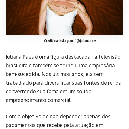
Créditos: Instagram / @julianapaes
Juliana Paes é uma figura destacada na televisão
brasileira e também se tornou uma empresária
bem-sucedida. Nos últimos anos, ela tem
trabalhado para diversificar suas fontes de renda,
convertendo sua fama em um sólido
empreendimento comercial.
Com o objetivo de não depender apenas dos
pagamentos que recebe pela atuação em