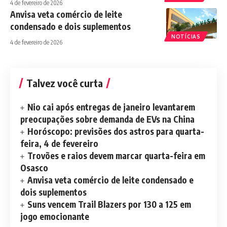
4 de fevereiro de 2026
Anvisa veta comércio de leite
condensado e dois suplementos
NOTÍCIAS
4 de fevereiro de 2026
Talvez você curta
Nio cai após entregas de janeiro levantarem
preocupações sobre demanda de EVs na China
Horóscopo: previsões dos astros para quarta-
feira, 4 de fevereiro
Trovões e raios devem marcar quarta-feira em
Osasco
Anvisa veta comércio de leite condensado e
dois suplementos
Suns vencem Trail Blazers por 130 a 125 em
jogo emocionante