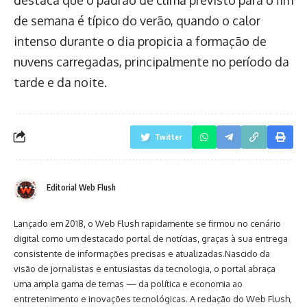
de semana é típico do verão, quando o calor
intenso durante o dia propicia a formação de
nuvens carregadas, principalmente no período da
tarde e da noite.
Twitter
Editorial Web Flush
Lançado em 2018, o Web Flush rapidamente se firmou no cenário
digital como um destacado portal de notícias, graças à sua entrega
consistente de informações precisas e atualizadas.Nascido da
visão de jornalistas e entusiastas da tecnologia, o portal abraça
uma ampla gama de temas — da política e economia ao
entretenimento e inovações tecnológicas. A redação do Web Flush,