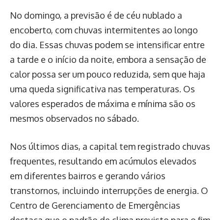
No domingo, a previsão é de céu nublado a
encoberto, com chuvas intermitentes ao longo
do dia. Essas chuvas podem se intensificar entre
a tarde e o início da noite, embora a sensação de
calor possa ser um pouco reduzida, sem que haja
uma queda significativa nas temperaturas. Os
valores esperados de máxima e mínima são os
mesmos observados no sábado.
Nos últimos dias, a capital tem registrado chuvas
frequentes, resultando em acúmulos elevados
em diferentes bairros e gerando vários
transtornos, incluindo interrupções de energia. O
Centro de Gerenciamento de Emergências
destaca que o padrão de clima previsto para o fim