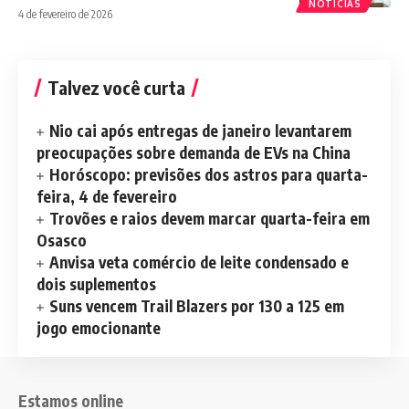
NOTÍCIAS
4 de fevereiro de 2026
Talvez você curta
Nio cai após entregas de janeiro levantarem
preocupações sobre demanda de EVs na China
Horóscopo: previsões dos astros para quarta-
feira, 4 de fevereiro
Trovões e raios devem marcar quarta-feira em
Osasco
Anvisa veta comércio de leite condensado e
dois suplementos
Suns vencem Trail Blazers por 130 a 125 em
jogo emocionante
Estamos online