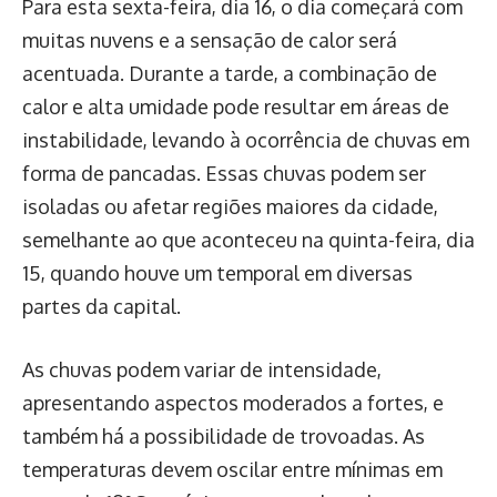
Para esta sexta-feira, dia 16, o dia começará com
muitas nuvens e a sensação de calor será
acentuada. Durante a tarde, a combinação de
calor e alta umidade pode resultar em áreas de
instabilidade, levando à ocorrência de chuvas em
forma de pancadas. Essas chuvas podem ser
isoladas ou afetar regiões maiores da cidade,
semelhante ao que aconteceu na quinta-feira, dia
15, quando houve um temporal em diversas
partes da capital.
As chuvas podem variar de intensidade,
apresentando aspectos moderados a fortes, e
também há a possibilidade de trovoadas. As
temperaturas devem oscilar entre mínimas em