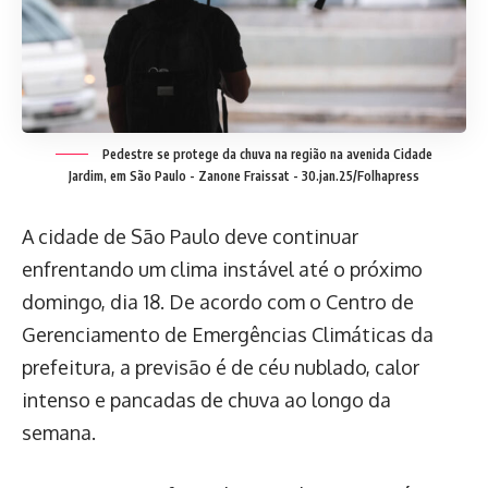
Pedestre se protege da chuva na região na avenida Cidade
Jardim, em São Paulo -
Zanone Fraissat - 30.jan.25/Folhapress
A cidade de São Paulo deve continuar
enfrentando um clima instável até o próximo
domingo, dia 18. De acordo com o Centro de
Gerenciamento de Emergências Climáticas da
prefeitura, a previsão é de céu nublado, calor
intenso e pancadas de chuva ao longo da
semana.