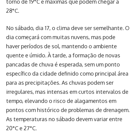
torno de 19°C e máximas que podem chegar a
28°C.
No sábado, dia 17, o clima deve ser semelhante. O
dia começará com muitas nuvens, mas pode
haver períodos de sol, mantendo o ambiente
quente e úmido. À tarde, a formação de novas
pancadas de chuva é esperada, sem um ponto
específico da cidade definido como principal área
para as precipitações. As chuvas podem ser
irregulares, mas intensas em curtos intervalos de
tempo, elevando o risco de alagamentos em
pontos com histórico de problemas de drenagem.
As temperaturas no sábado devem variar entre
20°C e 27°C.