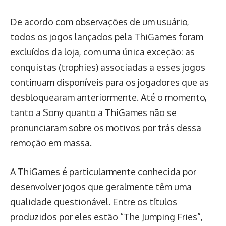
De acordo com observações de um usuário,
todos os jogos lançados pela ThiGames foram
excluídos da loja, com uma única exceção: as
conquistas (trophies) associadas a esses jogos
continuam disponíveis para os jogadores que as
desbloquearam anteriormente. Até o momento,
tanto a Sony quanto a ThiGames não se
pronunciaram sobre os motivos por trás dessa
remoção em massa.
A ThiGames é particularmente conhecida por
desenvolver jogos que geralmente têm uma
qualidade questionável. Entre os títulos
produzidos por eles estão “The Jumping Fries”,