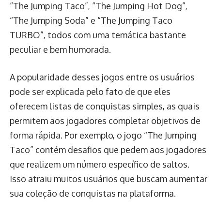
“The Jumping Taco”, “The Jumping Hot Dog”,
“The Jumping Soda” e “The Jumping Taco
TURBO”, todos com uma temática bastante
peculiar e bem humorada.
A popularidade desses jogos entre os usuários
pode ser explicada pelo fato de que eles
oferecem listas de conquistas simples, as quais
permitem aos jogadores completar objetivos de
forma rápida. Por exemplo, o jogo “The Jumping
Taco” contém desafios que pedem aos jogadores
que realizem um número específico de saltos.
Isso atraiu muitos usuários que buscam aumentar
sua coleção de conquistas na plataforma.