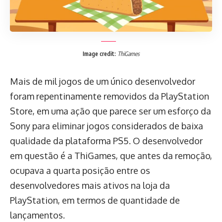
Image credit:
ThiGames
Mais de mil jogos de um único desenvolvedor
foram repentinamente removidos da PlayStation
Store, em uma ação que parece ser um esforço da
Sony para eliminar jogos considerados de baixa
qualidade da plataforma PS5. O desenvolvedor
em questão é a ThiGames, que antes da remoção,
ocupava a quarta posição entre os
desenvolvedores mais ativos na loja da
PlayStation, em termos de quantidade de
lançamentos.