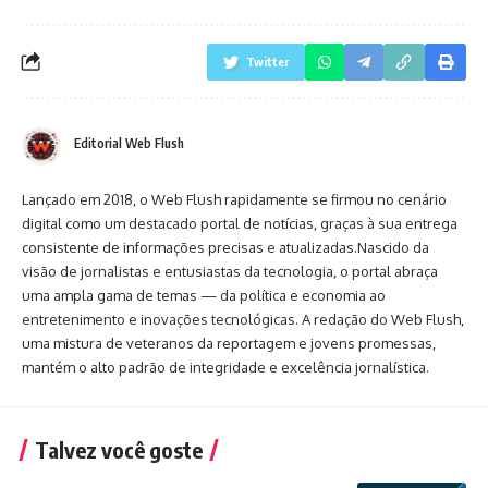
Twitter
Editorial Web Flush
Lançado em 2018, o Web Flush rapidamente se firmou no cenário
digital como um destacado portal de notícias, graças à sua entrega
consistente de informações precisas e atualizadas.Nascido da
visão de jornalistas e entusiastas da tecnologia, o portal abraça
uma ampla gama de temas — da política e economia ao
entretenimento e inovações tecnológicas. A redação do Web Flush,
uma mistura de veteranos da reportagem e jovens promessas,
mantém o alto padrão de integridade e excelência jornalística.
Talvez você goste