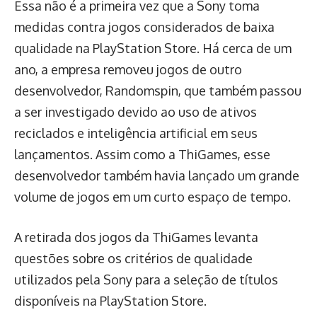
Essa não é a primeira vez que a Sony toma
medidas contra jogos considerados de baixa
qualidade na PlayStation Store. Há cerca de um
ano, a empresa removeu jogos de outro
desenvolvedor, Randomspin, que também passou
a ser investigado devido ao uso de ativos
reciclados e inteligência artificial em seus
lançamentos. Assim como a ThiGames, esse
desenvolvedor também havia lançado um grande
volume de jogos em um curto espaço de tempo.
A retirada dos jogos da ThiGames levanta
questões sobre os critérios de qualidade
utilizados pela Sony para a seleção de títulos
disponíveis na PlayStation Store.