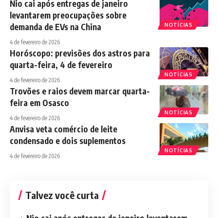
Nio cai após entregas de janeiro
levantarem preocupações sobre
demanda de EVs na China
NOTÍCIAS
4 de fevereiro de 2026
Horóscopo: previsões dos astros para
quarta-feira, 4 de fevereiro
NOTÍCIAS
4 de fevereiro de 2026
Trovões e raios devem marcar quarta-
feira em Osasco
NOTÍCIAS
4 de fevereiro de 2026
Anvisa veta comércio de leite
condensado e dois suplementos
NOTÍCIAS
4 de fevereiro de 2026
Talvez você curta