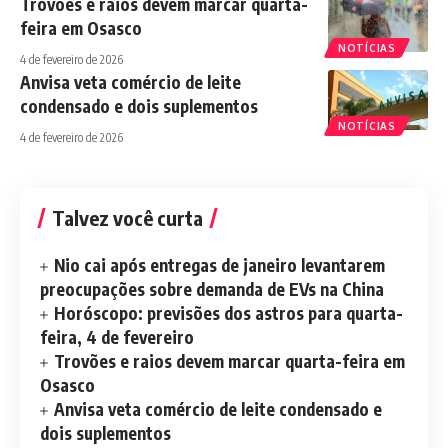
Trovões e raios devem marcar quarta-
feira em Osasco
NOTÍCIAS
4 de fevereiro de 2026
Anvisa veta comércio de leite
condensado e dois suplementos
NOTÍCIAS
4 de fevereiro de 2026
Talvez você curta
Nio cai após entregas de janeiro levantarem
preocupações sobre demanda de EVs na China
Horóscopo: previsões dos astros para quarta-
feira, 4 de fevereiro
Trovões e raios devem marcar quarta-feira em
Osasco
Anvisa veta comércio de leite condensado e
dois suplementos