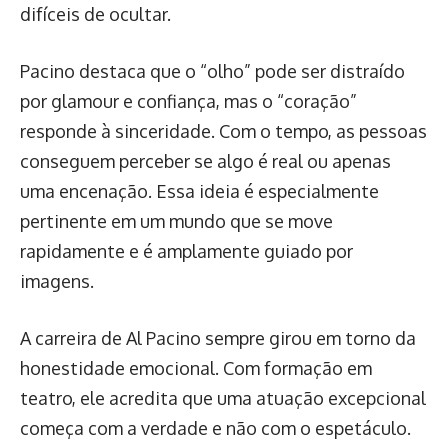
difíceis de ocultar.
Pacino destaca que o “olho” pode ser distraído
por glamour e confiança, mas o “coração”
responde à sinceridade. Com o tempo, as pessoas
conseguem perceber se algo é real ou apenas
uma encenação. Essa ideia é especialmente
pertinente em um mundo que se move
rapidamente e é amplamente guiado por
imagens.
A carreira de Al Pacino sempre girou em torno da
honestidade emocional. Com formação em
teatro, ele acredita que uma atuação excepcional
começa com a verdade e não com o espetáculo.