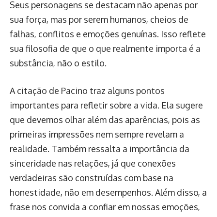
Seus personagens se destacam não apenas por
sua força, mas por serem humanos, cheios de
falhas, conflitos e emoções genuínas. Isso reflete
sua filosofia de que o que realmente importa é a
substância, não o estilo.
A citação de Pacino traz alguns pontos
importantes para refletir sobre a vida. Ela sugere
que devemos olhar além das aparências, pois as
primeiras impressões nem sempre revelam a
realidade. Também ressalta a importância da
sinceridade nas relações, já que conexões
verdadeiras são construídas com base na
honestidade, não em desempenhos. Além disso, a
frase nos convida a confiar em nossas emoções,