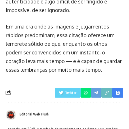
autenticidade é algo difícil de ser fingido e
impossível de ser ignorado.
Em uma era onde as imagens e julgamentos
rápidos predominam, essa citação oferece um
lembrete sólido de que, enquanto os olhos
podem ser convencidos em um instante, o
coração leva mais tempo — e é capaz de guardar
essas lembranças por muito mais tempo.
Twitter
Editorial Web Flush