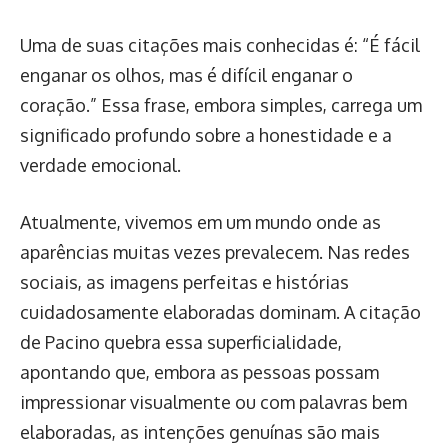
Uma de suas citações mais conhecidas é: “É fácil
enganar os olhos, mas é difícil enganar o
coração.” Essa frase, embora simples, carrega um
significado profundo sobre a honestidade e a
verdade emocional.
Atualmente, vivemos em um mundo onde as
aparências muitas vezes prevalecem. Nas redes
sociais, as imagens perfeitas e histórias
cuidadosamente elaboradas dominam. A citação
de Pacino quebra essa superficialidade,
apontando que, embora as pessoas possam
impressionar visualmente ou com palavras bem
elaboradas, as intenções genuínas são mais