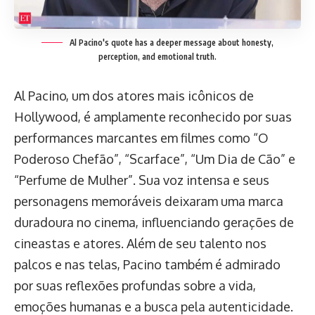
Al Pacino's quote has a deeper message about honesty,
perception, and emotional truth.
Al Pacino, um dos atores mais icônicos de
Hollywood, é amplamente reconhecido por suas
performances marcantes em filmes como “O
Poderoso Chefão”, “Scarface”, “Um Dia de Cão” e
“Perfume de Mulher”. Sua voz intensa e seus
personagens memoráveis deixaram uma marca
duradoura no cinema, influenciando gerações de
cineastas e atores. Além de seu talento nos
palcos e nas telas, Pacino também é admirado
por suas reflexões profundas sobre a vida,
emoções humanas e a busca pela autenticidade.