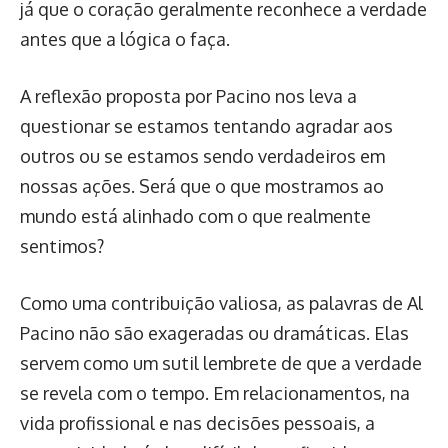
já que o coração geralmente reconhece a verdade
antes que a lógica o faça.
A reflexão proposta por Pacino nos leva a
questionar se estamos tentando agradar aos
outros ou se estamos sendo verdadeiros em
nossas ações. Será que o que mostramos ao
mundo está alinhado com o que realmente
sentimos?
Como uma contribuição valiosa, as palavras de Al
Pacino não são exageradas ou dramáticas. Elas
servem como um sutil lembrete de que a verdade
se revela com o tempo. Em relacionamentos, na
vida profissional e nas decisões pessoais, a