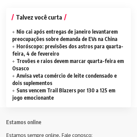
Talvez você curta
Nio cai após entregas de janeiro levantarem
preocupações sobre demanda de EVs na China
Horóscopo: previsões dos astros para quarta-
feira, 4 de fevereiro
Trovões e raios devem marcar quarta-feira em
Osasco
Anvisa veta comércio de leite condensado e
dois suplementos
Suns vencem Trail Blazers por 130 a 125 em
jogo emocionante
Estamos online
Estamos sempre online. Fale conosco: