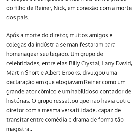
do filho de Reiner, Nick, em conexão com a morte
dos pais.
Após a morte do diretor, muitos amigos e
colegas da indústria se manifestaram para
homenagear seu legado. Um grupo de
celebridades, entre elas Billy Crystal, Larry David,
Martin Short e Albert Brooks, divulgou uma
declaração em que elogiavam Reiner como um
grande ator cômico e um habilidoso contador de
histórias. O grupo ressaltou que não havia outro
diretor com a mesma versatilidade, capaz de
transitar entre comédia e drama de forma tão
magistral.