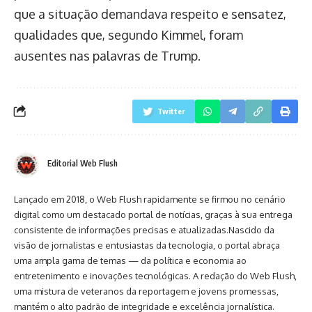
que a situação demandava respeito e sensatez,
qualidades que, segundo Kimmel, foram
ausentes nas palavras de Trump.
Twitter
Editorial Web Flush
Lançado em 2018, o Web Flush rapidamente se firmou no cenário
digital como um destacado portal de notícias, graças à sua entrega
consistente de informações precisas e atualizadas.Nascido da
visão de jornalistas e entusiastas da tecnologia, o portal abraça
uma ampla gama de temas — da política e economia ao
entretenimento e inovações tecnológicas. A redação do Web Flush,
uma mistura de veteranos da reportagem e jovens promessas,
mantém o alto padrão de integridade e excelência jornalística.