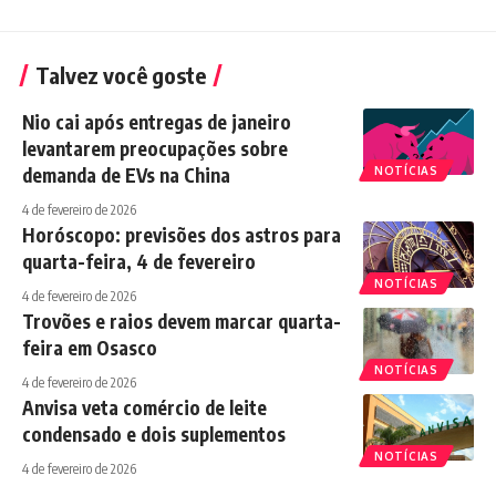
Talvez você goste
Nio cai após entregas de janeiro
levantarem preocupações sobre
demanda de EVs na China
NOTÍCIAS
4 de fevereiro de 2026
Horóscopo: previsões dos astros para
quarta-feira, 4 de fevereiro
NOTÍCIAS
4 de fevereiro de 2026
Trovões e raios devem marcar quarta-
feira em Osasco
NOTÍCIAS
4 de fevereiro de 2026
Anvisa veta comércio de leite
condensado e dois suplementos
NOTÍCIAS
4 de fevereiro de 2026