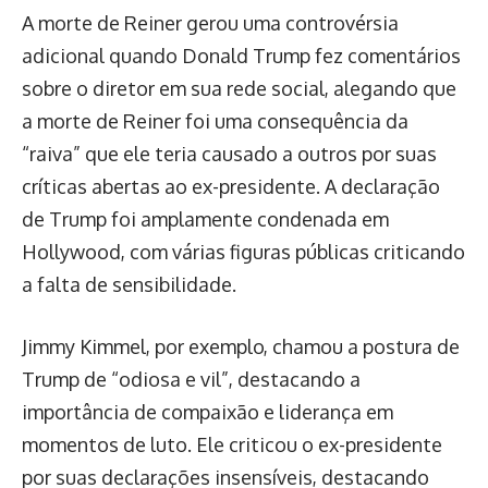
A morte de Reiner gerou uma controvérsia
adicional quando Donald Trump fez comentários
sobre o diretor em sua rede social, alegando que
a morte de Reiner foi uma consequência da
“raiva” que ele teria causado a outros por suas
críticas abertas ao ex-presidente. A declaração
de Trump foi amplamente condenada em
Hollywood, com várias figuras públicas criticando
a falta de sensibilidade.
Jimmy Kimmel, por exemplo, chamou a postura de
Trump de “odiosa e vil”, destacando a
importância de compaixão e liderança em
momentos de luto. Ele criticou o ex-presidente
por suas declarações insensíveis, destacando