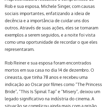
Rob e sua esposa, Michele Singer, com causas
sociais importantes, enfatizando a ideia de
decência e a importância de cuidar uns dos
outros. Através de suas ações, eles se tornaram
exemplos a serem seguidos, e a noite foi vista
como uma oportunidade de recordar o que eles
representaram.
Rob Reiner e sua esposa foram encontrados
mortos em sua casa no dia 14 de dezembro. O
cineasta, que tinha 78 anos e recebeu uma
indicação ao Oscar por filmes como “The Princess
Bride”, “This Is Spinal Tap” e “Misery”, deixou um
legado significativo na indústria do cinema. A
situação se complicou ainda mais com a prisão