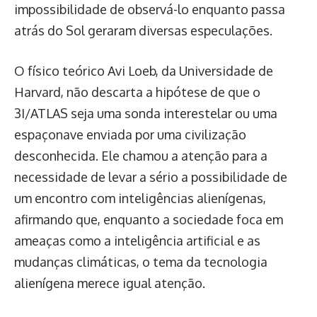
impossibilidade de observá-lo enquanto passa
atrás do Sol geraram diversas especulações.
O físico teórico Avi Loeb, da Universidade de
Harvard, não descarta a hipótese de que o
3I/ATLAS seja uma sonda interestelar ou uma
espaçonave enviada por uma civilização
desconhecida. Ele chamou a atenção para a
necessidade de levar a sério a possibilidade de
um encontro com inteligências alienígenas,
afirmando que, enquanto a sociedade foca em
ameaças como a inteligência artificial e as
mudanças climáticas, o tema da tecnologia
alienígena merece igual atenção.