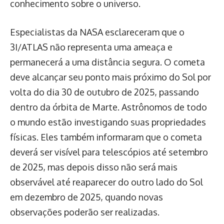
conhecimento sobre o universo.
Especialistas da NASA esclareceram que o
3I/ATLAS não representa uma ameaça e
permanecerá a uma distância segura. O cometa
deve alcançar seu ponto mais próximo do Sol por
volta do dia 30 de outubro de 2025, passando
dentro da órbita de Marte. Astrônomos de todo
o mundo estão investigando suas propriedades
físicas. Eles também informaram que o cometa
deverá ser visível para telescópios até setembro
de 2025, mas depois disso não será mais
observável até reaparecer do outro lado do Sol
em dezembro de 2025, quando novas
observações poderão ser realizadas.