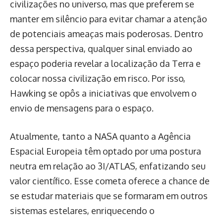
civilizações no universo, mas que preferem se
manter em silêncio para evitar chamar a atenção
de potenciais ameaças mais poderosas. Dentro
dessa perspectiva, qualquer sinal enviado ao
espaço poderia revelar a localização da Terra e
colocar nossa civilização em risco. Por isso,
Hawking se opôs a iniciativas que envolvem o
envio de mensagens para o espaço.
Atualmente, tanto a NASA quanto a Agência
Espacial Europeia têm optado por uma postura
neutra em relação ao 3I/ATLAS, enfatizando seu
valor científico. Esse cometa oferece a chance de
se estudar materiais que se formaram em outros
sistemas estelares, enriquecendo o