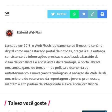
Twitter
Editorial Web Flush
Lançado em 2018, o Web Flush rapidamente se firmou no cenário
digital como um destacado portal de notícias, graças à sua entrega
consistente de informações precisas e atualizadas.Nascido da
visão de jornalistas e entusiastas da tecnologia, o portal abraça
uma ampla gama de temas — da política e economia ao
entretenimento e inovações tecnológicas. A redação do Web Flush,
uma mistura de veteranos da reportagem e jovens promessas,
mantém o alto padrão de integridade e excelência jornalística.
Talvez você goste