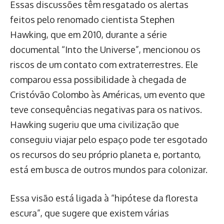
Essas discussões têm resgatado os alertas
feitos pelo renomado cientista Stephen
Hawking, que em 2010, durante a série
documental “Into the Universe”, mencionou os
riscos de um contato com extraterrestres. Ele
comparou essa possibilidade à chegada de
Cristóvão Colombo às Américas, um evento que
teve consequências negativas para os nativos.
Hawking sugeriu que uma civilização que
conseguiu viajar pelo espaço pode ter esgotado
os recursos do seu próprio planeta e, portanto,
está em busca de outros mundos para colonizar.
Essa visão está ligada à “hipótese da floresta
escura”, que sugere que existem várias