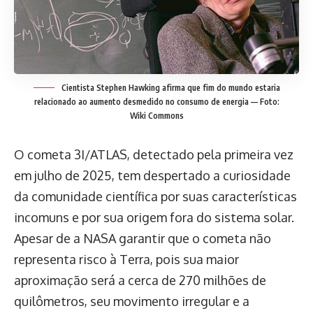
Cientista Stephen Hawking afirma que fim do mundo estaria
relacionado ao aumento desmedido no consumo de energia — Foto:
Wiki Commons
O cometa 3I/ATLAS, detectado pela primeira vez
em julho de 2025, tem despertado a curiosidade
da comunidade científica por suas características
incomuns e por sua origem fora do sistema solar.
Apesar de a NASA garantir que o cometa não
representa risco à Terra, pois sua maior
aproximação será a cerca de 270 milhões de
quilômetros, seu movimento irregular e a