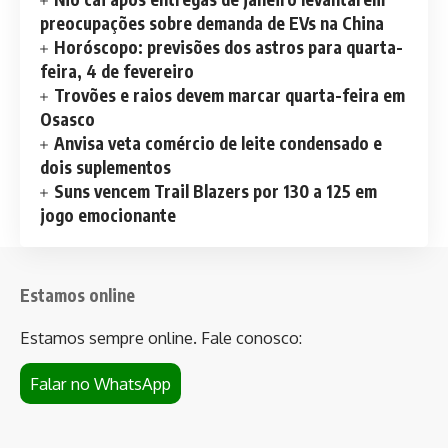
preocupações sobre demanda de EVs na China
Horóscopo: previsões dos astros para quarta-
feira, 4 de fevereiro
Trovões e raios devem marcar quarta-feira em
Osasco
Anvisa veta comércio de leite condensado e
dois suplementos
Suns vencem Trail Blazers por 130 a 125 em
jogo emocionante
Estamos online
Estamos sempre online. Fale conosco:
Falar no WhatsApp