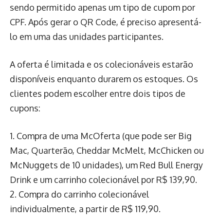
sendo permitido apenas um tipo de cupom por
CPF. Após gerar o QR Code, é preciso apresentá-
lo em uma das unidades participantes.
A oferta é limitada e os colecionáveis estarão
disponíveis enquanto durarem os estoques. Os
clientes podem escolher entre dois tipos de
cupons:
1. Compra de uma McOferta (que pode ser Big
Mac, Quarterão, Cheddar McMelt, McChicken ou
McNuggets de 10 unidades), um Red Bull Energy
Drink e um carrinho colecionável por R$ 139,90.
2. Compra do carrinho colecionável
individualmente, a partir de R$ 119,90.