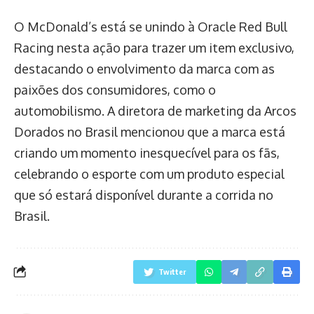
O McDonald’s está se unindo à Oracle Red Bull
Racing nesta ação para trazer um item exclusivo,
destacando o envolvimento da marca com as
paixões dos consumidores, como o
automobilismo. A diretora de marketing da Arcos
Dorados no Brasil mencionou que a marca está
criando um momento inesquecível para os fãs,
celebrando o esporte com um produto especial
que só estará disponível durante a corrida no
Brasil.
Twitter