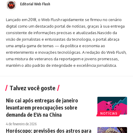
Editorial Web Flush
Lançado em 2018, o Web Flush rapidamente se firmou no cenário
digital como um destacado portal de notícias, graças à sua entrega
consistente de informações precisas e atualizadas.Nascido da
visão de jornalistas e entusiastas da tecnologia, o portal abraça
uma ampla gama de temas — da política e economia ao
entretenimento e inovações tecnológicas. A redação do Web Flush,
uma mistura de veteranos da reportagem e jovens promessas,
mantém o alto padrão de integridade e excelência jornalística.
Talvez você goste
Nio cai após entregas de janeiro
levantarem preocupações sobre
demanda de EVs na China
NOTÍCIAS
4 de fevereiro de 2026
Horóscopo: previsões dos astros para