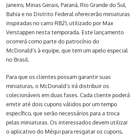
Janeiro, Minas Gerais, Paraná, Rio Grande do Sul,
Bahia e no Distrito Federal oferecerão miniaturas
inspiradas no carro RB21, utilizado por Max
Verstappen nesta temporada. Este lançamento
ocorrerá como parte do patrocínio do
McDonald’s à equipe, que tem um apelo especial
no Brasil.
Para que os clientes possam garantir suas
miniaturas, o McDonald’s irá distribuir os
colecionáveis em duas fases. Cada cliente poderá
emitir até dois cupons válidos por um tempo
específico, que serão necessários para a troca
pelas miniaturas. Os interessados devem utilizar
o aplicativo do Méqui para resgatar os cupons,