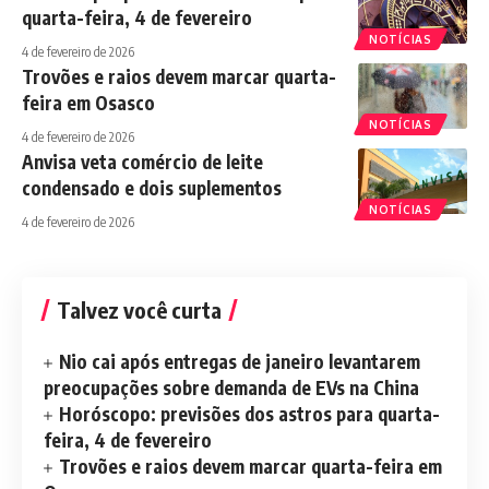
quarta-feira, 4 de fevereiro
NOTÍCIAS
4 de fevereiro de 2026
Trovões e raios devem marcar quarta-
feira em Osasco
NOTÍCIAS
4 de fevereiro de 2026
Anvisa veta comércio de leite
condensado e dois suplementos
NOTÍCIAS
4 de fevereiro de 2026
Talvez você curta
Nio cai após entregas de janeiro levantarem
preocupações sobre demanda de EVs na China
Horóscopo: previsões dos astros para quarta-
feira, 4 de fevereiro
Trovões e raios devem marcar quarta-feira em