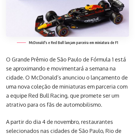
McDonald's e Red Bull lançam parceira em miniatura de F1
O Grande Prêmio de São Paulo de Fórmula 1 está
se aproximando e movimentará a semana na
cidade. O McDonald’s anunciou o lançamento de
uma nova coleção de miniaturas em parceria com
a equipe Red Bull Racing, que promete ser um
atrativo para os fãs de automobilismo.
A partir do dia 4 de novembro, restaurantes
selecionados nas cidades de São Paulo, Rio de