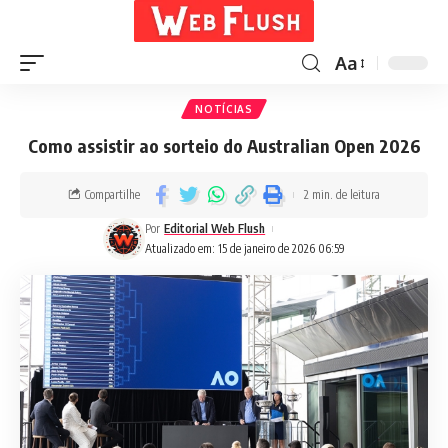
Aa
NOTÍCIAS
Como assistir ao sorteio do Australian Open 2026
Compartilhe
2 min. de leitura
Por
Editorial Web Flush
Atualizado em: 15 de janeiro de 2026 06:59