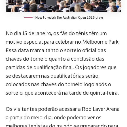
How to watch the Australian Open 2026 draw
No dia 15 de janeiro, os fãs do tênis têm um
motivo especial para celebrar no Melbourne Park.
Essa data marca tanto o sorteio oficial das
chaves do torneio quanto a conclusão das
partidas de qualificação final. Os jogadores que
se destacarem nas qualificatórias serão
colocados nas chaves do torneio logo após o
sorteio, que acontecerá na tarde de quinta-feira.
Os visitantes poderão acessar a Rod Laver Arena
a partir do meio-dia, onde poderão ver os
melhores tenistas do mundo se preparando para