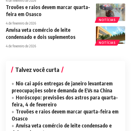
4 de fevereiro de 2026
Trovões e raios devem marcar quarta-
feira em Osasco
NOTÍCIAS
4 de fevereiro de 2026
Anvisa veta comércio de leite
condensado e dois suplementos
NOTÍCIAS
4 de fevereiro de 2026
Talvez você curta
Nio cai após entregas de janeiro levantarem
preocupações sobre demanda de EVs na China
Horóscopo: previsões dos astros para quarta-
feira, 4 de fevereiro
Trovões e raios devem marcar quarta-feira em
Osasco
Anvisa veta comércio de leite condensado e