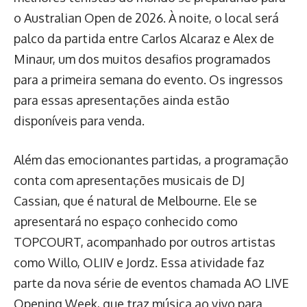
o Australian Open de 2026. À noite, o local será
palco da partida entre Carlos Alcaraz e Alex de
Minaur, um dos muitos desafios programados
para a primeira semana do evento. Os ingressos
para essas apresentações ainda estão
disponíveis para venda.
Além das emocionantes partidas, a programação
conta com apresentações musicais de DJ
Cassian, que é natural de Melbourne. Ele se
apresentará no espaço conhecido como
TOPCOURT, acompanhado por outros artistas
como Willo, OLIIV e Jordz. Essa atividade faz
parte da nova série de eventos chamada AO LIVE
Opening Week, que traz música ao vivo para