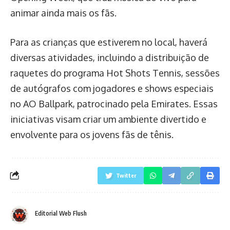
animar ainda mais os fãs.
Para as crianças que estiverem no local, haverá
diversas atividades, incluindo a distribuição de
raquetes do programa Hot Shots Tennis, sessões
de autógrafos com jogadores e shows especiais
no AO Ballpark, patrocinado pela Emirates. Essas
iniciativas visam criar um ambiente divertido e
envolvente para os jovens fãs de tênis.
Twitter
Editorial Web Flush