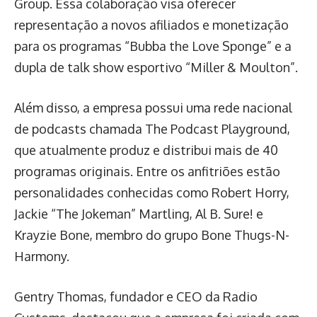
Group. Essa colaboração visa oferecer
representação a novos afiliados e monetização
para os programas “Bubba the Love Sponge” e a
dupla de talk show esportivo “Miller & Moulton”.
Além disso, a empresa possui uma rede nacional
de podcasts chamada The Podcast Playground,
que atualmente produz e distribui mais de 40
programas originais. Entre os anfitriões estão
personalidades conhecidas como Robert Horry,
Jackie “The Jokeman” Martling, Al B. Sure! e
Krayzie Bone, membro do grupo Bone Thugs-N-
Harmony.
Gentry Thomas, fundador e CEO da Radio