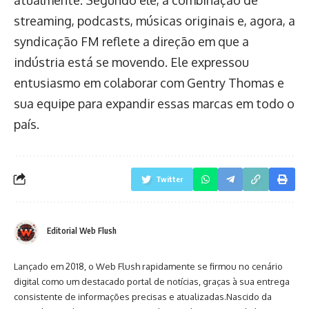
atualmente. Segundo ele, a combinação de
streaming, podcasts, músicas originais e, agora, a
syndicação FM reflete a direção em que a
indústria está se movendo. Ele expressou
entusiasmo em colaborar com Gentry Thomas e
sua equipe para expandir essas marcas em todo o
país.
Twitter
Editorial Web Flush
Lançado em 2018, o Web Flush rapidamente se firmou no cenário
digital como um destacado portal de notícias, graças à sua entrega
consistente de informações precisas e atualizadas.Nascido da