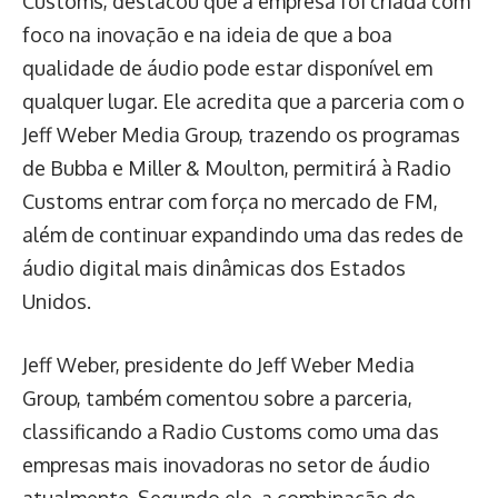
Customs, destacou que a empresa foi criada com
foco na inovação e na ideia de que a boa
qualidade de áudio pode estar disponível em
qualquer lugar. Ele acredita que a parceria com o
Jeff Weber Media Group, trazendo os programas
de Bubba e Miller & Moulton, permitirá à Radio
Customs entrar com força no mercado de FM,
além de continuar expandindo uma das redes de
áudio digital mais dinâmicas dos Estados
Unidos.
Jeff Weber, presidente do Jeff Weber Media
Group, também comentou sobre a parceria,
classificando a Radio Customs como uma das
empresas mais inovadoras no setor de áudio