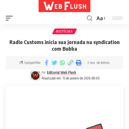
Aa
NOTÍCIAS
Radio Customs inicia sua jornada na syndication
com Bubba
Compartilhe
2 min. de leitura
Por
Editorial Web Flush
Atualizado em: 15 de janeiro de 2026 08:00