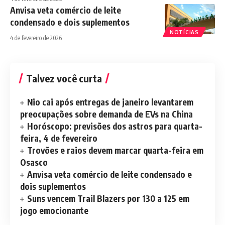
Anvisa veta comércio de leite
condensado e dois suplementos
NOTÍCIAS
4 de fevereiro de 2026
Talvez você curta
Nio cai após entregas de janeiro levantarem
preocupações sobre demanda de EVs na China
Horóscopo: previsões dos astros para quarta-
feira, 4 de fevereiro
Trovões e raios devem marcar quarta-feira em
Osasco
Anvisa veta comércio de leite condensado e
dois suplementos
Suns vencem Trail Blazers por 130 a 125 em
jogo emocionante