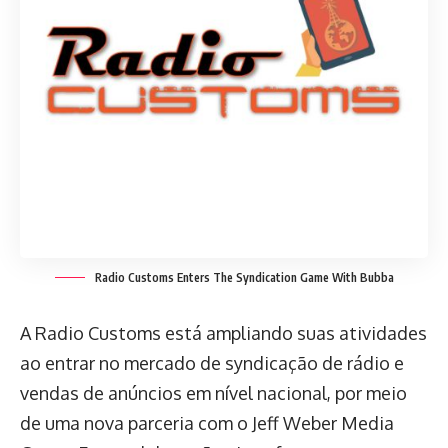
Radio Customs Enters The Syndication Game With Bubba
A Radio Customs está ampliando suas atividades
ao entrar no mercado de syndicação de rádio e
vendas de anúncios em nível nacional, por meio
de uma nova parceria com o Jeff Weber Media