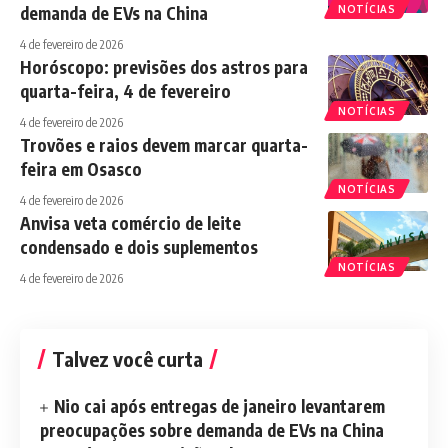
demanda de EVs na China
NOTÍCIAS
4 de fevereiro de 2026
Horóscopo: previsões dos astros para
quarta-feira, 4 de fevereiro
NOTÍCIAS
4 de fevereiro de 2026
Trovões e raios devem marcar quarta-
feira em Osasco
NOTÍCIAS
4 de fevereiro de 2026
Anvisa veta comércio de leite
condensado e dois suplementos
NOTÍCIAS
4 de fevereiro de 2026
Talvez você curta
Nio cai após entregas de janeiro levantarem
preocupações sobre demanda de EVs na China