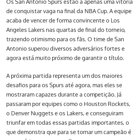
Os San Antonio Spurs estão a apenas uma vitória
de conquistar vaga na final da NBA Cup. A equipe
acaba de vencer de forma convincente o Los
Angeles Lakers nas quartas de final do torneio,
trazendo otimismo para os fãs. O time de San
Antonio superou diversos adversários fortes e
agora está muito próximo de garantir o título.
A próxima partida representa um dos maiores
desafios para os Spurs até agora, mas eles se
mostraram capazes durante a competição. Já
passaram por equipes como o Houston Rockets,
o Denver Nuggets e os Lakers, e conseguiram
triunfar em todas essas partidas importantes, o
que demonstra que para se tornar um campeão é