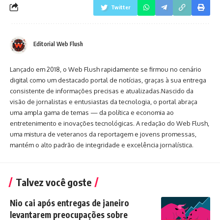
Twitter
Editorial Web Flush
Lançado em 2018, o Web Flush rapidamente se firmou no cenário
digital como um destacado portal de notícias, graças à sua entrega
consistente de informações precisas e atualizadas.Nascido da
visão de jornalistas e entusiastas da tecnologia, o portal abraça
uma ampla gama de temas — da política e economia ao
entretenimento e inovações tecnológicas. A redação do Web Flush,
uma mistura de veteranos da reportagem e jovens promessas,
mantém o alto padrão de integridade e excelência jornalística.
Talvez você goste
Nio cai após entregas de janeiro
levantarem preocupações sobre