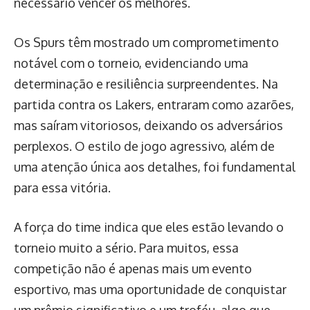
necessário vencer os melhores.
Os Spurs têm mostrado um comprometimento
notável com o torneio, evidenciando uma
determinação e resiliência surpreendentes. Na
partida contra os Lakers, entraram como azarões,
mas saíram vitoriosos, deixando os adversários
perplexos. O estilo de jogo agressivo, além de
uma atenção única aos detalhes, foi fundamental
para essa vitória.
A força do time indica que eles estão levando o
torneio muito a sério. Para muitos, essa
competição não é apenas mais um evento
esportivo, mas uma oportunidade de conquistar