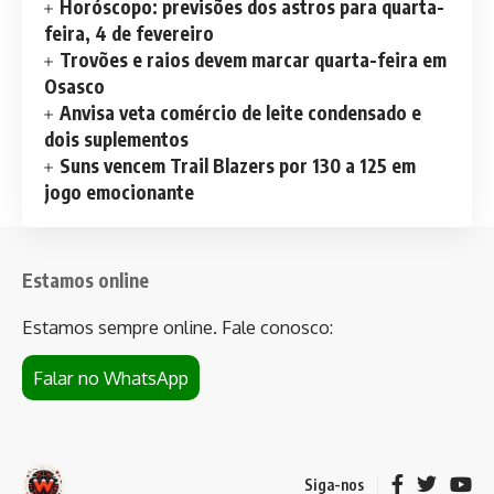
Horóscopo: previsões dos astros para quarta-
feira, 4 de fevereiro
Trovões e raios devem marcar quarta-feira em
Osasco
Anvisa veta comércio de leite condensado e
dois suplementos
Suns vencem Trail Blazers por 130 a 125 em
jogo emocionante
Estamos online
Estamos sempre online. Fale conosco:
Falar no WhatsApp
Siga-nos