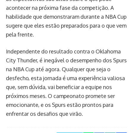
acontecer na próxima fase da competição. A
habilidade que demonstraram durante a NBA Cup
sugere que eles estão preparados para o que vem
pela frente.
Independente do resultado contra o Oklahoma
City Thunder, é inegável o desempenho dos Spurs
na NBA Cup até agora. Qualquer que seja o
desfecho, esta jornada é uma experiência valiosa
que, sem dúvida, vai beneficiar a equipe nos
próximos meses. O campeonato promete ser
emocionante, e os Spurs estão prontos para
enfrentar os desafios que virão.