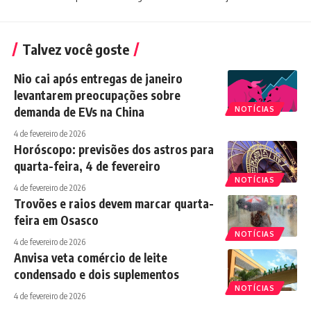
Talvez você goste
Nio cai após entregas de janeiro
levantarem preocupações sobre
demanda de EVs na China
NOTÍCIAS
4 de fevereiro de 2026
Horóscopo: previsões dos astros para
quarta-feira, 4 de fevereiro
NOTÍCIAS
4 de fevereiro de 2026
Trovões e raios devem marcar quarta-
feira em Osasco
NOTÍCIAS
4 de fevereiro de 2026
Anvisa veta comércio de leite
condensado e dois suplementos
NOTÍCIAS
4 de fevereiro de 2026