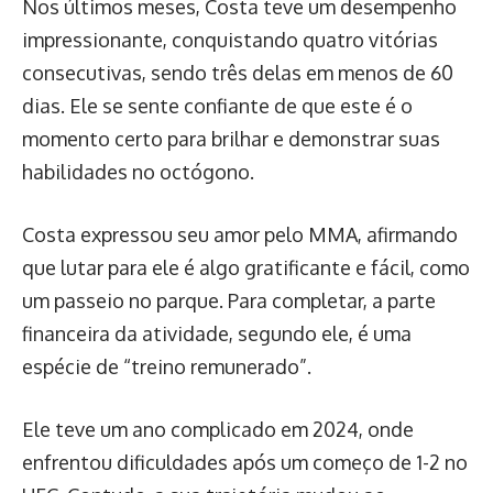
Nos últimos meses, Costa teve um desempenho
impressionante, conquistando quatro vitórias
consecutivas, sendo três delas em menos de 60
dias. Ele se sente confiante de que este é o
momento certo para brilhar e demonstrar suas
habilidades no octógono.
Costa expressou seu amor pelo MMA, afirmando
que lutar para ele é algo gratificante e fácil, como
um passeio no parque. Para completar, a parte
financeira da atividade, segundo ele, é uma
espécie de “treino remunerado”.
Ele teve um ano complicado em 2024, onde
enfrentou dificuldades após um começo de 1-2 no