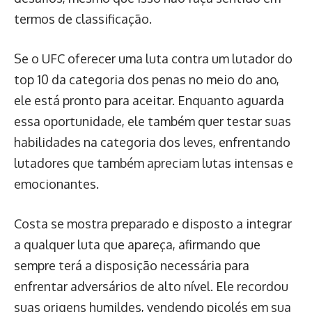
termos de classificação.
Se o UFC oferecer uma luta contra um lutador do
top 10 da categoria dos penas no meio do ano,
ele está pronto para aceitar. Enquanto aguarda
essa oportunidade, ele também quer testar suas
habilidades na categoria dos leves, enfrentando
lutadores que também apreciam lutas intensas e
emocionantes.
Costa se mostra preparado e disposto a integrar
a qualquer luta que apareça, afirmando que
sempre terá a disposição necessária para
enfrentar adversários de alto nível. Ele recordou
suas origens humildes, vendendo picolés em sua