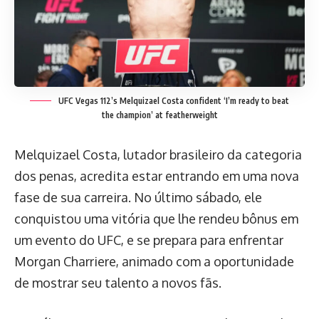
UFC Vegas 112’s Melquizael Costa confident ‘I’m ready to beat
the champion’ at featherweight
Melquizael Costa, lutador brasileiro da categoria
dos penas, acredita estar entrando em uma nova
fase de sua carreira. No último sábado, ele
conquistou uma vitória que lhe rendeu bônus em
um evento do UFC, e se prepara para enfrentar
Morgan Charriere, animado com a oportunidade
de mostrar seu talento a novos fãs.