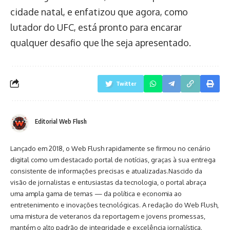
cidade natal, e enfatizou que agora, como
lutador do UFC, está pronto para encarar
qualquer desafio que lhe seja apresentado.
Twitter
Editorial Web Flush
Lançado em 2018, o Web Flush rapidamente se firmou no cenário
digital como um destacado portal de notícias, graças à sua entrega
consistente de informações precisas e atualizadas.Nascido da
visão de jornalistas e entusiastas da tecnologia, o portal abraça
uma ampla gama de temas — da política e economia ao
entretenimento e inovações tecnológicas. A redação do Web Flush,
uma mistura de veteranos da reportagem e jovens promessas,
mantém o alto padrão de integridade e excelência jornalística.