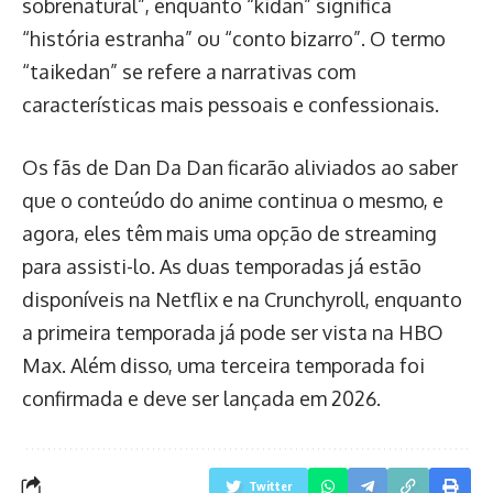
sobrenatural”, enquanto “kidan” significa
“história estranha” ou “conto bizarro”. O termo
“taikedan” se refere a narrativas com
características mais pessoais e confessionais.
Os fãs de Dan Da Dan ficarão aliviados ao saber
que o conteúdo do anime continua o mesmo, e
agora, eles têm mais uma opção de streaming
para assisti-lo. As duas temporadas já estão
disponíveis na Netflix e na Crunchyroll, enquanto
a primeira temporada já pode ser vista na HBO
Max. Além disso, uma terceira temporada foi
confirmada e deve ser lançada em 2026.
Twitter