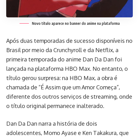
Novo título aparece no banner do anime na plataforma
Após duas temporadas de sucesso disponíveis no
Brasil por meio da Crunchyroll e da Netflix, a
primeira temporada do anime Dan Da Dan foi
lançada na plataforma HBO Max. No entanto, o
título gerou surpresa: na HBO Max, a obra é
chamada de “É Assim que um Amor Começa”,
diferente dos outros serviços de streaming, onde
o título original permanece inalterado.
Dan Da Dan narra a história de dois
adolescentes, Momo Ayase e Ken Takakura, que