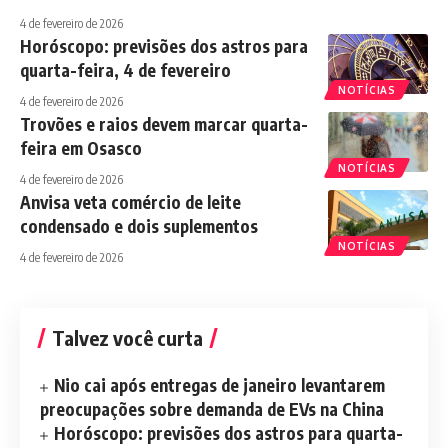
4 de fevereiro de 2026
Horóscopo: previsões dos astros para
quarta-feira, 4 de fevereiro
NOTÍCIAS
4 de fevereiro de 2026
Trovões e raios devem marcar quarta-
feira em Osasco
NOTÍCIAS
4 de fevereiro de 2026
Anvisa veta comércio de leite
condensado e dois suplementos
NOTÍCIAS
4 de fevereiro de 2026
Talvez você curta
Nio cai após entregas de janeiro levantarem
preocupações sobre demanda de EVs na China
Horóscopo: previsões dos astros para quarta-