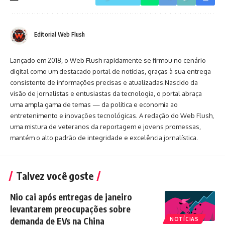
Editorial Web Flush
Lançado em 2018, o Web Flush rapidamente se firmou no cenário
digital como um destacado portal de notícias, graças à sua entrega
consistente de informações precisas e atualizadas.Nascido da
visão de jornalistas e entusiastas da tecnologia, o portal abraça
uma ampla gama de temas — da política e economia ao
entretenimento e inovações tecnológicas. A redação do Web Flush,
uma mistura de veteranos da reportagem e jovens promessas,
mantém o alto padrão de integridade e excelência jornalística.
Talvez você goste
Nio cai após entregas de janeiro
levantarem preocupações sobre
demanda de EVs na China
NOTÍCIAS