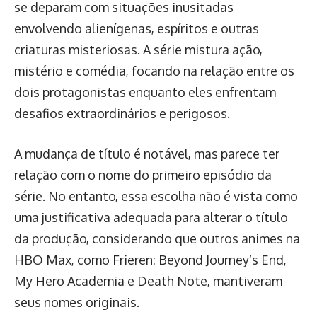
se deparam com situações inusitadas
envolvendo alienígenas, espíritos e outras
criaturas misteriosas. A série mistura ação,
mistério e comédia, focando na relação entre os
dois protagonistas enquanto eles enfrentam
desafios extraordinários e perigosos.
A mudança de título é notável, mas parece ter
relação com o nome do primeiro episódio da
série. No entanto, essa escolha não é vista como
uma justificativa adequada para alterar o título
da produção, considerando que outros animes na
HBO Max, como Frieren: Beyond Journey’s End,
My Hero Academia e Death Note, mantiveram
seus nomes originais.