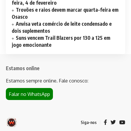
feira, 4 de fevereiro
Trovões e raios devem marcar quarta-feira em
Osasco
Anvisa veta comércio de leite condensado e
dois suplementos
Suns vencem Trail Blazers por 130 a 125 em
jogo emocionante
Estamos online
Estamos sempre online. Fale conosco:
Falar no WhatsApp
Siga-nos