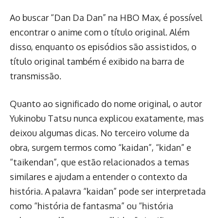
Ao buscar “Dan Da Dan” na HBO Max, é possível
encontrar o anime com o título original. Além
disso, enquanto os episódios são assistidos, o
título original também é exibido na barra de
transmissão.
Quanto ao significado do nome original, o autor
Yukinobu Tatsu nunca explicou exatamente, mas
deixou algumas dicas. No terceiro volume da
obra, surgem termos como “kaidan”, “kidan” e
“taikendan”, que estão relacionados a temas
similares e ajudam a entender o contexto da
história. A palavra “kaidan” pode ser interpretada
como “história de fantasma” ou “história