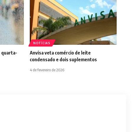
NOTÍCIAS
 quarta-
Anvisa veta comércio de leite
condensado e dois suplementos
4 de fevereiro de 2026