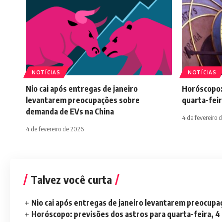
NOTÍCIAS
NOTÍCIAS
Nio cai após entregas de janeiro
Horóscopo:
levantarem preocupações sobre
quarta-feir
demanda de EVs na China
4 de fevereiro 
4 de fevereiro de 2026
Talvez você curta
Nio cai após entregas de janeiro levantarem preocup
Horóscopo: previsões dos astros para quarta-feira, 4