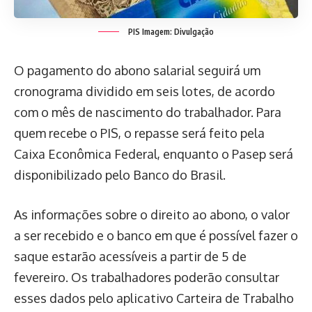
PIS
Imagem: Divulgação
O pagamento do abono salarial seguirá um
cronograma dividido em seis lotes, de acordo
com o mês de nascimento do trabalhador. Para
quem recebe o PIS, o repasse será feito pela
Caixa Econômica Federal, enquanto o Pasep será
disponibilizado pelo Banco do Brasil.
As informações sobre o direito ao abono, o valor
a ser recebido e o banco em que é possível fazer o
saque estarão acessíveis a partir de 5 de
fevereiro. Os trabalhadores poderão consultar
esses dados pelo aplicativo Carteira de Trabalho