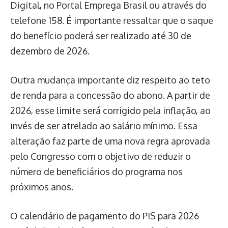
Digital, no Portal Emprega Brasil ou através do
telefone 158. É importante ressaltar que o saque
do benefício poderá ser realizado até 30 de
dezembro de 2026.
Outra mudança importante diz respeito ao teto
de renda para a concessão do abono. A partir de
2026, esse limite será corrigido pela inflação, ao
invés de ser atrelado ao salário mínimo. Essa
alteração faz parte de uma nova regra aprovada
pelo Congresso com o objetivo de reduzir o
número de beneficiários do programa nos
próximos anos.
O calendário de pagamento do PIS para 2026