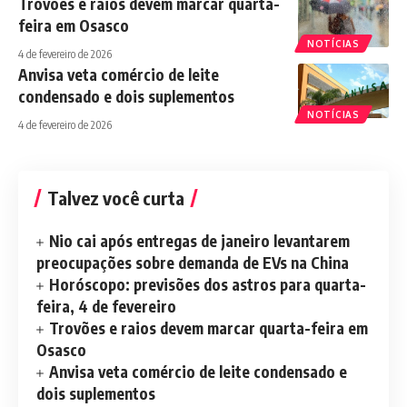
Trovões e raios devem marcar quarta-
feira em Osasco
NOTÍCIAS
4 de fevereiro de 2026
Anvisa veta comércio de leite
condensado e dois suplementos
NOTÍCIAS
4 de fevereiro de 2026
Talvez você curta
Nio cai após entregas de janeiro levantarem
preocupações sobre demanda de EVs na China
Horóscopo: previsões dos astros para quarta-
feira, 4 de fevereiro
Trovões e raios devem marcar quarta-feira em
Osasco
Anvisa veta comércio de leite condensado e
dois suplementos