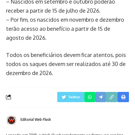
– Nascidos em setembro e outubro poderão
receber a partir de 15 de julho de 2026.
– Por fim, os nascidos em novembro e dezembro
terão acesso ao benefício a partir de 15 de
agosto de 2026.
Todos os beneficiários devem ficar atentos, pois
todos os saques devem ser realizados até 30 de
dezembro de 2026.
Twitter
Editorial Web Flush