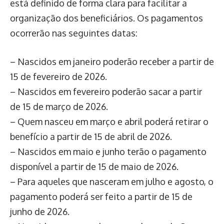
está definido de forma clara para facilitar a
organização dos beneficiários. Os pagamentos
ocorrerão nas seguintes datas:
– Nascidos em janeiro poderão receber a partir de
15 de fevereiro de 2026.
– Nascidos em fevereiro poderão sacar a partir
de 15 de março de 2026.
– Quem nasceu em março e abril poderá retirar o
benefício a partir de 15 de abril de 2026.
– Nascidos em maio e junho terão o pagamento
disponível a partir de 15 de maio de 2026.
– Para aqueles que nasceram em julho e agosto, o
pagamento poderá ser feito a partir de 15 de
junho de 2026.