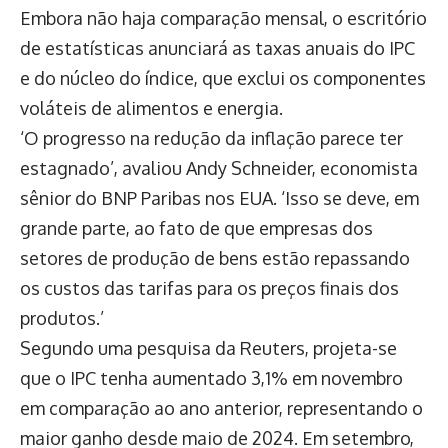
Embora não haja comparação mensal, o escritório
de estatísticas anunciará as taxas anuais do IPC
e do núcleo do índice, que exclui os componentes
voláteis de alimentos e energia.
‘O progresso na redução da inflação parece ter
estagnado’, avaliou Andy Schneider, economista
sênior do BNP Paribas nos EUA. ‘Isso se deve, em
grande parte, ao fato de que empresas dos
setores de produção de bens estão repassando
os custos das tarifas para os preços finais dos
produtos.’
Segundo uma pesquisa da Reuters, projeta-se
que o IPC tenha aumentado 3,1% em novembro
em comparação ao ano anterior, representando o
maior ganho desde maio de 2024. Em setembro,