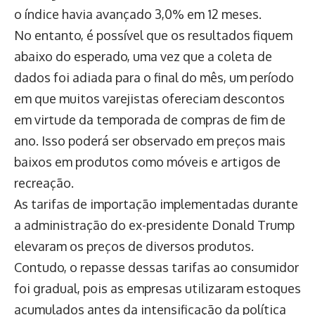
o índice havia avançado 3,0% em 12 meses.
No entanto, é possível que os resultados fiquem
abaixo do esperado, uma vez que a coleta de
dados foi adiada para o final do mês, um período
em que muitos varejistas ofereciam descontos
em virtude da temporada de compras de fim de
ano. Isso poderá ser observado em preços mais
baixos em produtos como móveis e artigos de
recreação.
As tarifas de importação implementadas durante
a administração do ex-presidente Donald Trump
elevaram os preços de diversos produtos.
Contudo, o repasse dessas tarifas ao consumidor
foi gradual, pois as empresas utilizaram estoques
acumulados antes da intensificação da política