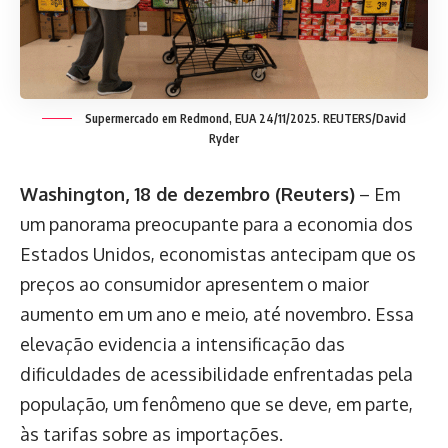
Supermercado em Redmond, EUA 24/11/2025. REUTERS/David
Ryder
Washington, 18 de dezembro (Reuters)
– Em
um panorama preocupante para a economia dos
Estados Unidos, economistas antecipam que os
preços ao consumidor apresentem o maior
aumento em um ano e meio, até novembro. Essa
elevação evidencia a intensificação das
dificuldades de acessibilidade enfrentadas pela
população, um fenômeno que se deve, em parte,
às tarifas sobre as importações.