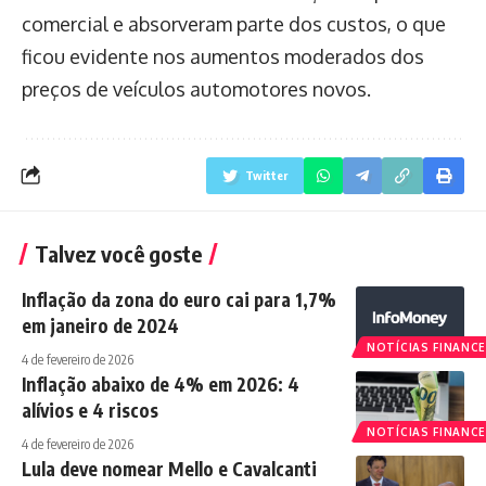
comercial e absorveram parte dos custos, o que
ficou evidente nos aumentos moderados dos
preços de veículos automotores novos.
Twitter
Talvez você goste
Inflação da zona do euro cai para 1,7%
em janeiro de 2024
NOTÍCIAS FINANCE
4 de fevereiro de 2026
Inflação abaixo de 4% em 2026: 4
alívios e 4 riscos
NOTÍCIAS FINANCE
4 de fevereiro de 2026
Lula deve nomear Mello e Cavalcanti