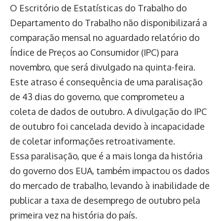
O Escritório de Estatísticas do Trabalho do
Departamento do Trabalho não disponibilizará a
comparação mensal no aguardado relatório do
Índice de Preços ao Consumidor (IPC) para
novembro, que será divulgado na quinta-feira.
Este atraso é consequência de uma paralisação
de 43 dias do governo, que comprometeu a
coleta de dados de outubro. A divulgação do IPC
de outubro foi cancelada devido à incapacidade
de coletar informações retroativamente.
Essa paralisação, que é a mais longa da história
do governo dos EUA, também impactou os dados
do mercado de trabalho, levando à inabilidade de
publicar a taxa de desemprego de outubro pela
primeira vez na história do país.